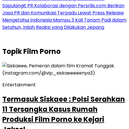
Sapulangit PR Kolaborasi dengan Persrilis.com Berikan
Jasa PR dan Komunikasi Terpadu Lewat Press Release
Mengetahui Indonesia Mampu 3 Kali Tanam Padi dalam
Setahun, Inilah Reaksi yang Dilakukan Jepang
Topik
Film Porno
Entertainment
Termasuk Siskaee : Polsi Serahkan
11 Tersangka Kasus Rumah
Produksi Film Porno ke Kejari