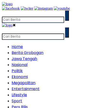
✖
Home
Berita Grobogan
Jawa Tengah
Nasional
Politik
Ekonomi
Megapolitan
Entertainment
Lifestyle
Sport
Pers Rilis