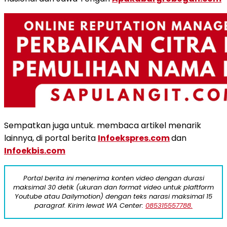
Sempatkan juga untuk. membaca artikel menarik
lainnya, di portal berita
Infoekspres.com
dan
Infoekbis.com
Portal berita ini menerima konten video dengan durasi
maksimal 30 detik (ukuran dan format video untuk plaftform
Youtube atau Dailymotion) dengan teks narasi maksimal 15
paragraf. Kirim lewat WA Center:
085315557788.