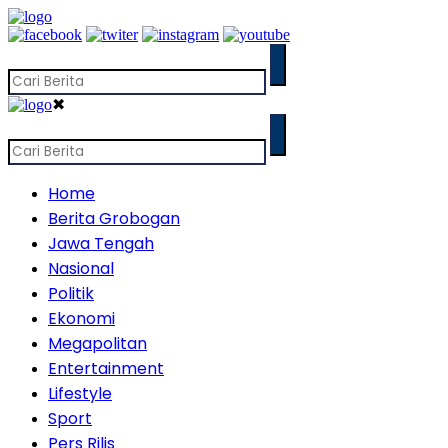
✖
Home
Berita Grobogan
Jawa Tengah
Nasional
Politik
Ekonomi
Megapolitan
Entertainment
Lifestyle
Sport
Pers Rilis