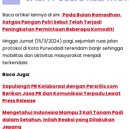
Baca artikel lainnya di sini :
Pada Bulan Ramadhan,
Satgas Pangan Polri Sebut Telah Terjadi
Peningkatan Permintaan Beberapa Komoditi
Hingga Jumat (15/3/2024) pagi, sejumlah ruas jalan
protokol di Kota Purwodadi terendam banjir sehingga
mobilitas dan aktivitas masyarakat menjadi
terkendala
Baca Juga:
Sapulangit PR Kolaborasi dengan Persrilis.com
Berikan Jasa PR dan Komunikasi Terpadu Lewat
Press Release
Mengetahui Indonesia Mampu 3 Kali Tanam Padi
dalam Setahun, Inilah Reaksi yang Dilakukan
Jepang