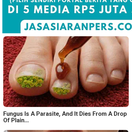
Fungus Is A Parasite, And It Dies From A Drop
Of Plain...