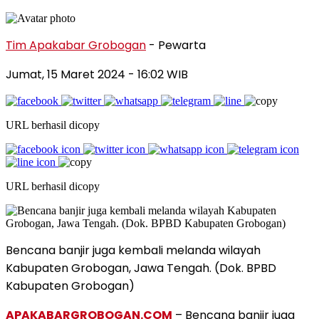
Tim Apakabar Grobogan
- Pewarta
Jumat, 15 Maret 2024 - 16:02 WIB
URL berhasil dicopy
URL berhasil dicopy
Bencana banjir juga kembali melanda wilayah
Kabupaten Grobogan, Jawa Tengah. (Dok. BPBD
Kabupaten Grobogan)
APAKABARGROBOGAN.COM
– Bencana banjir juga