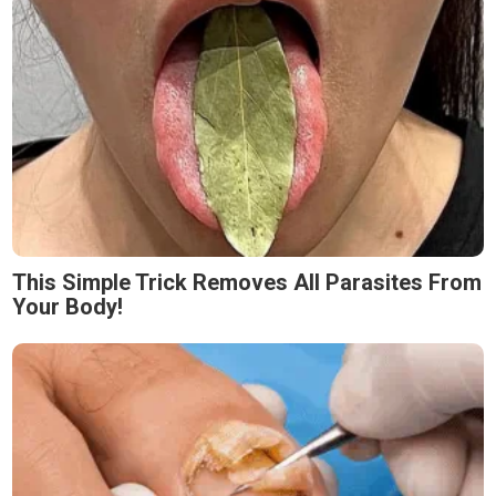
This Simple Trick Removes All Parasites From
Your Body!