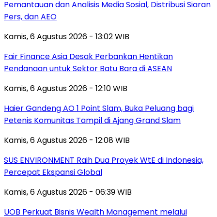
Pemantauan dan Analisis Media Sosial, Distribusi Siaran
Pers, dan AEO
Kamis, 6 Agustus 2026 - 13:02 WIB
Fair Finance Asia Desak Perbankan Hentikan
Pendanaan untuk Sektor Batu Bara di ASEAN
Kamis, 6 Agustus 2026 - 12:10 WIB
Haier Gandeng AO 1 Point Slam, Buka Peluang bagi
Petenis Komunitas Tampil di Ajang Grand Slam
Kamis, 6 Agustus 2026 - 12:08 WIB
SUS ENVIRONMENT Raih Dua Proyek WtE di Indonesia,
Percepat Ekspansi Global
Kamis, 6 Agustus 2026 - 06:39 WIB
UOB Perkuat Bisnis Wealth Management melalui