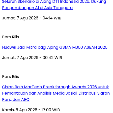
Seluruh Skenario di Ajang DTI Indonesia 2026, Dukung
Pengembangan AI di Asia Tenggara
Jumat, 7 Agu 2026 - 04:14 WIB
Pers Rilis
Huawei Jadi Mitra bagi Ajang GSMA M360 ASEAN 2026
Jumat, 7 Agu 2026 - 00:42 WIB
Pers Rilis
Cision Raih MarTech Breakthrough Awards 2026 untuk
Pemantauan dan Analisis Media Sosial, Distribusi Siaran
Pers, dan AEO
Kamis, 6 Agu 2026 - 17:00 WIB