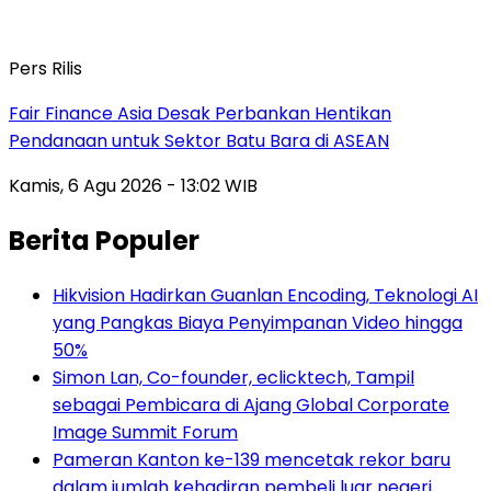
Pers Rilis
Fair Finance Asia Desak Perbankan Hentikan
Pendanaan untuk Sektor Batu Bara di ASEAN
Kamis, 6 Agu 2026 - 13:02 WIB
Berita Populer
Hikvision Hadirkan Guanlan Encoding, Teknologi AI
yang Pangkas Biaya Penyimpanan Video hingga
50%
Simon Lan, Co-founder, eclicktech, Tampil
sebagai Pembicara di Ajang Global Corporate
Image Summit Forum
Pameran Kanton ke-139 mencetak rekor baru
dalam jumlah kehadiran pembeli luar negeri