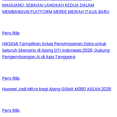
MAGLIANO, SEBAGAI LANGKAH KEDUA DALAM
MEMBANGUN PLATFORM MEREK MEWAH ITALIA BARU
Pers Rilis
HIKSEMI Tampilkan Solusi Penyimpanan Data untuk
Seluruh Skenario di Ajang DTI Indonesia 2026, Dukung
Pengembangan AI di Asia Tenggara
Pers Rilis
Huawei Jadi Mitra bagi Ajang GSMA M360 ASEAN 2026
Pers Rilis