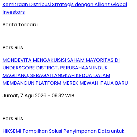
Kemitraan Distribusi Strategis dengan Allianz Global
Investors
Berita Terbaru
Pers Rilis
MONDEVITA MENGAKUISISI SAHAM MAYORITAS DI
UNDERSCORE DISTRICT, PERUSAHAAN INDUK
MAGLIANO, SEBAGAI LANGKAH KEDUA DALAM
MEMBANGUN PLATFORM MEREK MEWAH ITALIA BARU
Jumat, 7 Agu 2026 - 09:32 WIB
Pers Rilis
HIKSEMI Tampilkan Solusi Penyimpanan Data untuk