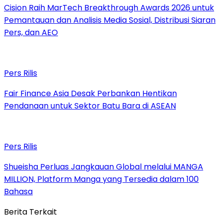
Cision Raih MarTech Breakthrough Awards 2026 untuk
Pemantauan dan Analisis Media Sosial, Distribusi Siaran
Pers, dan AEO
Pers Rilis
Fair Finance Asia Desak Perbankan Hentikan
Pendanaan untuk Sektor Batu Bara di ASEAN
Pers Rilis
Shueisha Perluas Jangkauan Global melalui MANGA
MILLION, Platform Manga yang Tersedia dalam 100
Bahasa
Berita Terkait