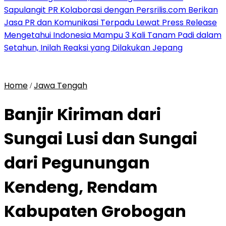
Sapulangit PR Kolaborasi dengan Persrilis.com Berikan
Jasa PR dan Komunikasi Terpadu Lewat Press Release
Mengetahui Indonesia Mampu 3 Kali Tanam Padi dalam
Setahun, Inilah Reaksi yang Dilakukan Jepang
Home
Jawa Tengah
/
Banjir Kiriman dari
Sungai Lusi dan Sungai
dari Pegunungan
Kendeng, Rendam
Kabupaten Grobogan