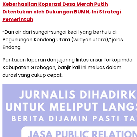
Keberhasilan Koperasi Desa Merah Putih
Ditentukan oleh Dukungan BUMN, Ini Strategi
Pemerintah
“Dan air dari sungai-sungai kecil yang berhulu di
Pegunungan Kendeng Utara (wilayah utara),” jelas
Endang.
Pantauan laporan dari jejaring lintas unsur forkopimda
Kabupaten Grobogan, banjir kali ini meluas dalam
durasi yang cukup cepat.