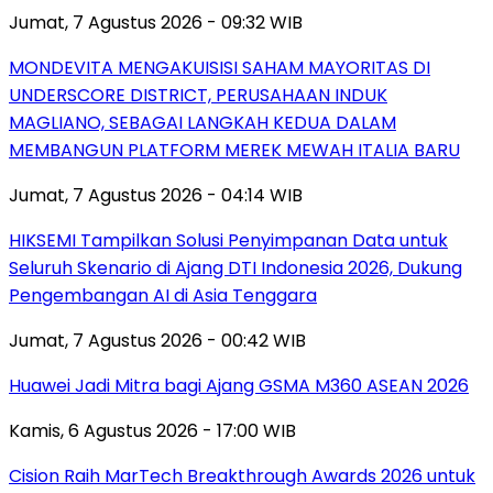
Jumat, 7 Agustus 2026 - 09:32 WIB
MONDEVITA MENGAKUISISI SAHAM MAYORITAS DI
UNDERSCORE DISTRICT, PERUSAHAAN INDUK
MAGLIANO, SEBAGAI LANGKAH KEDUA DALAM
MEMBANGUN PLATFORM MEREK MEWAH ITALIA BARU
Jumat, 7 Agustus 2026 - 04:14 WIB
HIKSEMI Tampilkan Solusi Penyimpanan Data untuk
Seluruh Skenario di Ajang DTI Indonesia 2026, Dukung
Pengembangan AI di Asia Tenggara
Jumat, 7 Agustus 2026 - 00:42 WIB
Huawei Jadi Mitra bagi Ajang GSMA M360 ASEAN 2026
Kamis, 6 Agustus 2026 - 17:00 WIB
Cision Raih MarTech Breakthrough Awards 2026 untuk