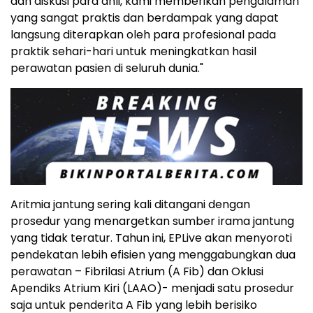
dan diskusi para ahli, kami memberikan pengalaman
yang sangat praktis dan berdampak yang dapat
langsung diterapkan oleh para profesional pada
praktik sehari-hari untuk meningkatkan hasil
perawatan pasien di seluruh dunia."
Aritmia jantung sering kali ditangani dengan
prosedur yang menargetkan sumber irama jantung
yang tidak teratur. Tahun ini, EPLive akan menyoroti
pendekatan lebih efisien yang menggabungkan dua
perawatan – Fibrilasi Atrium (A Fib) dan Oklusi
Apendiks Atrium Kiri (LAAO)- menjadi satu prosedur
saja untuk penderita A Fib yang lebih berisiko