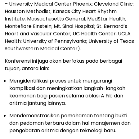
– University Medical Center Phoenix; Cleveland Clinic;
Houston Methodist; Kansas City Heart Rhythm
Institute; Massachusetts General; MedStar Health;
Montefiore Einstein; Mt. Sinai Hospital; St. Bernard’s
Heart and Vascular Center; UC Health Center; UCLA
Health; University of Pennsylvania; University of Texas
Southwestern Medical Center).
Konferensi ini juga akan berfokus pada berbagai
tujuan, antara lain:
Mengidentifikasi proses untuk mengurangi
komplikasi dan meningkatkan langkah-langkah
keamanan bagi pasien selama ablasi A Fib dan
aritmia jantung lainnya.
Mendemonstrasikan pemahaman tentang bukti
dan pedoman terbaru dalam hal manajemen dan
pengobatan aritmia dengan teknologi baru.