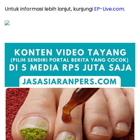
Untuk informasi lebih lanjut, kunjungi
EP-Live.com
.