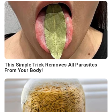
This Simple Trick Removes All Parasites
From Your Body!