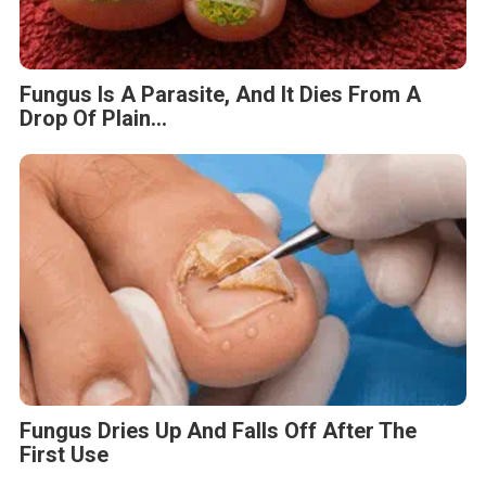
Fungus Is A Parasite, And It Dies From A
Drop Of Plain...
Fungus Dries Up And Falls Off After The
First Use