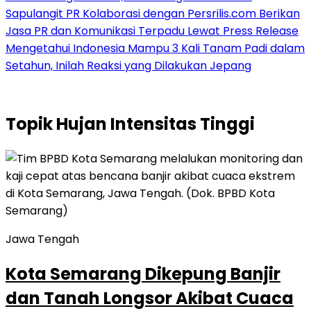
Sapulangit PR Kolaborasi dengan Persrilis.com Berikan
Jasa PR dan Komunikasi Terpadu Lewat Press Release
Mengetahui Indonesia Mampu 3 Kali Tanam Padi dalam
Setahun, Inilah Reaksi yang Dilakukan Jepang
Topik
Hujan Intensitas Tinggi
Jawa Tengah
Kota Semarang Dikepung Banjir
dan Tanah Longsor Akibat Cuaca