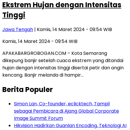
Ekstrem Hujan dengan Intensitas
Tinggi
Jawa Tengah
| Kamis, 14 Maret 2024 - 09:54 WIB
Kamis, 14 Maret 2024 - 09:54 WIB
APAKABARGROBOGAN.COM – Kota Semarang
dikepung banjir setelah cuaca ekstrem yang ditandai
hujan dengan intensitas tinggi disertai petir dan angin
kencang. Banjir melanda di hampir…
Berita Populer
Simon Lan, Co-founder, eclicktech, Tampil
sebagai Pembicara di Ajang Global Corporate
Image Summit Forum
Hikvision Hadirkan Guanlan Encoding, Teknologi AI