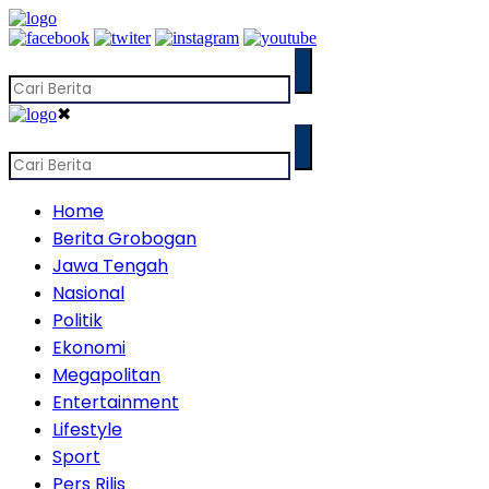
✖
Home
Berita Grobogan
Jawa Tengah
Nasional
Politik
Ekonomi
Megapolitan
Entertainment
Lifestyle
Sport
Pers Rilis