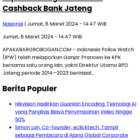
Cashback Bank Jateng
Nasional
| Jumat, 8 Maret 2024 - 14:47 WIB
Jumat, 8 Maret 2024 - 14:47 WIB
APAKABARGROBOGAN.COM – Indonesia Police Watch
(IPW) telah melaporkan Ganjar Pranowo ke KPK
bersama satu orang lain, yakni Direktur Utama BPD
Jateng periode 2014—2023 berinisial…
Berita Populer
Hikvision Hadirkan Guanlan Encoding, Teknologi AI
yang Pangkas Biaya Penyimpanan Video hingga
50%
Simon Lan, Co-founder, eclicktech, Tampil
sebagai Pembicara di Ajang Global Corporate