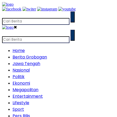
✖
Home
Berita Grobogan
Jawa Tengah
Nasional
Politik
Ekonomi
Megapolitan
Entertainment
Lifestyle
Sport
Pers Rilis