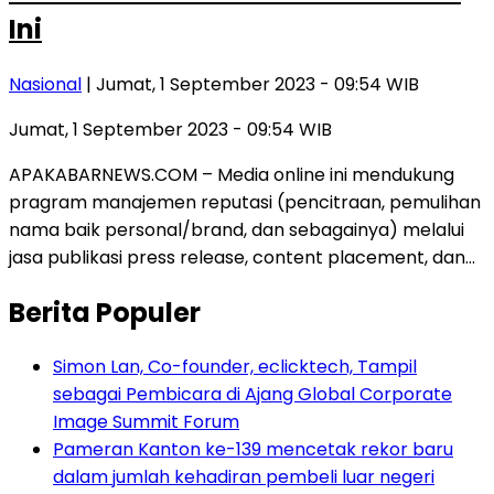
Ini
Nasional
| Jumat, 1 September 2023 - 09:54 WIB
Jumat, 1 September 2023 - 09:54 WIB
APAKABARNEWS.COM – Media online ini mendukung
pragram manajemen reputasi (pencitraan, pemulihan
nama baik personal/brand, dan sebagainya) melalui
jasa publikasi press release, content placement, dan…
Berita Populer
Simon Lan, Co-founder, eclicktech, Tampil
sebagai Pembicara di Ajang Global Corporate
Image Summit Forum
Pameran Kanton ke-139 mencetak rekor baru
dalam jumlah kehadiran pembeli luar negeri