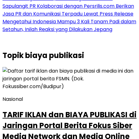
Sapulangit PR Kolaborasi dengan Persrilis.com Berikan
Jasa PR dan Komunikasi Terpadu Lewat Press Release
Mengetahui Indonesia Mampu 3 Kali Tanam Padi dalam
Setahun, Inilah Reaksi yang Dilakukan Jepang
Topik
biaya publikasi
Nasional
TARIF IKLAN dan BIAYA PUBLIKASI di
Jaringan Portal Berita Fokus Siber
Media Network dan Media Online