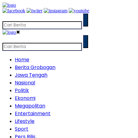
✖
Home
Berita Grobogan
Jawa Tengah
Nasional
Politik
Ekonomi
Megapolitan
Entertainment
Lifestyle
Sport
Pers Rilis