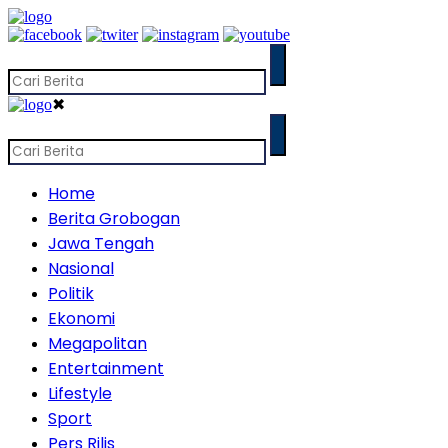
✖
Home
Berita Grobogan
Jawa Tengah
Nasional
Politik
Ekonomi
Megapolitan
Entertainment
Lifestyle
Sport
Pers Rilis