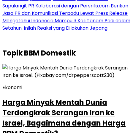
Sapulangit PR Kolaborasi dengan Persrilis.com Berikan
Jasa PR dan Komunikasi Terpadu Lewat Press Release
Mengetahui Indonesia Mampu 3 Kali Tanam Padi dalam
Setahun, Inilah Reaksi yang Dilakukan Jepang
Topik
BBM Domestik
Ekonomi
Harga Minyak Mentah Dunia
Terdongkrak Serangan Iran ke
Israel, Bagaimana dengan Harga