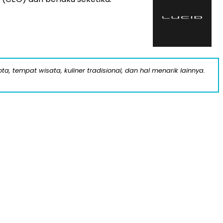
a, tempat wisata, kuliner tradisional, dan hal menarik lainnya.