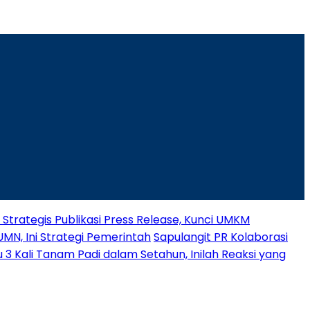
 Strategis Publikasi Press Release, Kunci UMKM
MN, Ini Strategi Pemerintah
Sapulangit PR Kolaborasi
 Kali Tanam Padi dalam Setahun, Inilah Reaksi yang