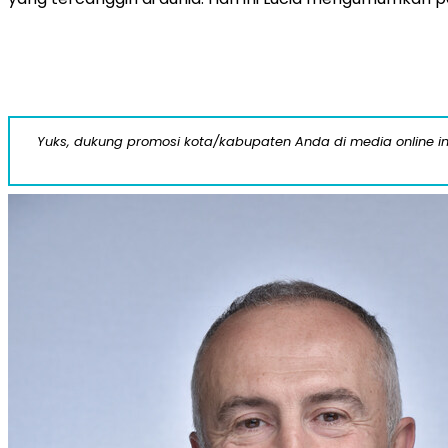
Yuks, dukung promosi kota/kabupaten Anda di media online ini d