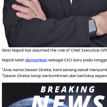
Silvio Napoli has assumed the role of Chief Executive Of
Napoli telah
diumumkan
sebagai CEO baru pada tanggal 
"Atas nama Dewan Direksi, kami senang sekali menyambut
"Dewan Direksi tetap berkomitmen dan berfokus sepen