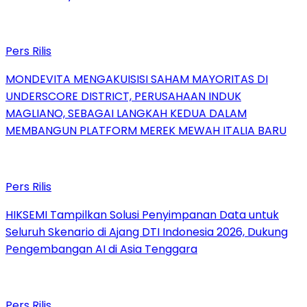
Pers Rilis
MONDEVITA MENGAKUISISI SAHAM MAYORITAS DI
UNDERSCORE DISTRICT, PERUSAHAAN INDUK
MAGLIANO, SEBAGAI LANGKAH KEDUA DALAM
MEMBANGUN PLATFORM MEREK MEWAH ITALIA BARU
Pers Rilis
HIKSEMI Tampilkan Solusi Penyimpanan Data untuk
Seluruh Skenario di Ajang DTI Indonesia 2026, Dukung
Pengembangan AI di Asia Tenggara
Pers Rilis