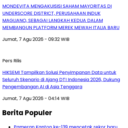
MONDEVITA MENGAKUISISI SAHAM MAYORITAS DI
UNDERSCORE DISTRICT, PERUSAHAAN INDUK
MAGLIANO, SEBAGAI LANGKAH KEDUA DALAM
MEMBANGUN PLATFORM MEREK MEWAH ITALIA BARU
Jumat, 7 Agu 2026 - 09:32 WIB
Pers Rilis
HIKSEMI Tampilkan Solusi Penyimpanan Data untuk
Seluruh Skenario di Ajang DTI Indonesia 2026, Dukung
Pengembangan AI di Asia Tenggara
Jumat, 7 Agu 2026 - 04:14 WIB
Berita Populer
Pameran Kanton ke-139 mencetak rekor baru