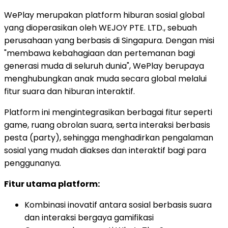
WePlay merupakan platform hiburan sosial global
yang dioperasikan oleh WEJOY PTE. LTD., sebuah
perusahaan yang berbasis di Singapura. Dengan misi
"membawa kebahagiaan dan pertemanan bagi
generasi muda di seluruh dunia", WePlay berupaya
menghubungkan anak muda secara global melalui
fitur suara dan hiburan interaktif.
Platform ini mengintegrasikan berbagai fitur seperti
game, ruang obrolan suara, serta interaksi berbasis
pesta (party), sehingga menghadirkan pengalaman
sosial yang mudah diakses dan interaktif bagi para
penggunanya.
Fitur utama platform:
Kombinasi inovatif antara sosial berbasis suara
dan interaksi bergaya gamifikasi