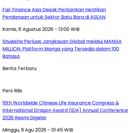
Fair Finance Asia Desak Perbankan Hentikan
Pendanaan untuk Sektor Batu Bara di ASEAN
Kamis, 6 Agustus 2026 - 13:00 WIB
Shueisha Perluas Jangkauan Global melalui MANGA
MILLION, Platform Manga yang Tersedia dalam 100
Bahasa
Berita Terbaru
Pers Rilis
16th Worldwide Chinese Life Insurance Congress &
International Dragon Award (IDA) Annual Conference
2026 Resmi Digelar
Minggu, 9 Agu 2026 - 01:45 WIB