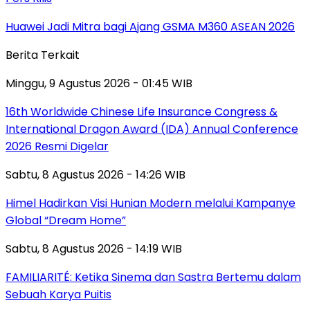
Huawei Jadi Mitra bagi Ajang GSMA M360 ASEAN 2026
Berita Terkait
Minggu, 9 Agustus 2026 - 01:45 WIB
16th Worldwide Chinese Life Insurance Congress &
International Dragon Award (IDA) Annual Conference
2026 Resmi Digelar
Sabtu, 8 Agustus 2026 - 14:26 WIB
Himel Hadirkan Visi Hunian Modern melalui Kampanye
Global “Dream Home”
Sabtu, 8 Agustus 2026 - 14:19 WIB
FAMILIARITÉ: Ketika Sinema dan Sastra Bertemu dalam
Sebuah Karya Puitis