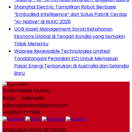
Shanghai Electric Tampilkan Robot Berbasis
“Embodied Intelligence” dan Solusi Pabrik Cerdas
“AI-Native” di WAIC 2026
UOB Asset Management Soroti Ketahanan
Ekonomi Global di Tengah Kondisi yang Semakin
Tidak Menentu
Waaree Renewable Technologies Limited
Tandatangani Perjanjian ECI Untuk Memasuki
Pasar Energi Terbarukan di Australia dan Selandia
Baru
Graha Media Center,
Bogor - Indonesia
editorapakabar@gmail.com
+628557777888
APAKABAR NEWS NETWORK