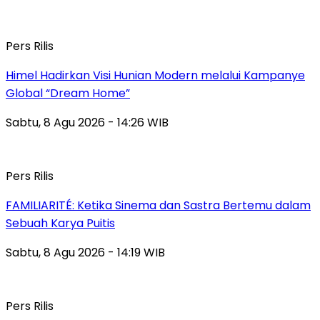
Pers Rilis
Himel Hadirkan Visi Hunian Modern melalui Kampanye
Global “Dream Home”
Sabtu, 8 Agu 2026 - 14:26 WIB
Pers Rilis
FAMILIARITÉ: Ketika Sinema dan Sastra Bertemu dalam
Sebuah Karya Puitis
Sabtu, 8 Agu 2026 - 14:19 WIB
Pers Rilis