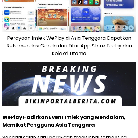
Perayaan Imlek WePlay di Asia Tenggara Dapatkan
Rekomendasi Ganda dari Fitur App Store Today dan
Koleksi Utama
WePlay Hadirkan Event Imlek yang Mendalam,
Memikat Pengguna Asia Tenggara
Sebagai salah satu perayaan tradisional terpenting