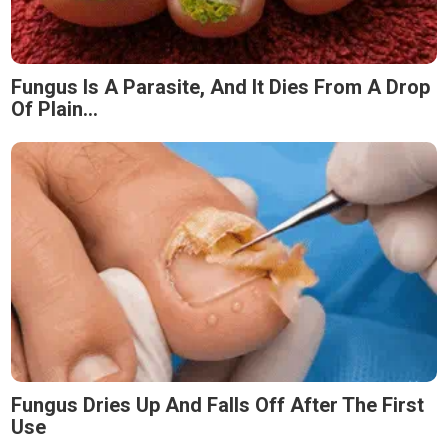
Fungus Is A Parasite, And It Dies From A Drop
Of Plain...
Fungus Dries Up And Falls Off After The First
Use