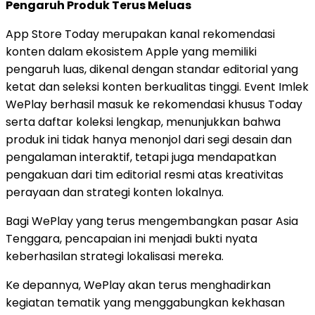
Pengaruh Produk Terus Meluas
App Store Today merupakan kanal rekomendasi
konten dalam ekosistem Apple yang memiliki
pengaruh luas, dikenal dengan standar editorial yang
ketat dan seleksi konten berkualitas tinggi. Event Imlek
WePlay berhasil masuk ke rekomendasi khusus Today
serta daftar koleksi lengkap, menunjukkan bahwa
produk ini tidak hanya menonjol dari segi desain dan
pengalaman interaktif, tetapi juga mendapatkan
pengakuan dari tim editorial resmi atas kreativitas
perayaan dan strategi konten lokalnya.
Bagi WePlay yang terus mengembangkan pasar Asia
Tenggara, pencapaian ini menjadi bukti nyata
keberhasilan strategi lokalisasi mereka.
Ke depannya, WePlay akan terus menghadirkan
kegiatan tematik yang menggabungkan kekhasan