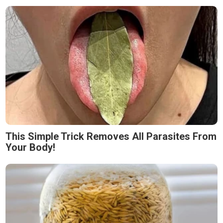
This Simple Trick Removes All Parasites From
Your Body!