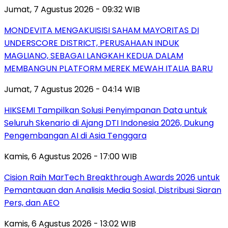
Jumat, 7 Agustus 2026 - 09:32 WIB
MONDEVITA MENGAKUISISI SAHAM MAYORITAS DI
UNDERSCORE DISTRICT, PERUSAHAAN INDUK
MAGLIANO, SEBAGAI LANGKAH KEDUA DALAM
MEMBANGUN PLATFORM MEREK MEWAH ITALIA BARU
Jumat, 7 Agustus 2026 - 04:14 WIB
HIKSEMI Tampilkan Solusi Penyimpanan Data untuk
Seluruh Skenario di Ajang DTI Indonesia 2026, Dukung
Pengembangan AI di Asia Tenggara
Kamis, 6 Agustus 2026 - 17:00 WIB
Cision Raih MarTech Breakthrough Awards 2026 untuk
Pemantauan dan Analisis Media Sosial, Distribusi Siaran
Pers, dan AEO
Kamis, 6 Agustus 2026 - 13:02 WIB