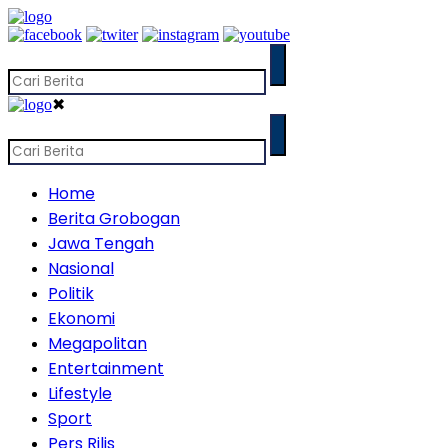
✖
Home
Berita Grobogan
Jawa Tengah
Nasional
Politik
Ekonomi
Megapolitan
Entertainment
Lifestyle
Sport
Pers Rilis