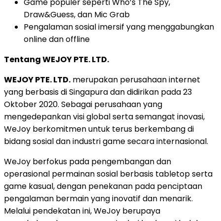
Game populer seperti Who’s The Spy,
Draw&Guess, dan Mic Grab
Pengalaman sosial imersif yang menggabungkan
online dan offline
Tentang WEJOY PTE. LTD.
WEJOY PTE. LTD.
merupakan perusahaan internet
yang berbasis di Singapura dan didirikan pada 23
Oktober 2020. Sebagai perusahaan yang
mengedepankan visi global serta semangat inovasi,
WeJoy berkomitmen untuk terus berkembang di
bidang sosial dan industri game secara internasional.
WeJoy berfokus pada pengembangan dan
operasional permainan sosial berbasis tabletop serta
game kasual, dengan penekanan pada penciptaan
pengalaman bermain yang inovatif dan menarik.
Melalui pendekatan ini, WeJoy berupaya