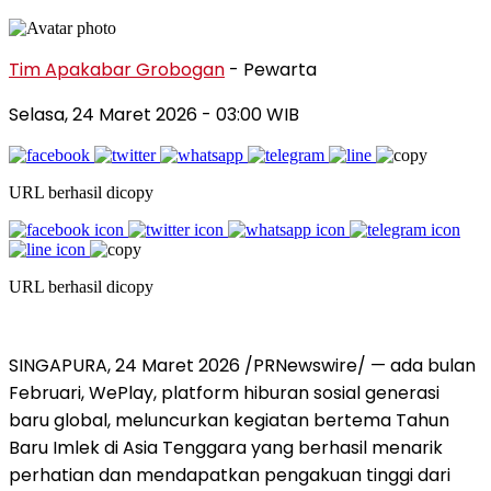
Tim Apakabar Grobogan
- Pewarta
Selasa, 24 Maret 2026 - 03:00 WIB
URL berhasil dicopy
URL berhasil dicopy
SINGAPURA, 24 Maret 2026 /PRNewswire/ — ada bulan
Februari, WePlay, platform hiburan sosial generasi
baru global, meluncurkan kegiatan bertema Tahun
Baru Imlek di Asia Tenggara yang berhasil menarik
perhatian dan mendapatkan pengakuan tinggi dari