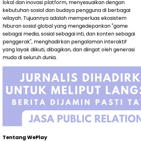
lokal dan inovasi platform, menyesuaikan dengan
kebutuhan sosial dan budaya pengguna di berbagai
wilayah. Tujuannya adalah memperluas ekosistem
hiburan sosial global yang mengedepankan "game
sebagai media, sosial sebagai inti, dan konten sebagai
penggerak", menghadirkan pengalaman interaktif
yang layak diikuti, dibagikan, dan diingat oleh generasi
muda di seluruh dunia.
Tentang WePlay