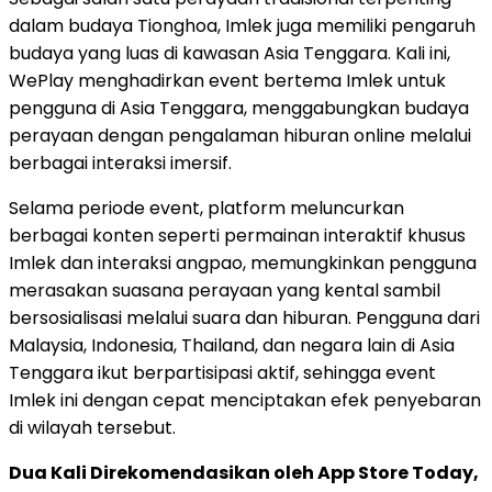
dalam budaya Tionghoa, Imlek juga memiliki pengaruh
budaya yang luas di kawasan Asia Tenggara. Kali ini,
WePlay menghadirkan event bertema Imlek untuk
pengguna di Asia Tenggara, menggabungkan budaya
perayaan dengan pengalaman hiburan online melalui
berbagai interaksi imersif.
Selama periode event, platform meluncurkan
berbagai konten seperti permainan interaktif khusus
Imlek dan interaksi angpao, memungkinkan pengguna
merasakan suasana perayaan yang kental sambil
bersosialisasi melalui suara dan hiburan. Pengguna dari
Malaysia, Indonesia, Thailand, dan negara lain di Asia
Tenggara ikut berpartisipasi aktif, sehingga event
Imlek ini dengan cepat menciptakan efek penyebaran
di wilayah tersebut.
Dua Kali Direkomendasikan oleh App Store Today,