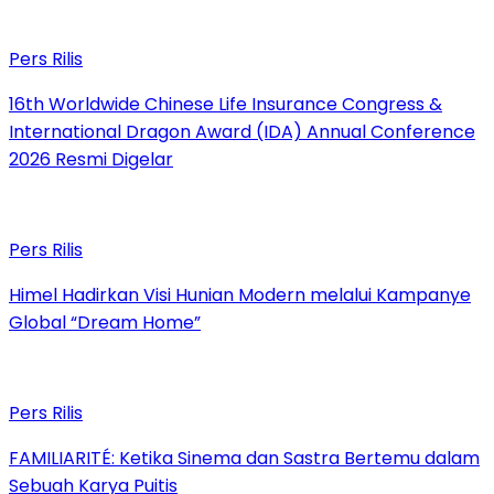
Pers Rilis
16th Worldwide Chinese Life Insurance Congress &
International Dragon Award (IDA) Annual Conference
2026 Resmi Digelar
Pers Rilis
Himel Hadirkan Visi Hunian Modern melalui Kampanye
Global “Dream Home”
Pers Rilis
FAMILIARITÉ: Ketika Sinema dan Sastra Bertemu dalam
Sebuah Karya Puitis