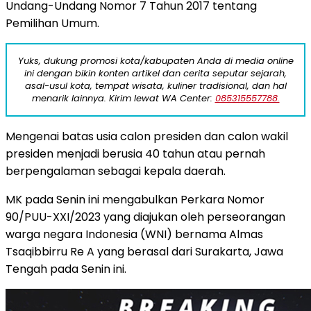
Undang-Undang Nomor 7 Tahun 2017 tentang
Pemilihan Umum.
Yuks, dukung promosi kota/kabupaten Anda di media online
ini dengan bikin konten artikel dan cerita seputar sejarah,
asal-usul kota, tempat wisata, kuliner tradisional, dan hal
menarik lainnya. Kirim lewat WA Center:
085315557788.
Mengenai batas usia calon presiden dan calon wakil
presiden menjadi berusia 40 tahun atau pernah
berpengalaman sebagai kepala daerah.
MK pada Senin ini mengabulkan Perkara Nomor
90/PUU-XXI/2023 yang diajukan oleh perseorangan
warga negara Indonesia (WNI) bernama Almas
Tsaqibbirru Re A yang berasal dari Surakarta, Jawa
Tengah pada Senin ini.