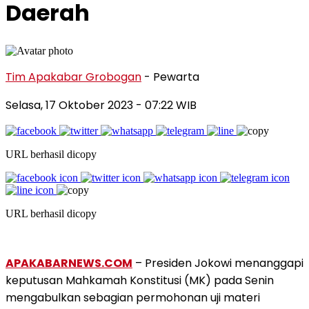
Daerah
Tim Apakabar Grobogan
- Pewarta
Selasa, 17 Oktober 2023 - 07:22 WIB
URL berhasil dicopy
URL berhasil dicopy
APAKABARNEWS.COM
– Presiden Jokowi menanggapi
keputusan Mahkamah Konstitusi (MK) pada Senin
mengabulkan sebagian permohonan uji materi