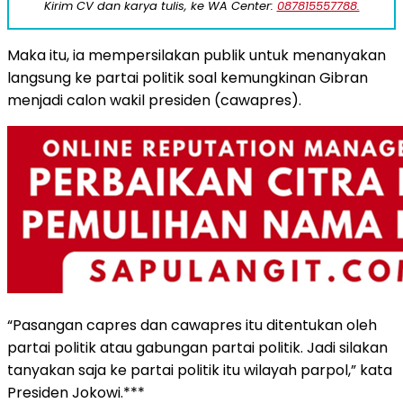
Kirim CV dan karya tulis, ke WA Center:
087815557788.
Maka itu, ia mempersilakan publik untuk menanyakan
langsung ke partai politik soal kemungkinan Gibran
menjadi calon wakil presiden (cawapres).
“Pasangan capres dan cawapres itu ditentukan oleh
partai politik atau gabungan partai politik. Jadi silakan
tanyakan saja ke partai politik itu wilayah parpol,” kata
Presiden Jokowi.***