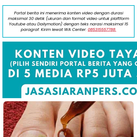
Portal berita ini menerima konten video dengan durasi
maksimal 30 detik (ukuran dan format video untuk plaftform
Youtube atau Dailymotion) dengan teks narasi maksimal 15
paragraf. Kirim lewat WA Center:
085315557788.