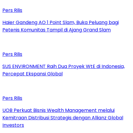
Pers Rilis
Haier Gandeng AO 1 Point Slam, Buka Peluang bagi
Petenis Komunitas Tampil di Ajang Grand Slam
Pers Rilis
SUS ENVIRONMENT Raih Dua Proyek WtE di Indonesia,
Percepat Ekspansi Global
Pers Rilis
UOB Perkuat Bisnis Wealth Management melalui
Kemitraan Distribusi Strategis dengan Allianz Global
Investors