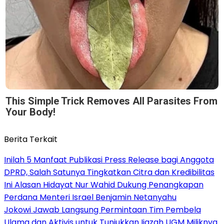
This Simple Trick Removes All Parasites From
Your Body!
Berita Terkait
Inilah 5 Manfaat Publikasi Press Release bagi Anggota
DPRD, Salah Satunya Tingkatkan Citra dan Kredibilitas
Ini Alasan Hidayat Nur Wahid Dukung Penangkapan
Perdana Menteri Israel Benjamin Netanyahu
Jokowi Jawab Langsung Permintaan Tim Pembela
Ulama dan Aktivis untuk Tunjukkan Ijazah UGM Miliknya