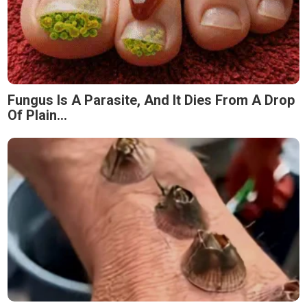
Fungus Is A Parasite, And It Dies From A Drop
Of Plain...