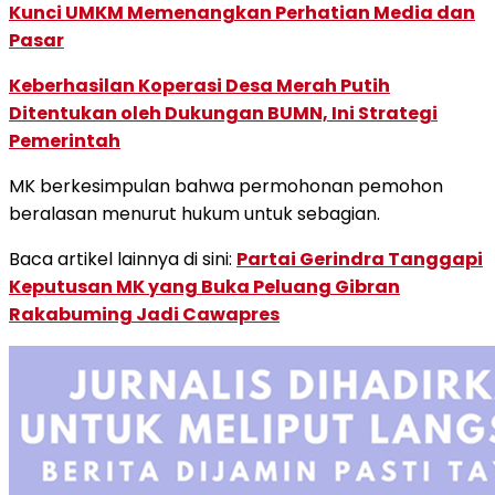
Kunci UMKM Memenangkan Perhatian Media dan
Pasar
Keberhasilan Koperasi Desa Merah Putih
Ditentukan oleh Dukungan BUMN, Ini Strategi
Pemerintah
MK berkesimpulan bahwa permohonan pemohon
beralasan menurut hukum untuk sebagian.
Baca artikel lainnya di sini:
Partai Gerindra Tanggapi
Keputusan MK yang Buka Peluang Gibran
Rakabuming Jadi Cawapres