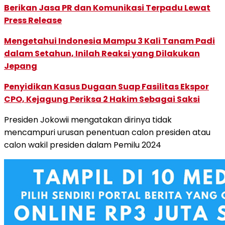
Berikan Jasa PR dan Komunikasi Terpadu Lewat
Press Release
Mengetahui Indonesia Mampu 3 Kali Tanam Padi
dalam Setahun, Inilah Reaksi yang Dilakukan
Jepang
Penyidikan Kasus Dugaan Suap Fasilitas Ekspor
CPO, Kejagung Periksa 2 Hakim Sebagai Saksi
Presiden Jokowii mengatakan dirinya tidak
mencampuri urusan penentuan calon presiden atau
calon wakil presiden dalam Pemilu 2024