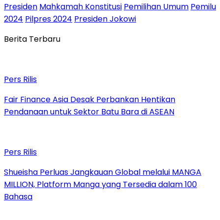
Presiden
Mahkamah Konstitusi
Pemilihan Umum
Pemilu
2024
Pilpres 2024
Presiden Jokowi
Berita Terbaru
Pers Rilis
Fair Finance Asia Desak Perbankan Hentikan
Pendanaan untuk Sektor Batu Bara di ASEAN
Pers Rilis
Shueisha Perluas Jangkauan Global melalui MANGA
MILLION, Platform Manga yang Tersedia dalam 100
Bahasa