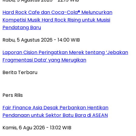
Hard Rock Cafe dan Coca-Cola® Meluncurkan
Kompetisi Musik Hard Rock Rising untuk Musisi
Pendatang Baru
Rabu, 5 Agustus 2026 - 14:00 WIB
Laporan Cision Peringatkan Merek tentang ‘Jebakan
Fragmentasi Data’ yang Merugikan
Berita Terbaru
Pers Rilis
Fair Finance Asia Desak Perbankan Hentikan
Pendanaan untuk Sektor Batu Bara di ASEAN
Kamis, 6 Agu 2026 - 13:02 WIB