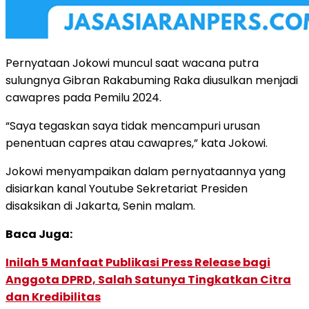
Pernyataan Jokowi muncul saat wacana putra
sulungnya Gibran Rakabuming Raka diusulkan menjadi
cawapres pada Pemilu 2024.
“Saya tegaskan saya tidak mencampuri urusan
penentuan capres atau cawapres,” kata Jokowi.
Jokowi menyampaikan dalam pernyataannya yang
disiarkan kanal Youtube Sekretariat Presiden
disaksikan di Jakarta, Senin malam.
Baca Juga:
Inilah 5 Manfaat Publikasi Press Release bagi
Anggota DPRD, Salah Satunya Tingkatkan Citra
dan Kredibilitas