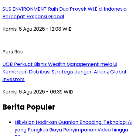
SUS ENVIRONMENT Raih Dua Proyek WtE di Indonesia,
Percepat Ekspansi Global
Kamis, 6 Agu 2026 - 12:08 WIB
Pers Rilis
UOB Perkuat Bisnis Wealth Management melalui
Kemitraan Distribusi Strategis dengan Allianz Global
Investors
Kamis, 6 Agu 2026 - 06:39 WIB
Berita Populer
Hikvision Hadirkan Guanlan Encoding, Teknologi AI
yang Pangkas Biaya Penyimpanan Video hingga