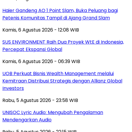
Haier Gandeng AO 1 Point Slam, Buka Peluang bagi
Petenis Komunitas Tampil di Ajang Grand Slam
Kamis, 6 Agustus 2026 - 12:08 WIB
SUS ENVIRONMENT Raih Dua Proyek WtE di Indonesia,
Percepat Ekspansi Global
Kamis, 6 Agustus 2026 - 06:39 WIB
UOB Perkuat Bisnis Wealth Management melalui
Kemitraan Distribusi Strategis dengan Allianz Global
Investors
Rabu, 5 Agustus 2026 - 23:58 WIB
UNISOC Lyric Audio: Mengubah Pengalaman
Mendengarkan Audio
Rabu, 5 Agustus 2026 - 22:15 WIB