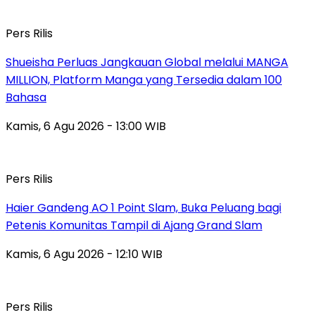
Pers Rilis
Shueisha Perluas Jangkauan Global melalui MANGA
MILLION, Platform Manga yang Tersedia dalam 100
Bahasa
Kamis, 6 Agu 2026 - 13:00 WIB
Pers Rilis
Haier Gandeng AO 1 Point Slam, Buka Peluang bagi
Petenis Komunitas Tampil di Ajang Grand Slam
Kamis, 6 Agu 2026 - 12:10 WIB
Pers Rilis