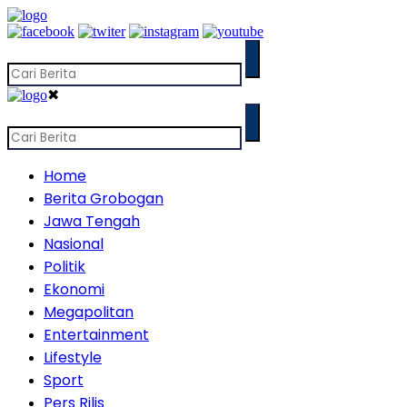
✖
Home
Berita Grobogan
Jawa Tengah
Nasional
Politik
Ekonomi
Megapolitan
Entertainment
Lifestyle
Sport
Pers Rilis