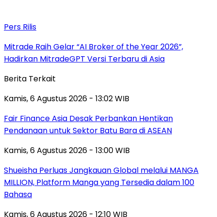
Pers Rilis
Mitrade Raih Gelar “AI Broker of the Year 2026”,
Hadirkan MitradeGPT Versi Terbaru di Asia
Berita Terkait
Kamis, 6 Agustus 2026 - 13:02 WIB
Fair Finance Asia Desak Perbankan Hentikan
Pendanaan untuk Sektor Batu Bara di ASEAN
Kamis, 6 Agustus 2026 - 13:00 WIB
Shueisha Perluas Jangkauan Global melalui MANGA
MILLION, Platform Manga yang Tersedia dalam 100
Bahasa
Kamis, 6 Agustus 2026 - 12:10 WIB