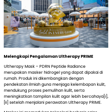
Melengkapi Pengalaman Ultherapy PRIME
Ultherapy Mask – PDRN Peptide Radiance
merupakan masker hidrogel yang dapat dipakai di
rumah. Produk ini dikembangkan dengan
pendekatan ilmiah guna menjaga kelembapan kulit,
mendukung proses pemulihan kulit, serta
meningkatkan tampilan kulit agar lebih bercahaya
[i],
[ii]
setelah menjalani perawatan Ultherapy PRIME.