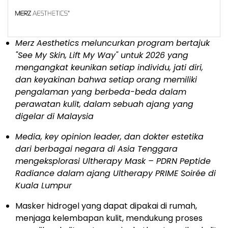
Merz Aesthetics meluncurkan program bertajuk
"See My Skin, Lift My Way" untuk 2026 yang
mengangkat keunikan setiap individu, jati diri,
dan keyakinan bahwa setiap
orang memiliki
pengalaman yang berbeda-beda dalam
perawatan kulit, dalam sebuah ajang yang
digelar di Malaysia
Media, key opinion leader, dan dokter estetika
dari berbagai negara di Asia Tenggara
mengeksplorasi Ultherapy Mask – PDRN Peptide
Radiance dalam ajang Ultherapy PRIME Soirée di
Kuala Lumpur
Masker hidrogel yang dapat dipakai di rumah,
menjaga kelembapan kulit, mendukung proses