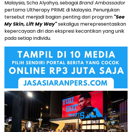
Malaysia, Scha Alyahya, sebagai
Brand Ambassador
pertama Ultherapy PRIME di Malaysia. Penunjukan
tersebut menjadi bagian penting dari program
"See
My Skin, Lift My Way"
sekaligus merepresentasikan
kepercayaan diri dan ekspresi kecantikan yang unik
pada setiap individu.