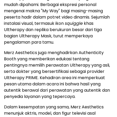
mudah dipahami. Berbagai ekspresi personal
mengenai makna "My Way" bagi masing-masing
peserta hadir dalam potret video dinamis. Sejumlah
instalasi visual, termasuk ikon
squiggle
khas
Ultherapy dan replika berukuran besar dari tiga
bagian Ultherapy Mask, turut memperkaya
pengalaman para tamu.
Merz Aesthetics juga menghadirkan Authenticity
Booth yang memberikan edukasi tentang
pentingnya memilih perawatan Ultherapy yang asli,
serta dokter yang
bersertifikasi sebagai provider
Ultherapy PRIME
. Kehadiran area ini memperkuat
pesan utama dalam acara ini bahwa hasil yang
autentik berawal dari perawatan yang autentik dan
penyedia layanan yang tepercaya.
Dalam kesempatan yang sama, Merz Aesthetics
menunjuk aktris, model, dan figur televisi asal