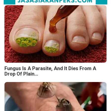
Fungus Is A Parasite, And It Dies From A
Drop Of Plain...