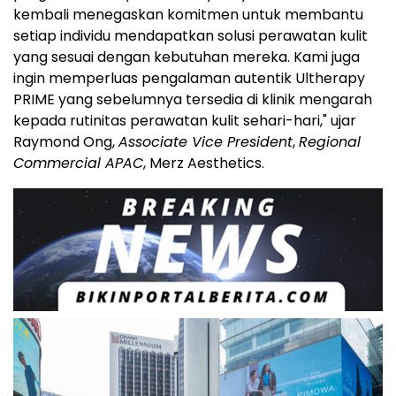
kembali menegaskan komitmen untuk membantu
setiap individu mendapatkan solusi perawatan kulit
yang sesuai dengan kebutuhan mereka. Kami juga
ingin memperluas pengalaman autentik Ultherapy
PRIME yang sebelumnya tersedia di klinik
mengarah
kepada
rutinitas
perawatan kulit sehari-hari," ujar
Raymond Ong,
Associate Vice President
,
Regional
Commercial APAC
, Merz Aesthetics.