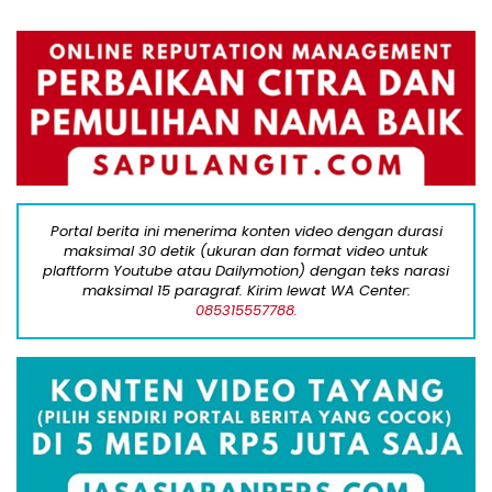
Portal berita ini menerima konten video dengan durasi
maksimal 30 detik (ukuran dan format video untuk
plaftform Youtube atau Dailymotion) dengan teks narasi
maksimal 15 paragraf. Kirim lewat WA Center:
085315557788.