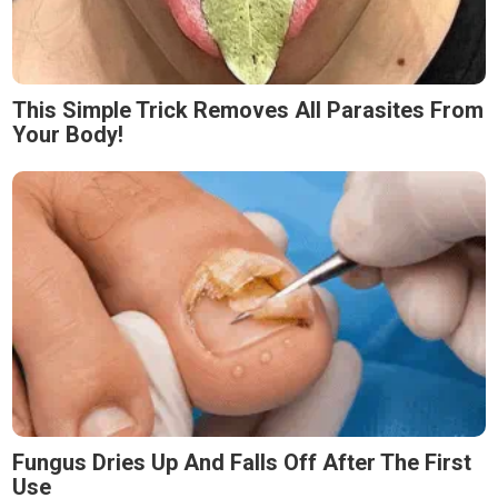
This Simple Trick Removes All Parasites From
Your Body!
Fungus Dries Up And Falls Off After The First
Use