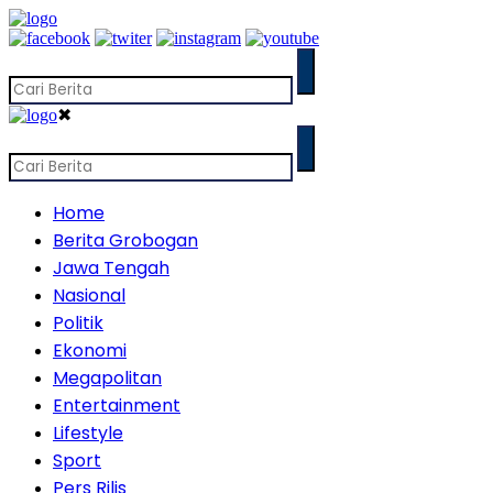
✖
Home
Berita Grobogan
Jawa Tengah
Nasional
Politik
Ekonomi
Megapolitan
Entertainment
Lifestyle
Sport
Pers Rilis