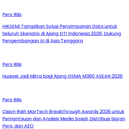
Pers Rilis
HIKSEMI Tampilkan Solusi Penyimpanan Data untuk
Seluruh Skenario di Ajang DTI Indonesia 2026, Dukung
Pengembangan AI di Asia Tenggara
Pers Rilis
Huawei Jadi Mitra bagi Ajang GSMA M360 ASEAN 2026
Pers Rilis
Cision Raih MarTech Breakthrough Awards 2026 untuk
Pemantauan dan Analisis Media Sosial, Distribusi Siaran
Pers, dan AEO