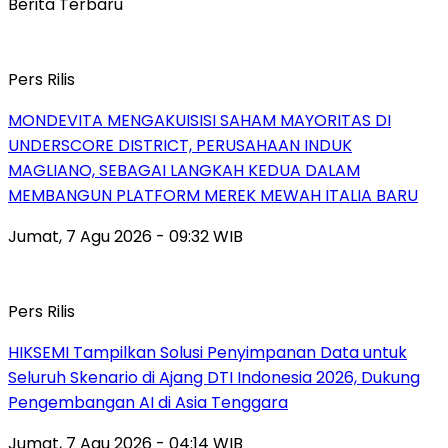
Berita Terbaru
Pers Rilis
MONDEVITA MENGAKUISISI SAHAM MAYORITAS DI
UNDERSCORE DISTRICT, PERUSAHAAN INDUK
MAGLIANO, SEBAGAI LANGKAH KEDUA DALAM
MEMBANGUN PLATFORM MEREK MEWAH ITALIA BARU
Jumat, 7 Agu 2026 - 09:32 WIB
Pers Rilis
HIKSEMI Tampilkan Solusi Penyimpanan Data untuk
Seluruh Skenario di Ajang DTI Indonesia 2026, Dukung
Pengembangan AI di Asia Tenggara
Jumat, 7 Agu 2026 - 04:14 WIB