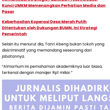
Kunci UMKM Memenangkan Perhatian Media dan
Pasar
Keberhasilan Koperasi Desa Merah Putih
Ditentukan oleh Dukungan BUMN, Ini Strategi
Pemerintah
Selain itu menurut dia, Tanri Abeng bukan tokoh yang
diskriminatif yang memandang seseorang dari
jabatannya.
“Almarhum ini pemahaman akademiknya luar biasa,
terkenal dengan manajer Rp1 miliar.”