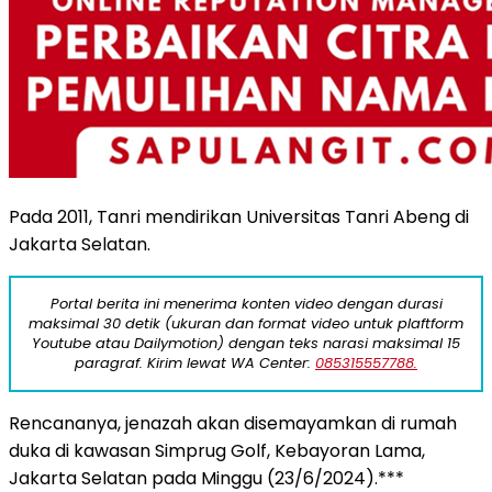
Pada 2011, Tanri mendirikan Universitas Tanri Abeng di
Jakarta Selatan.
Portal berita ini menerima konten video dengan durasi
maksimal 30 detik (ukuran dan format video untuk plaftform
Youtube atau Dailymotion) dengan teks narasi maksimal 15
paragraf. Kirim lewat WA Center:
085315557788.
Rencananya, jenazah akan disemayamkan di rumah
duka di kawasan Simprug Golf, Kebayoran Lama,
Jakarta Selatan pada Minggu (23/6/2024).***