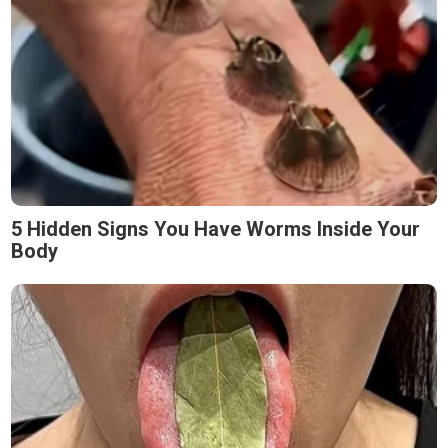
5 Hidden Signs You Have Worms Inside Your
Body