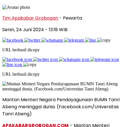
Tim Apakabar Grobogan
- Pewarta
Senin, 24 Juni 2024 - 13:18 WIB
URL berhasil dicopy
URL berhasil dicopy
Mantan Menteri Negara Pendayagunaan BUMN Tanri
Abeng meninggal dunia. (Facebook.com/Universitas
Tanri Abeng)
APAKABARGROBOGAN.COM
– Mantan Menteri