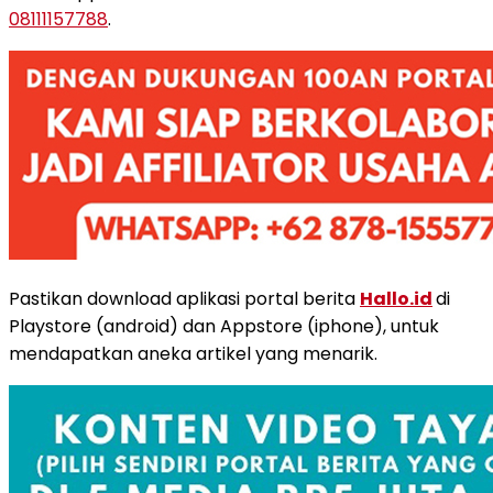
08111157788
.
Pastikan download aplikasi portal berita
Hallo.id
di
Playstore (android) dan Appstore (iphone), untuk
mendapatkan aneka artikel yang menarik.