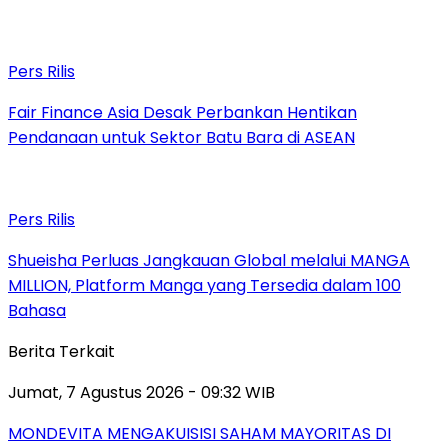
Pers Rilis
Fair Finance Asia Desak Perbankan Hentikan
Pendanaan untuk Sektor Batu Bara di ASEAN
Pers Rilis
Shueisha Perluas Jangkauan Global melalui MANGA
MILLION, Platform Manga yang Tersedia dalam 100
Bahasa
Berita Terkait
Jumat, 7 Agustus 2026 - 09:32 WIB
MONDEVITA MENGAKUISISI SAHAM MAYORITAS DI