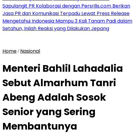
Sapulangit PR Kolaborasi dengan Persrilis.com Berikan
Jasa PR dan Komunikasi Terpadu Lewat Press Release
Mengetahui Indonesia Mampu 3 Kali Tanam Padi dalam
Setahun, Inilah Reaksi yang Dilakukan Jepang
Home
Nasional
/
Menteri Bahlil Lahadalia
Sebut Almarhum Tanri
Abeng Adalah Sosok
Senior yang Sering
Membantunya