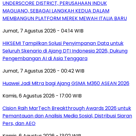
UNDERSCORE DISTRICT, PERUSAHAAN INDUK
MAGLIANO, SEBAGAI LANGKAH KEDUA DALAM
MEMBANGUN PLATFORM MEREK MEWAH ITALIA BARU
Jumat, 7 Agustus 2026 - 04:14 WIB
HIKSEMI Tampilkan Solusi Penyimpanan Data untuk
Seluruh Skenario di Ajang DTI Indonesia 2026, Dukung
Pengembangan AI di Asia Tenggara
Jumat, 7 Agustus 2026 - 00:42 WIB
Huawei Jadi Mitra bagi Ajang GSMA M360 ASEAN 2026
Kamis, 6 Agustus 2026 - 17:00 WIB
Cision Raih MarTech Breakthrough Awards 2026 untuk
Pemantauan dan Analisis Media Sosial, Distribusi Siaran
Pers, dan AEO
Kamis, 6 Agustus 2026 - 13:02 WIB