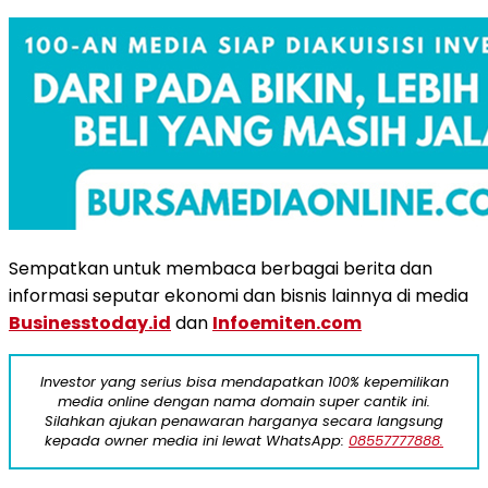
Sempatkan untuk membaca berbagai berita dan
informasi seputar ekonomi dan bisnis lainnya di media
Businesstoday.id
dan
Infoemiten.com
Investor yang serius bisa mendapatkan 100% kepemilikan
media online dengan nama domain super cantik ini.
Silahkan ajukan penawaran harganya secara langsung
kepada owner media ini lewat WhatsApp:
08557777888.