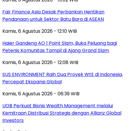
Fair Finance Asia Desak Perbankan Hentikan
Pendanaan untuk Sektor Batu Bara di ASEAN
Kamis, 6 Agustus 2026 - 12:10 WIB
Haier Gandeng AO 1 Point Slam, Buka Peluang bagi
Petenis Komunitas Tampil di Ajang Grand Slam
Kamis, 6 Agustus 2026 - 12:08 WIB
SUS ENVIRONMENT Raih Dua Proyek WtE di Indonesia,
Percepat Ekspansi Global
Kamis, 6 Agustus 2026 - 06:39 WIB
UOB Perkuat Bisnis Wealth Management melalui
Kemitraan Distribusi Strategis dengan Allianz Global
Investors