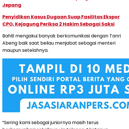
Jepang
Penyidikan Kasus Dugaan Suap Fasilitas Ekspor
CPO, Kejagung Periksa 2 Hakim Sebagai Saksi
Bahlil mengakui banyak berkomunikasi dengan Tanri
Abeng baik saat beliau menjabat sebagai menteri
maupun setelahnya.
“Sering kami sebagai juniornya masih terus