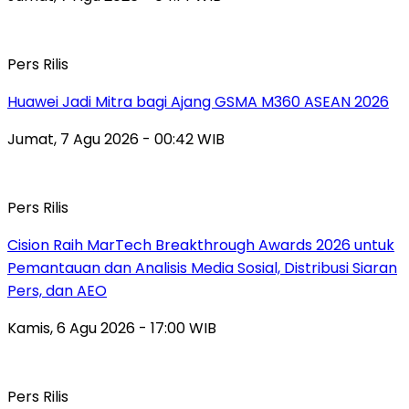
Pers Rilis
Huawei Jadi Mitra bagi Ajang GSMA M360 ASEAN 2026
Jumat, 7 Agu 2026 - 00:42 WIB
Pers Rilis
Cision Raih MarTech Breakthrough Awards 2026 untuk
Pemantauan dan Analisis Media Sosial, Distribusi Siaran
Pers, dan AEO
Kamis, 6 Agu 2026 - 17:00 WIB
Pers Rilis