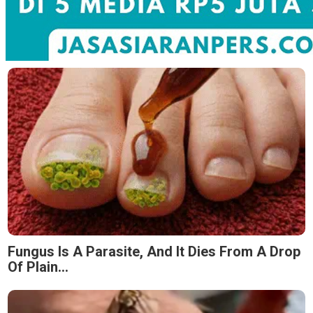
Fungus Is A Parasite, And It Dies From A Drop
Of Plain...