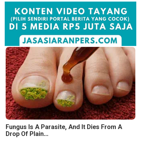
Fungus Is A Parasite, And It Dies From A
Drop Of Plain...