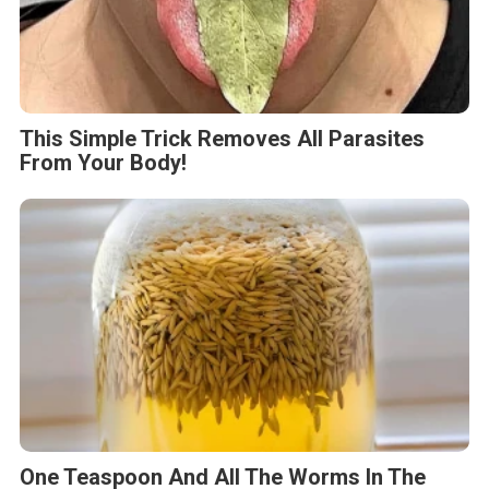
This Simple Trick Removes All Parasites
From Your Body!
One Teaspoon And All The Worms In The