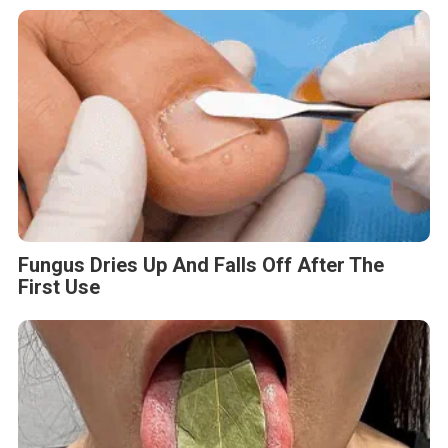
Fungus Dries Up And Falls Off After The
First Use