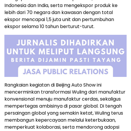
Indonesia dan India, serta mengekspor produk ke
lebih dari 70 negara dan kawasan dengan total
ekspor mencapai 1,5 juta unit dan pertumbuhan
ekspor selama 10 tahun berturut-turut.
Rangkaian kegiatan di Beijing Auto Show ini
mencerminkan transformasi Wuling dari manufaktur
konvensional menuju manufaktur cerdas, sekaligus
mempertegas ambisinya di pasar global. Di tengah
persaingan global yang semakin ketat, Wuling terus
membangun kepercayaan melalui keterbukaan,
memperkuat kolaborasi, serta mendorong adopsi