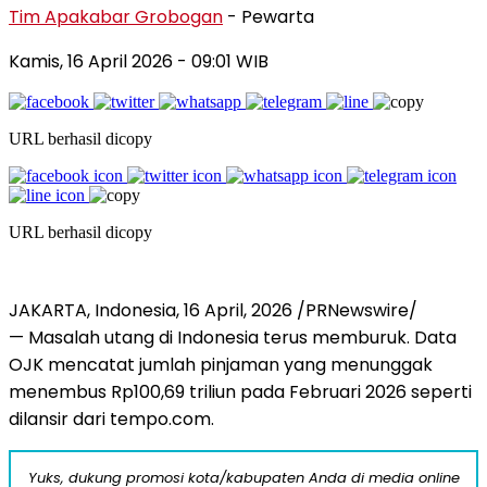
Tim Apakabar Grobogan
- Pewarta
Kamis, 16 April 2026 - 09:01 WIB
URL berhasil dicopy
URL berhasil dicopy
JAKARTA, Indonesia, 16 April, 2026 /PRNewswire/
— Masalah utang di Indonesia terus memburuk. Data
OJK mencatat jumlah pinjaman yang menunggak
menembus Rp100,69 triliun pada Februari 2026 seperti
dilansir dari tempo.com.
Yuks, dukung promosi kota/kabupaten Anda di media online