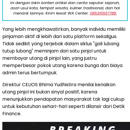
ini dengan bikin konten artikel dan cerita seputar sejarah,
asal-usul kota, tempat wisata, kuliner tradisional, dan hal
menarik lainnya. Kirim lewat WA Center:
085315557788.
Yang lebih mengkhawatirkan, banyak individu memiliki
pinjaman aktif di lebih dari satu platform sekaligus.
Tidak sedikit yang terjebak dalam siklus "gali lubang
tutup lubang" meminjam dari satu pinjol untuk
membayar utang di pinjol lain, yang justru
memperbesar pokok utang karena bunga dan biaya
admin terus bertumpuk.
Direktur CELIOS Bhima Yudhistira menilai kenaikan
utang pinjol ini bukan sinyal positif, karena
menunjukkan pendapatan masyarakat tak lagi cukup
untuk kebutuhan sehari-hari seperti dilansir dari Detik
Finance.