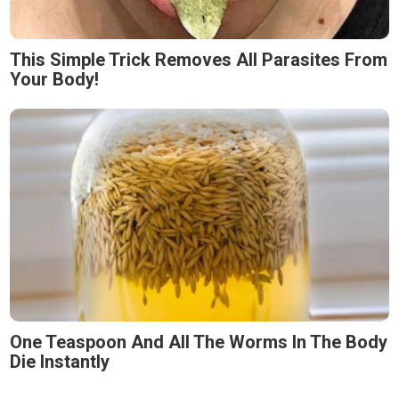
This Simple Trick Removes All Parasites From
Your Body!
One Teaspoon And All The Worms In The Body
Die Instantly