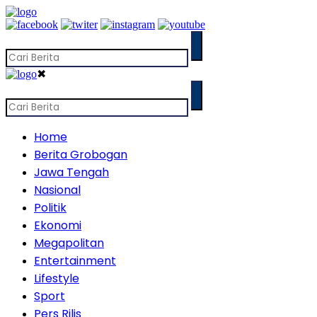
✖
Home
Berita Grobogan
Jawa Tengah
Nasional
Politik
Ekonomi
Megapolitan
Entertainment
Lifestyle
Sport
Pers Rilis