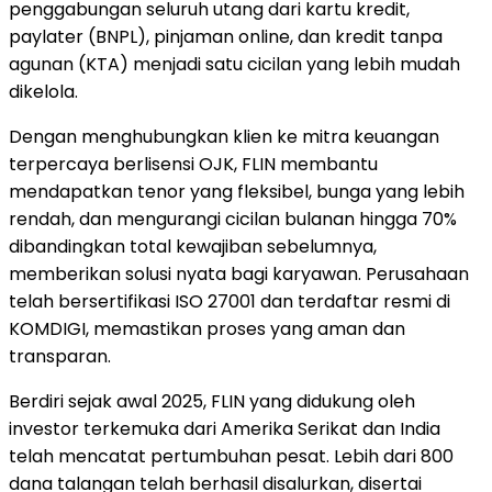
penggabungan seluruh utang dari kartu kredit,
paylater (BNPL), pinjaman online, dan kredit tanpa
agunan (KTA) menjadi satu cicilan yang lebih mudah
dikelola.
Dengan menghubungkan klien ke mitra keuangan
terpercaya berlisensi OJK, FLIN membantu
mendapatkan tenor yang fleksibel, bunga yang lebih
rendah, dan mengurangi cicilan bulanan hingga 70%
dibandingkan total kewajiban sebelumnya,
memberikan solusi nyata bagi karyawan. Perusahaan
telah bersertifikasi ISO 27001 dan terdaftar resmi di
KOMDIGI, memastikan proses yang aman dan
transparan.
Berdiri sejak awal 2025, FLIN yang didukung oleh
investor terkemuka dari Amerika Serikat dan India
telah mencatat pertumbuhan pesat. Lebih dari 800
dana talangan telah berhasil disalurkan, disertai