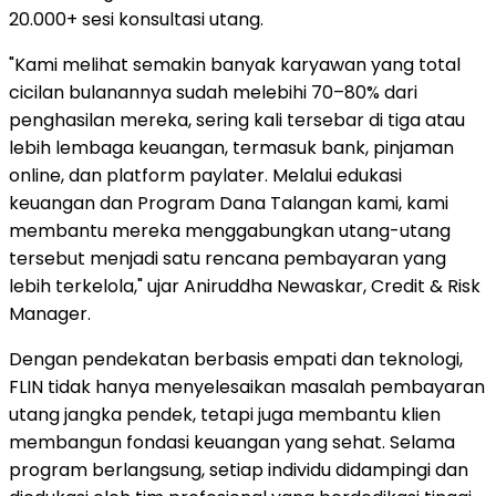
20.000+ sesi konsultasi utang.
"Kami melihat semakin banyak karyawan yang total
cicilan bulanannya sudah melebihi 70–80% dari
penghasilan mereka, sering kali tersebar di tiga atau
lebih lembaga keuangan, termasuk bank, pinjaman
online, dan platform paylater. Melalui edukasi
keuangan dan Program Dana Talangan kami, kami
membantu mereka menggabungkan utang-utang
tersebut menjadi satu rencana pembayaran yang
lebih terkelola," ujar Aniruddha Newaskar, Credit & Risk
Manager.
Dengan pendekatan berbasis empati dan teknologi,
FLIN tidak hanya menyelesaikan masalah pembayaran
utang jangka pendek, tetapi juga membantu klien
membangun fondasi keuangan yang sehat. Selama
program berlangsung, setiap individu didampingi dan