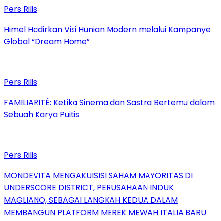
Pers Rilis
Himel Hadirkan Visi Hunian Modern melalui Kampanye
Global “Dream Home”
Pers Rilis
FAMILIARITÉ: Ketika Sinema dan Sastra Bertemu dalam
Sebuah Karya Puitis
Pers Rilis
MONDEVITA MENGAKUISISI SAHAM MAYORITAS DI
UNDERSCORE DISTRICT, PERUSAHAAN INDUK
MAGLIANO, SEBAGAI LANGKAH KEDUA DALAM
MEMBANGUN PLATFORM MEREK MEWAH ITALIA BARU