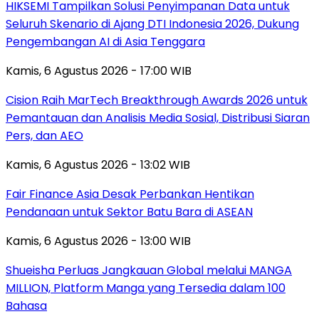
HIKSEMI Tampilkan Solusi Penyimpanan Data untuk
Seluruh Skenario di Ajang DTI Indonesia 2026, Dukung
Pengembangan AI di Asia Tenggara
Kamis, 6 Agustus 2026 - 17:00 WIB
Cision Raih MarTech Breakthrough Awards 2026 untuk
Pemantauan dan Analisis Media Sosial, Distribusi Siaran
Pers, dan AEO
Kamis, 6 Agustus 2026 - 13:02 WIB
Fair Finance Asia Desak Perbankan Hentikan
Pendanaan untuk Sektor Batu Bara di ASEAN
Kamis, 6 Agustus 2026 - 13:00 WIB
Shueisha Perluas Jangkauan Global melalui MANGA
MILLION, Platform Manga yang Tersedia dalam 100
Bahasa