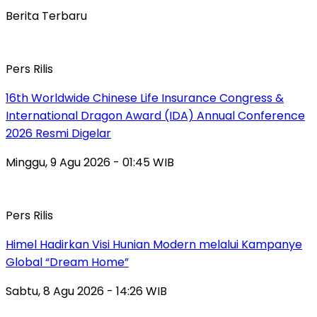
Berita Terbaru
Pers Rilis
16th Worldwide Chinese Life Insurance Congress &
International Dragon Award (IDA) Annual Conference
2026 Resmi Digelar
Minggu, 9 Agu 2026 - 01:45 WIB
Pers Rilis
Himel Hadirkan Visi Hunian Modern melalui Kampanye
Global “Dream Home”
Sabtu, 8 Agu 2026 - 14:26 WIB