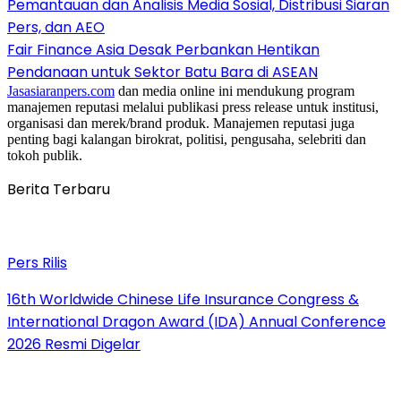
Pemantauan dan Analisis Media Sosial, Distribusi Siaran
Pers, dan AEO
Fair Finance Asia Desak Perbankan Hentikan
Pendanaan untuk Sektor Batu Bara di ASEAN
Jasasiaranpers.com
dan media online ini mendukung program
manajemen reputasi melalui publikasi press release untuk institusi,
organisasi dan merek/brand produk. Manajemen reputasi juga
penting bagi kalangan birokrat, politisi, pengusaha, selebriti dan
tokoh publik.
Berita Terbaru
Pers Rilis
16th Worldwide Chinese Life Insurance Congress &
International Dragon Award (IDA) Annual Conference
2026 Resmi Digelar