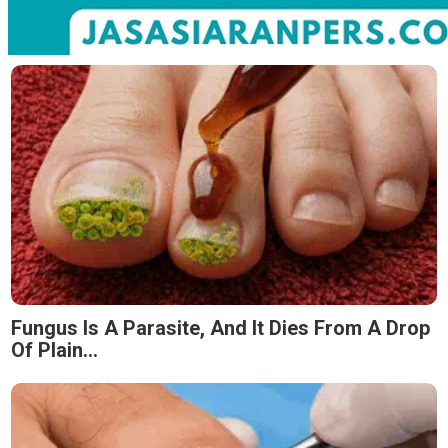
Fungus Is A Parasite, And It Dies From A Drop
Of Plain...