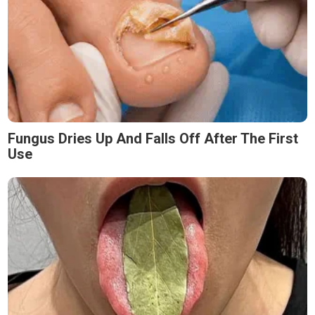
Fungus Dries Up And Falls Off After The First
Use