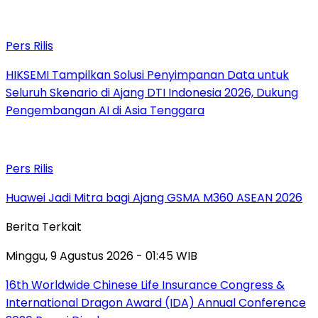
Pers Rilis
HIKSEMI Tampilkan Solusi Penyimpanan Data untuk
Seluruh Skenario di Ajang DTI Indonesia 2026, Dukung
Pengembangan AI di Asia Tenggara
Pers Rilis
Huawei Jadi Mitra bagi Ajang GSMA M360 ASEAN 2026
Berita Terkait
Minggu, 9 Agustus 2026 - 01:45 WIB
16th Worldwide Chinese Life Insurance Congress &
International Dragon Award (IDA) Annual Conference