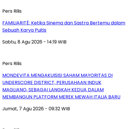
Pers Rilis
FAMILIARITÉ: Ketika Sinema dan Sastra Bertemu dalam
Sebuah Karya Puitis
Sabtu, 8 Agu 2026 - 14:19 WIB
Pers Rilis
MONDEVITA MENGAKUISISI SAHAM MAYORITAS DI
UNDERSCORE DISTRICT, PERUSAHAAN INDUK
MAGLIANO, SEBAGAI LANGKAH KEDUA DALAM
MEMBANGUN PLATFORM MEREK MEWAH ITALIA BARU
Jumat, 7 Agu 2026 - 09:32 WIB