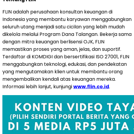
FLIN adalah perusahaan konsultan keuangan di
Indonesia yang membantu karyawan menggabungkan
seluruh utang menjadi satu cicilan yang lebih mudah
dikelola melalui Program Dana Talangan. Bekerja sama
dengan mitra keuangan berlisensi OJK, FLIN
memastikan proses yang aman, jelas, dan suportif.
Terdaftar di KOMDIGI dan bersertifikasi ISO 27001, FLIN
menggabungkan teknologi, edukasi, dan pendekatan
yang mengutamakan klien untuk membantu orang
mengembalikan kendali atas keuangan mereka.
Informasi lebih lanjut, kunjungi
www.flin.co.id
.