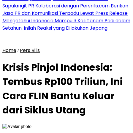
Sapulangit PR Kolaborasi dengan Persrilis.com Berikan
Jasa PR dan Komunikasi Terpadu Lewat Press Release
Mengetahui Indonesia Mampu 3 Kali Tanam Padi dalam
Setahun, Inilah Reaksi yang Dilakukan Jepang
Home
Pers Rilis
/
Krisis Pinjol Indonesia:
Tembus Rp100 Triliun, Ini
Cara FLIN Bantu Keluar
dari Siklus Utang