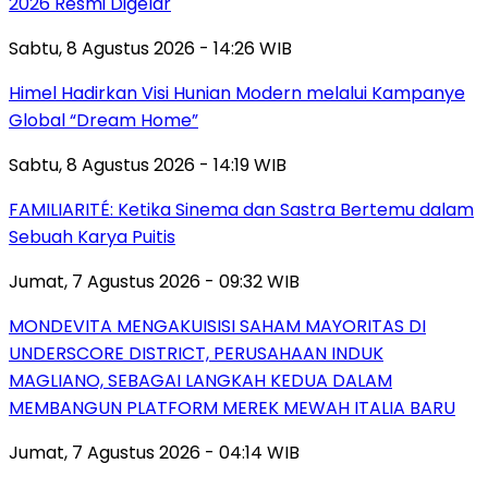
2026 Resmi Digelar
Sabtu, 8 Agustus 2026 - 14:26 WIB
Himel Hadirkan Visi Hunian Modern melalui Kampanye
Global “Dream Home”
Sabtu, 8 Agustus 2026 - 14:19 WIB
FAMILIARITÉ: Ketika Sinema dan Sastra Bertemu dalam
Sebuah Karya Puitis
Jumat, 7 Agustus 2026 - 09:32 WIB
MONDEVITA MENGAKUISISI SAHAM MAYORITAS DI
UNDERSCORE DISTRICT, PERUSAHAAN INDUK
MAGLIANO, SEBAGAI LANGKAH KEDUA DALAM
MEMBANGUN PLATFORM MEREK MEWAH ITALIA BARU
Jumat, 7 Agustus 2026 - 04:14 WIB