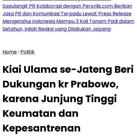
Sapulangit PR Kolaborasi dengan Persrilis.com Berikan
Jasa PR dan Komunikasi Terpadu Lewat Press Release
Mengetahui Indonesia Mampu 3 Kali Tanam Padi dalam
Setahun, Inilah Reaksi yang Dilakukan Jepang
Home
Politik
/
Kiai Ulama se-Jateng Beri
Dukungan kr Prabowo,
karena Junjung Tinggi
Keumatan dan
Kepesantrenan