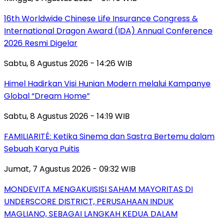
16th Worldwide Chinese Life Insurance Congress &
International Dragon Award (IDA) Annual Conference
2026 Resmi Digelar
Sabtu, 8 Agustus 2026 - 14:26 WIB
Himel Hadirkan Visi Hunian Modern melalui Kampanye
Global “Dream Home”
Sabtu, 8 Agustus 2026 - 14:19 WIB
FAMILIARITÉ: Ketika Sinema dan Sastra Bertemu dalam
Sebuah Karya Puitis
Jumat, 7 Agustus 2026 - 09:32 WIB
MONDEVITA MENGAKUISISI SAHAM MAYORITAS DI
UNDERSCORE DISTRICT, PERUSAHAAN INDUK
MAGLIANO, SEBAGAI LANGKAH KEDUA DALAM