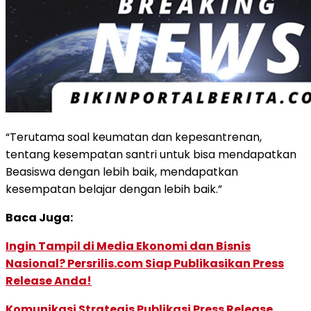
“Terutama soal keumatan dan kepesantrenan,
tentang kesempatan santri untuk bisa mendapatkan
Beasiswa dengan lebih baik, mendapatkan
kesempatan belajar dengan lebih baik.”
Baca Juga:
Ingin Tampil di Media Ekonomi dan Bisnis
Nasional? Persrilis.com Siap Publikasikan Press
Release Anda!
Komunikasi Strategis Publikasi Press Release,