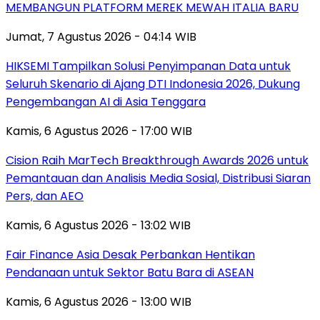
MEMBANGUN PLATFORM MEREK MEWAH ITALIA BARU
Jumat, 7 Agustus 2026 - 04:14 WIB
HIKSEMI Tampilkan Solusi Penyimpanan Data untuk
Seluruh Skenario di Ajang DTI Indonesia 2026, Dukung
Pengembangan AI di Asia Tenggara
Kamis, 6 Agustus 2026 - 17:00 WIB
Cision Raih MarTech Breakthrough Awards 2026 untuk
Pemantauan dan Analisis Media Sosial, Distribusi Siaran
Pers, dan AEO
Kamis, 6 Agustus 2026 - 13:02 WIB
Fair Finance Asia Desak Perbankan Hentikan
Pendanaan untuk Sektor Batu Bara di ASEAN
Kamis, 6 Agustus 2026 - 13:00 WIB