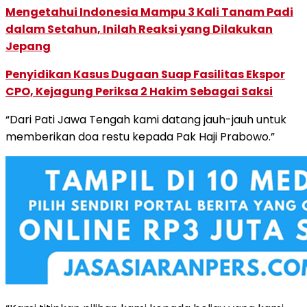
Mengetahui Indonesia Mampu 3 Kali Tanam Padi
dalam Setahun, Inilah Reaksi yang Dilakukan
Jepang
Penyidikan Kasus Dugaan Suap Fasilitas Ekspor
CPO, Kejagung Periksa 2 Hakim Sebagai Saksi
“Dari Pati Jawa Tengah kami datang jauh-jauh untuk
memberikan doa restu kepada Pak Haji Prabowo.”