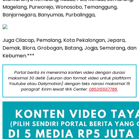
Magelang, Purworejo, Wonosobo, Temanggung,
Banjarnegara, Banyumas, Purbalingga,
Juga Cilacap, Pemalang, Kota Pekalongan, Jepara,
Demak, Blora, Grobogan, Batang, Jogja, Semarang, dan
Kebumen.***
Portal berita ini menerima konten video dengan durasi
maksimal 30 detik (ukuran dan format video untuk plaftform
Youtube atau Dailymotion) dengan teks narasi maksimal 15
paragraf. Kirim lewat WA Center:
085315557788.