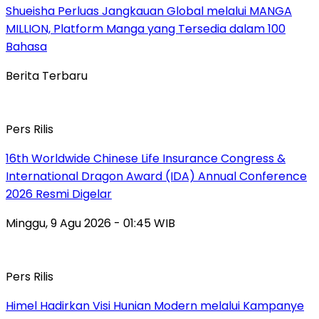
Shueisha Perluas Jangkauan Global melalui MANGA
MILLION, Platform Manga yang Tersedia dalam 100
Bahasa
Berita Terbaru
Pers Rilis
16th Worldwide Chinese Life Insurance Congress &
International Dragon Award (IDA) Annual Conference
2026 Resmi Digelar
Minggu, 9 Agu 2026 - 01:45 WIB
Pers Rilis
Himel Hadirkan Visi Hunian Modern melalui Kampanye