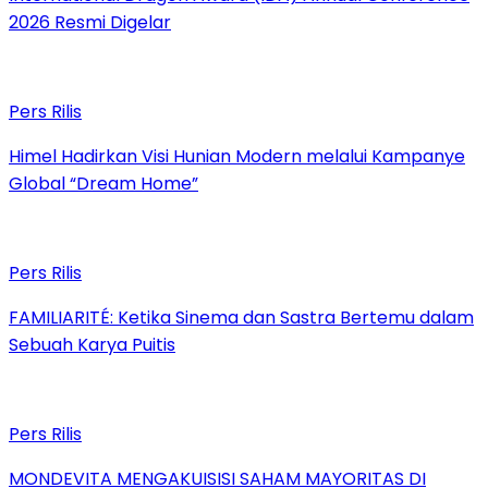
2026 Resmi Digelar
Pers Rilis
Himel Hadirkan Visi Hunian Modern melalui Kampanye
Global “Dream Home”
Pers Rilis
FAMILIARITÉ: Ketika Sinema dan Sastra Bertemu dalam
Sebuah Karya Puitis
Pers Rilis
MONDEVITA MENGAKUISISI SAHAM MAYORITAS DI