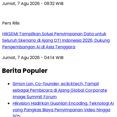
Jumat, 7 Agu 2026 - 09:32 WIB
Pers Rilis
HIKSEMI Tampilkan Solusi Penyimpanan Data untuk
Seluruh Skenario di Ajang DTI Indonesia 2026, Dukung
Pengembangan AI di Asia Tenggara
Jumat, 7 Agu 2026 - 04:14 WIB
Berita Populer
Simon Lan, Co-founder, eclicktech, Tampil
sebagai Pembicara di Ajang Global Corporate
Image Summit Forum
Hikvision Hadirkan Guanlan Encoding, Teknologi AI
yang Pangkas Biaya Penyimpanan Video hingga
50%