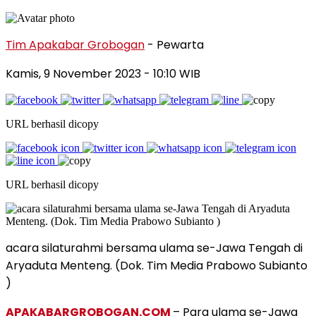
Tim Apakabar Grobogan
- Pewarta
Kamis, 9 November 2023 - 10:10 WIB
URL berhasil dicopy
URL berhasil dicopy
acara silaturahmi bersama ulama se-Jawa Tengah di
Aryaduta Menteng. (Dok. Tim Media Prabowo Subianto
)
APAKABARGROBOGAN.COM
– Para ulama se-Jawa