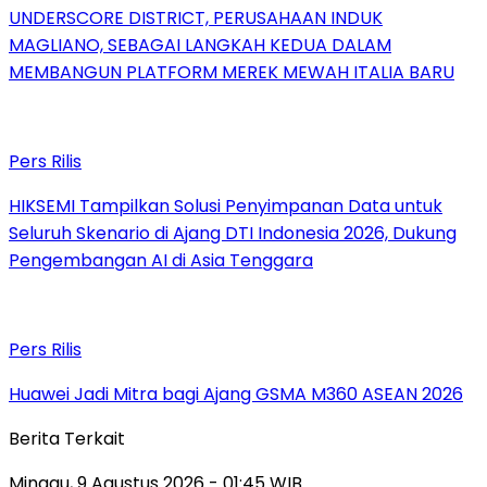
UNDERSCORE DISTRICT, PERUSAHAAN INDUK
MAGLIANO, SEBAGAI LANGKAH KEDUA DALAM
MEMBANGUN PLATFORM MEREK MEWAH ITALIA BARU
Pers Rilis
HIKSEMI Tampilkan Solusi Penyimpanan Data untuk
Seluruh Skenario di Ajang DTI Indonesia 2026, Dukung
Pengembangan AI di Asia Tenggara
Pers Rilis
Huawei Jadi Mitra bagi Ajang GSMA M360 ASEAN 2026
Berita Terkait
Minggu, 9 Agustus 2026 - 01:45 WIB