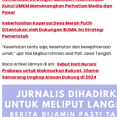
Kunci UMKM Memenangkan Perhatian Media dan
Pasar
Keberhasilan Koperasi Desa Merah Putih
Ditentukan oleh Dukungan BUMN, Ini Strategi
Pemerintah
“Kesehatan tentu saja, kesehatan dan kesejahteraan
umat.” ujar Kiai Mujiburrohman asal Pati Jawa Tengah.
Baca artikel lainnya di sini :
Sebut Hati Nurani
Prabowo untuk Makmurkan Rakyat, Ulama
Semarang Ungkap Alasan Dukung di 2024