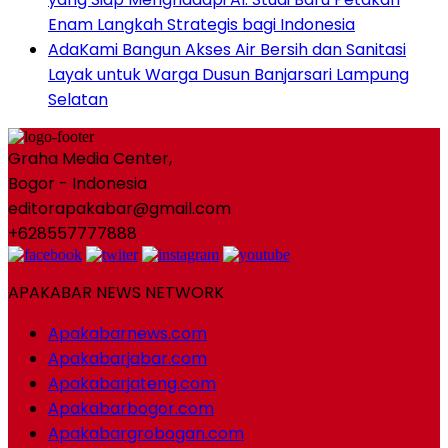
Enam Langkah Strategis bagi Indonesia
AdaKami Bangun Akses Air Bersih dan Sanitasi
Layak untuk Warga Dusun Banjarsari Lampung
Selatan
Graha Media Center,
Bogor - Indonesia
editorapakabar@gmail.com
+628557777888
APAKABAR NEWS NETWORK
Apakabarnews.com
Apakabarjabar.com
Apakabarjateng.com
Apakabarbogor.com
Apakabargrobogan.com