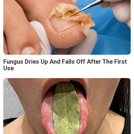
Fungus Dries Up And Falls Off After The First
Use