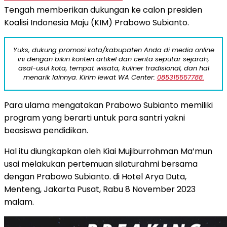
Tengah memberikan dukungan ke calon presiden
Koalisi Indonesia Maju (KIM) Prabowo Subianto.
Yuks, dukung promosi kota/kabupaten Anda di media online
ini dengan bikin konten artikel dan cerita seputar sejarah,
asal-usul kota, tempat wisata, kuliner tradisional, dan hal
menarik lainnya. Kirim lewat WA Center:
085315557788.
Para ulama mengatakan Prabowo Subianto memiliki
program yang berarti untuk para santri yakni
beasiswa pendidikan.
Hal itu diungkapkan oleh Kiai Mujiburrohman Ma’mun
usai melakukan pertemuan silaturahmi bersama
dengan Prabowo Subianto. di Hotel Arya Duta,
Menteng, Jakarta Pusat, Rabu 8 November 2023
malam.