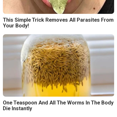
This Simple Trick Removes All Parasites From
Your Body!
One Teaspoon And All The Worms In The Body
Die Instantly