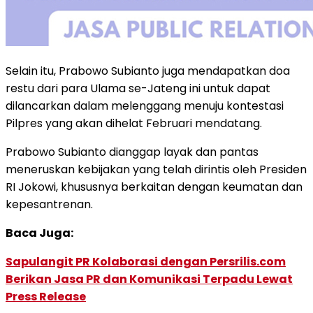
Selain itu, Prabowo Subianto juga mendapatkan doa
restu dari para Ulama se-Jateng ini untuk dapat
dilancarkan dalam melenggang menuju kontestasi
Pilpres yang akan dihelat Februari mendatang.
Prabowo Subianto dianggap layak dan pantas
meneruskan kebijakan yang telah dirintis oleh Presiden
RI Jokowi, khususnya berkaitan dengan keumatan dan
kepesantrenan.
Baca Juga:
Sapulangit PR Kolaborasi dengan Persrilis.com
Berikan Jasa PR dan Komunikasi Terpadu Lewat
Press Release