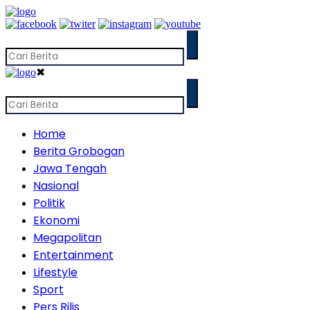
✖
Home
Berita Grobogan
Jawa Tengah
Nasional
Politik
Ekonomi
Megapolitan
Entertainment
Lifestyle
Sport
Pers Rilis