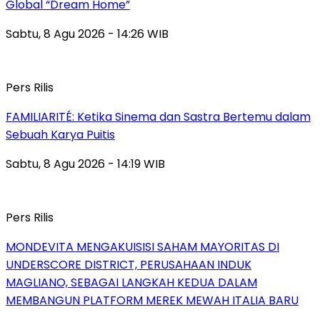
Global “Dream Home”
Sabtu, 8 Agu 2026 - 14:26 WIB
Pers Rilis
FAMILIARITÉ: Ketika Sinema dan Sastra Bertemu dalam
Sebuah Karya Puitis
Sabtu, 8 Agu 2026 - 14:19 WIB
Pers Rilis
MONDEVITA MENGAKUISISI SAHAM MAYORITAS DI
UNDERSCORE DISTRICT, PERUSAHAAN INDUK
MAGLIANO, SEBAGAI LANGKAH KEDUA DALAM
MEMBANGUN PLATFORM MEREK MEWAH ITALIA BARU