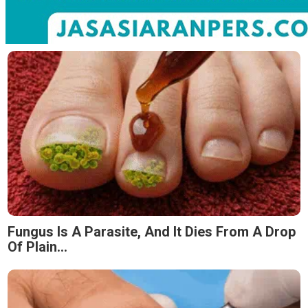
Fungus Is A Parasite, And It Dies From A Drop
Of Plain...