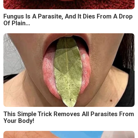
Fungus Is A Parasite, And It Dies From A Drop
Of Plain...
This Simple Trick Removes All Parasites From
Your Body!