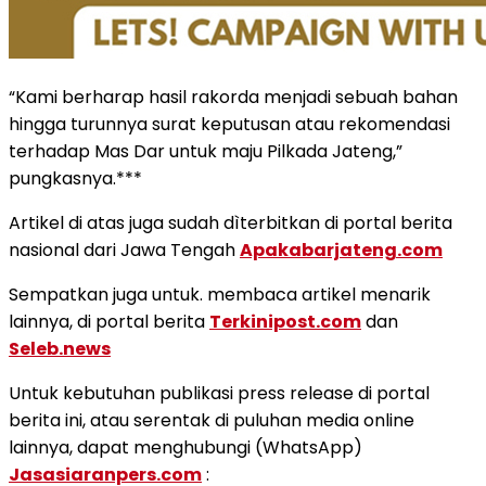
“Kami berharap hasil rakorda menjadi sebuah bahan
hingga turunnya surat keputusan atau rekomendasi
terhadap Mas Dar untuk maju Pilkada Jateng,”
pungkasnya.***
Artikel di atas juga sudah dìterbitkan di portal berita
nasional dari Jawa Tengah
Apakabarjateng.com
Sempatkan juga untuk. membaca artikel menarik
lainnya, di portal berita
Terkinipost.com
dan
Seleb.news
Untuk kebutuhan publikasi press release di portal
berita ini, atau serentak di puluhan media online
lainnya, dapat menghubungi (WhatsApp)
Jasasiaranpers.com
: