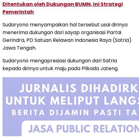
Ditentukan oleh Dukungan BUMN, Ini Strategi
Pemerintah
Sudaryono menyampaikan hal tersebut usai dirinya
menerima dukungan dari sayap organisasi Partai
Gerindra, PD Satuan Relawan Indonesia Raya (Satria)
Jawa Tengah.
Sudaryono mengapresiasi dukungan dari Satria
kepada dirinya untuk maju pada Pilkada Jateng.