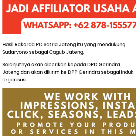
Hasil Rakorda PD Satria Jateng itu yang mendukung
Sudaryono sebagai Cagub Jateng.
Selanjutnya akan diberikan kepada DPD Gerindra
Jateng dan akan dikirim ke DPP Gerindra sebagai induk
organisasi.