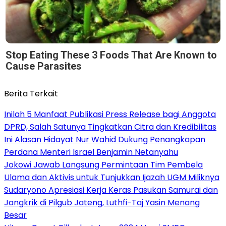
Stop Eating These 3 Foods That Are Known to
Cause Parasites
Berita Terkait
Inilah 5 Manfaat Publikasi Press Release bagi Anggota
DPRD, Salah Satunya Tingkatkan Citra dan Kredibilitas
Ini Alasan Hidayat Nur Wahid Dukung Penangkapan
Perdana Menteri Israel Benjamin Netanyahu
Jokowi Jawab Langsung Permintaan Tim Pembela
Ulama dan Aktivis untuk Tunjukkan Ijazah UGM Miliknya
Sudaryono Apresiasi Kerja Keras Pasukan Samurai dan
Jangkrik di Pilgub Jateng, Luthfi-Taj Yasin Menang
Besar