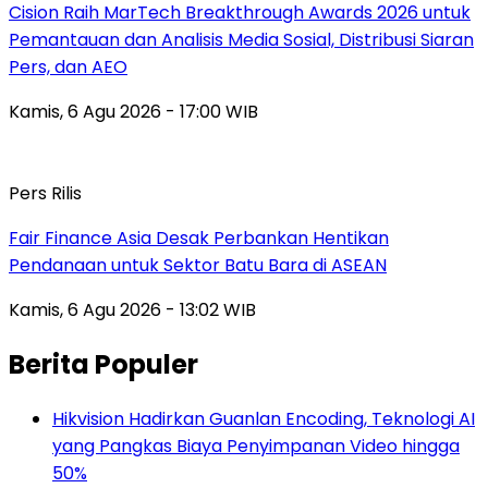
Cision Raih MarTech Breakthrough Awards 2026 untuk
Pemantauan dan Analisis Media Sosial, Distribusi Siaran
Pers, dan AEO
Kamis, 6 Agu 2026 - 17:00 WIB
Pers Rilis
Fair Finance Asia Desak Perbankan Hentikan
Pendanaan untuk Sektor Batu Bara di ASEAN
Kamis, 6 Agu 2026 - 13:02 WIB
Berita Populer
Hikvision Hadirkan Guanlan Encoding, Teknologi AI
yang Pangkas Biaya Penyimpanan Video hingga
50%