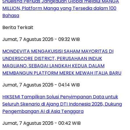
Shueisha Perluas Jangkauan Global melalui MANGA
MILLION, Platform Manga yang Tersedia dalam 100
Bahasa
Berita Terkait
Jumat, 7 Agustus 2026 - 09:32 WIB
MONDEVITA MENGAKUISISI SAHAM MAYORITAS DI
UNDERSCORE DISTRICT, PERUSAHAAN INDUK
MAGLIANO, SEBAGAI LANGKAH KEDUA DALAM
MEMBANGUN PLATFORM MEREK MEWAH ITALIA BARU
Jumat, 7 Agustus 2026 - 04:14 WIB
HIKSEMI Tampilkan Solusi Penyimpanan Data untuk
Seluruh Skenario di Ajang DTI Indonesia 2026, Dukung
Pengembangan AI di Asia Tenggara
Jumat, 7 Agustus 2026 - 00:42 WIB