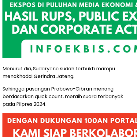
Menurut dia, Sudaryono sudah terbukti mampu
menakhodai Gerindra Jateng.
Sehingga pasangan Prabowo-Gibran menang
berdasarkan quick count, meraih suara terbanyak
pada Pilpres 2024.