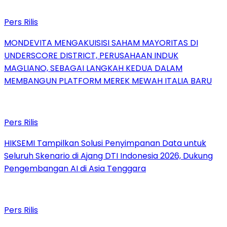
Pers Rilis
MONDEVITA MENGAKUISISI SAHAM MAYORITAS DI
UNDERSCORE DISTRICT, PERUSAHAAN INDUK
MAGLIANO, SEBAGAI LANGKAH KEDUA DALAM
MEMBANGUN PLATFORM MEREK MEWAH ITALIA BARU
Pers Rilis
HIKSEMI Tampilkan Solusi Penyimpanan Data untuk
Seluruh Skenario di Ajang DTI Indonesia 2026, Dukung
Pengembangan AI di Asia Tenggara
Pers Rilis