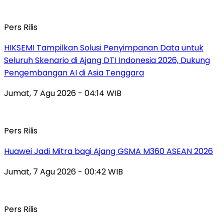
Pers Rilis
HIKSEMI Tampilkan Solusi Penyimpanan Data untuk
Seluruh Skenario di Ajang DTI Indonesia 2026, Dukung
Pengembangan AI di Asia Tenggara
Jumat, 7 Agu 2026 - 04:14 WIB
Pers Rilis
Huawei Jadi Mitra bagi Ajang GSMA M360 ASEAN 2026
Jumat, 7 Agu 2026 - 00:42 WIB
Pers Rilis