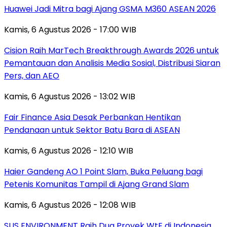
Huawei Jadi Mitra bagi Ajang GSMA M360 ASEAN 2026
Kamis, 6 Agustus 2026 - 17:00 WIB
Cision Raih MarTech Breakthrough Awards 2026 untuk
Pemantauan dan Analisis Media Sosial, Distribusi Siaran
Pers, dan AEO
Kamis, 6 Agustus 2026 - 13:02 WIB
Fair Finance Asia Desak Perbankan Hentikan
Pendanaan untuk Sektor Batu Bara di ASEAN
Kamis, 6 Agustus 2026 - 12:10 WIB
Haier Gandeng AO 1 Point Slam, Buka Peluang bagi
Petenis Komunitas Tampil di Ajang Grand Slam
Kamis, 6 Agustus 2026 - 12:08 WIB
SUS ENVIRONMENT Raih Dua Proyek WtE di Indonesia,