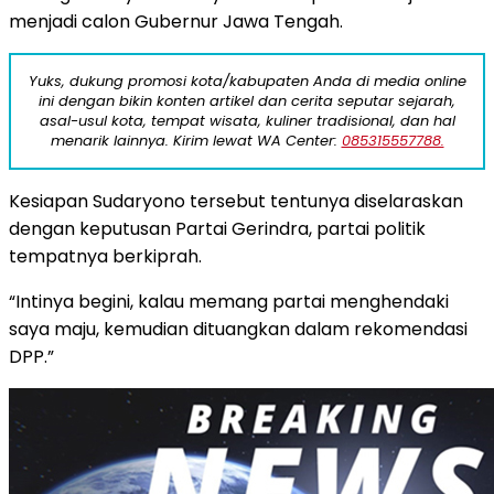
menjadi calon Gubernur Jawa Tengah.
Yuks, dukung promosi kota/kabupaten Anda di media online
ini dengan bikin konten artikel dan cerita seputar sejarah,
asal-usul kota, tempat wisata, kuliner tradisional, dan hal
menarik lainnya. Kirim lewat WA Center:
085315557788.
Kesiapan Sudaryono tersebut tentunya diselaraskan
dengan keputusan Partai Gerindra, partai politik
tempatnya berkiprah.
“Intinya begini, kalau memang partai menghendaki
saya maju, kemudian dituangkan dalam rekomendasi
DPP.”