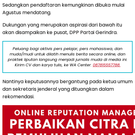
Sedangkan pendaftaran kemungkinan dibuka mulai
Agustus mendatang.
Dukungan yang merupakan aspirasi dari bawah itu
akan disampaikan ke pusat, DPP Partai Gerindra.
Peluang bagi aktivis pers pelajar, pers mahasiswa, dan
muda/mudi untuk dilatih menulis berita secara online, dan
praktek liputan langsung menjadi jurnalis muda di media ini.
Kirim CV dan karya tulis, ke WA Center:
087815557788.
Nantinya keputusannya bergantung pada ketua umum
dan sekretaris jenderal yang dituangkan dalam
rekomendasi.