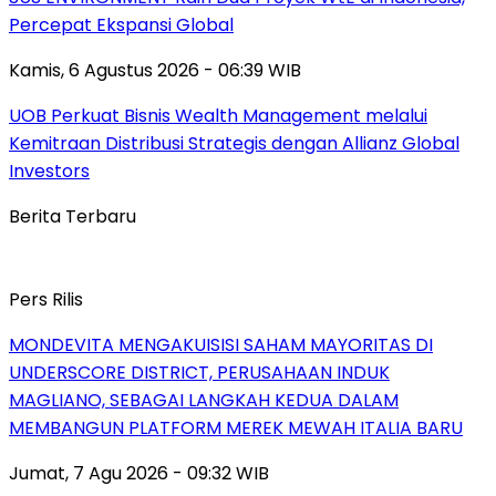
Percepat Ekspansi Global
Kamis, 6 Agustus 2026 - 06:39 WIB
UOB Perkuat Bisnis Wealth Management melalui
Kemitraan Distribusi Strategis dengan Allianz Global
Investors
Berita Terbaru
Pers Rilis
MONDEVITA MENGAKUISISI SAHAM MAYORITAS DI
UNDERSCORE DISTRICT, PERUSAHAAN INDUK
MAGLIANO, SEBAGAI LANGKAH KEDUA DALAM
MEMBANGUN PLATFORM MEREK MEWAH ITALIA BARU
Jumat, 7 Agu 2026 - 09:32 WIB