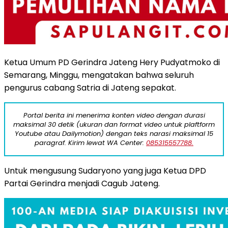
Ketua Umum PD Gerindra Jateng Hery Pudyatmoko di
Semarang, Minggu, mengatakan bahwa seluruh
pengurus cabang Satria di Jateng sepakat.
Portal berita ini menerima konten video dengan durasi
maksimal 30 detik (ukuran dan format video untuk plaftform
Youtube atau Dailymotion) dengan teks narasi maksimal 15
paragraf. Kirim lewat WA Center:
085315557788.
Untuk mengusung Sudaryono yang juga Ketua DPD
Partai Gerindra menjadi Cagub Jateng.