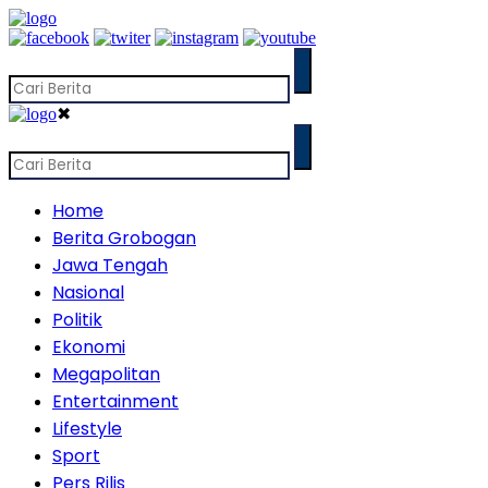
✖
Home
Berita Grobogan
Jawa Tengah
Nasional
Politik
Ekonomi
Megapolitan
Entertainment
Lifestyle
Sport
Pers Rilis