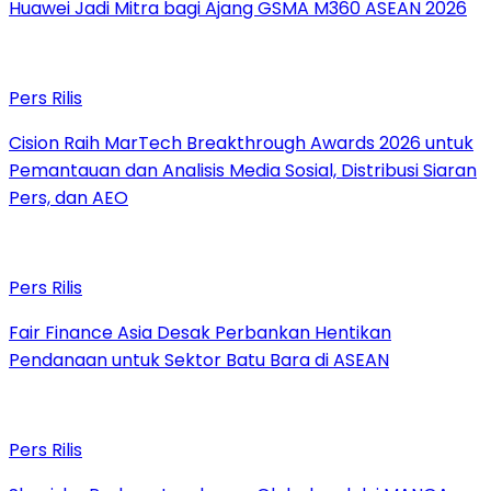
Huawei Jadi Mitra bagi Ajang GSMA M360 ASEAN 2026
Pers Rilis
Cision Raih MarTech Breakthrough Awards 2026 untuk
Pemantauan dan Analisis Media Sosial, Distribusi Siaran
Pers, dan AEO
Pers Rilis
Fair Finance Asia Desak Perbankan Hentikan
Pendanaan untuk Sektor Batu Bara di ASEAN
Pers Rilis