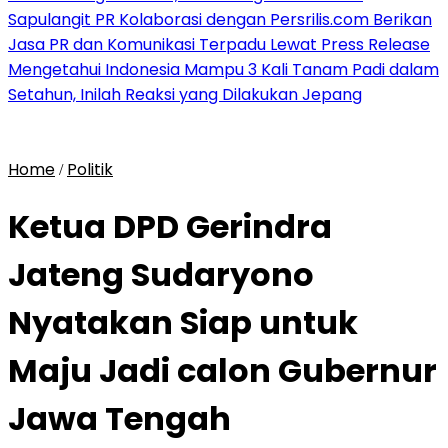
Sapulangit PR Kolaborasi dengan Persrilis.com Berikan
Jasa PR dan Komunikasi Terpadu Lewat Press Release
Mengetahui Indonesia Mampu 3 Kali Tanam Padi dalam
Setahun, Inilah Reaksi yang Dilakukan Jepang
Home
Politik
/
Ketua DPD Gerindra
Jateng Sudaryono
Nyatakan Siap untuk
Maju Jadi calon Gubernur
Jawa Tengah