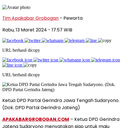
Tim Apakabar Grobogan
- Pewarta
Rabu, 13 Maret 2024 - 17:57 WIB
URL berhasil dicopy
URL berhasil dicopy
Ketua DPD Partai Gerindra Jawa Tengah Sudaryono.
(Dok. DPD Partai Gerindra Jateng)
APAKABARGROBOGAN.COM
– Ketua DPD Gerindra
Jateng Sudaryono menyatakan siap untuk maju