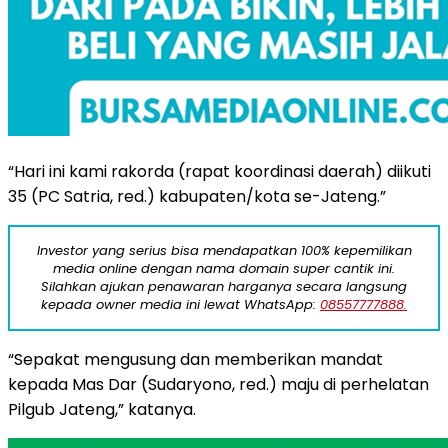
“Hari ini kami rakorda (rapat koordinasi daerah) diikuti
35 (PC Satria, red.) kabupaten/kota se-Jateng.”
Investor yang serius bisa mendapatkan 100% kepemilikan
media online dengan nama domain super cantik ini.
Silahkan ajukan penawaran harganya secara langsung
kepada owner media ini lewat WhatsApp:
08557777888.
“Sepakat mengusung dan memberikan mandat
kepada Mas Dar (Sudaryono, red.) maju di perhelatan
Pilgub Jateng,” katanya.