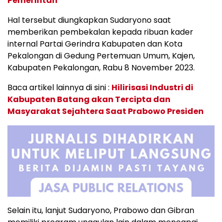
Pemerintah
Hal tersebut diungkapkan Sudaryono saat
memberikan pembekalan kepada ribuan kader
internal Partai Gerindra Kabupaten dan Kota
Pekalongan di Gedung Pertemuan Umum, Kajen,
Kabupaten Pekalongan, Rabu 8 November 2023.
Baca artikel lainnya di sini :
Hilirisasi Industri di
Kabupaten Batang akan Tercipta dan
Masyarakat Sejahtera Saat Prabowo Presiden
Selain itu, lanjut Sudaryono, Prabowo dan Gibran