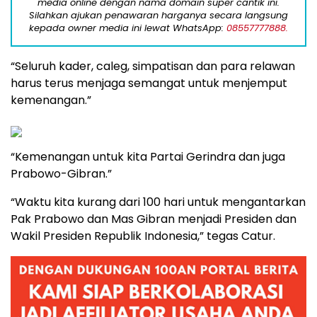
media online dengan nama domain super cantik ini.
Silahkan ajukan penawaran harganya secara langsung
kepada owner media ini lewat WhatsApp:
08557777888.
“Seluruh kader, caleg, simpatisan dan para relawan
harus terus menjaga semangat untuk menjemput
kemenangan.”
“Kemenangan untuk kita Partai Gerindra dan juga
Prabowo-Gibran.”
“Waktu kita kurang dari 100 hari untuk mengantarkan
Pak Prabowo dan Mas Gibran menjadi Presiden dan
Wakil Presiden Republik Indonesia,” tegas Catur.