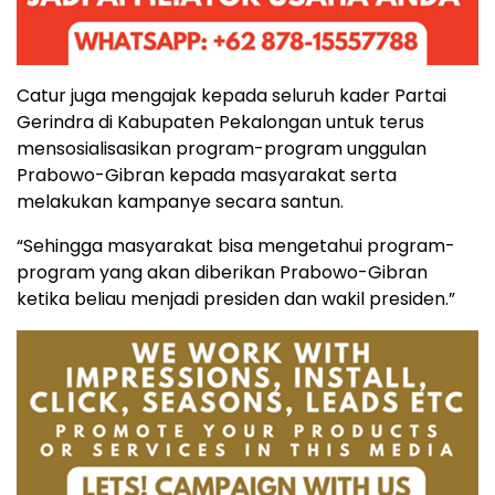
Catur juga mengajak kepada seluruh kader Partai
Gerindra di Kabupaten Pekalongan untuk terus
mensosialisasikan program-program unggulan
Prabowo-Gibran kepada masyarakat serta
melakukan kampanye secara santun.
“Sehingga masyarakat bisa mengetahui program-
program yang akan diberikan Prabowo-Gibran
ketika beliau menjadi presiden dan wakil presiden.”