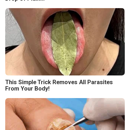
This Simple Trick Removes All Parasites
From Your Body!