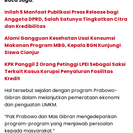
Baca Juga:
Inilah 5 Manfaat Publikasi Press Release bagi
Anggota DPRD, Salah Satunya Tingkatkan Citra
dan Kredibilitas
Alami Gangguan Kesehatan Usai Konsumsi
Makanan Program MBG, Kepala BGN Kunjungi
Siswa Cianjur
KPK Panggil 2 Orang Petinggi LPEI Sebagai Saksi
Terkait Kasus Korupsi Penyaluran Fasilitas
Kredit
Hal tersebut sejalan dengan program Prabowo-
Gibran dalam melanjutkan pemerataan ekonomi
dan penguatan UMKM.
“Pak Prabowo dan Mas Gibran mengedepankan
program-program yang menjawab persoalan
kepada masyarakat.”