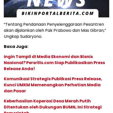
“Tentang Pendanaan Penyelenggaraan Pesantren
akan dijalankan oleh Pak Prabowo dan Mas Gibran,”
Ungkap Sudaryono.
Baca Juga:
Ingin Tampil di Media Ekonomi dan Bisnis
Nasional? Persrilis.com Siap Publikasikan Press
Release Anda!
Komunikasi Strategis Publikasi Press Release,
Kunci UMKM Memenangkan Perhatian Media
dan Pasar
Keberhasilan Koperasi Desa Merah Putih
Ditentukan oleh Dukungan BUMN, Ini Strategi