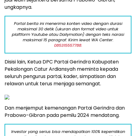
ungkapnya.
Portal berita ini menerima konten video dengan durasi
maksimal 30 detik (ukuran dan format video untuk
plaftform Youtube atau Dailymotion) dengan teks narasi
maksimal 15 paragraf. Kirim lewat WA Center:
085315557788.
Disisi lain, Ketua DPC Partai Gerindra Kabupaten
Pekalongan Catur Ardiansyah meminta kepada
seluruh pengurus partai, kader, simpatisan dan
relawan untuk terus menjaga semangat.
Dan menjemput kemenangan Partai Gerindra dan
Prabowo-Gibran pada pemilu 2024 mendatang.
Investor yang serius bisa mendapatkan 100% kepemilikan