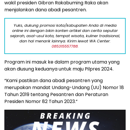
wakil presiden Gibran Rakabuming Raka akan
menjalankan dana abadi pesantren.
Yuks, dukung promosi kota/kabupaten Anda di media
online ini dengan bikin konten artikel dan cerita seputar
sejarah, asal-usul kota, tempat wisata, kuliner tradisional,
dan hal menarik lainnya. Kirim lewat WA Center:
085315557788.
Program ini masuk ke dalam program utama yang
akan diusung keduanya untuk maju Pilpres 2024.
“Kami pastikan dana abadi pesantren yang
merupakan mandat Undang-Undang (UU) Nomor 18
Tahun 2019 tentang Pesantren dan Peraturan
Presiden Nomor 82 Tahun 2023.”