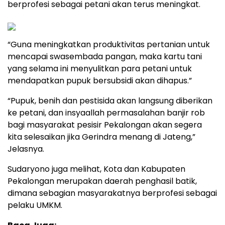
berprofesi sebagai petani akan terus meningkat.
“Guna meningkatkan produktivitas pertanian untuk
mencapai swasembada pangan, maka kartu tani
yang selama ini menyulitkan para petani untuk
mendapatkan pupuk bersubsidi akan dihapus.”
“Pupuk, benih dan pestisida akan langsung diberikan
ke petani, dan insyaallah permasalahan banjir rob
bagi masyarakat pesisir Pekalongan akan segera
kita selesaikan jika Gerindra menang di Jateng,”
Jelasnya.
Sudaryono juga melihat, Kota dan Kabupaten
Pekalongan merupakan daerah penghasil batik,
dimana sebagian masyarakatnya berprofesi sebagai
pelaku UMKM.