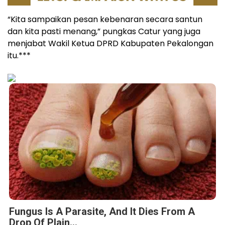
“Kita sampaikan pesan kebenaran secara santun
dan kita pasti menang,” pungkas Catur yang juga
menjabat Wakil Ketua DPRD Kabupaten Pekalongan
itu.***
Fungus Is A Parasite, And It Dies From A
Drop Of Plain...