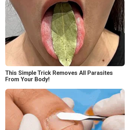
This Simple Trick Removes All Parasites
From Your Body!