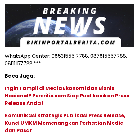
WhatsApp Center: 08531555 7788, 087815557788,
08111157788.***
Baca Juga:
Ingin Tampil di Media Ekonomi dan Bisnis
Nasional? Persrilis.com Siap Publikasikan Press
Release Anda!
Komunikasi Strategis Publikasi Press Release,
Kunci UMKM Memenangkan Perhatian Media
dan Pasar