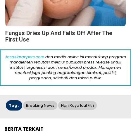
Fungus Dries Up And Falls Off After The
First Use
Jasasiaranpers.com
dan media online ini mendukung program
manajemen reputasi melalui publikasi press release untuk
institusi, organisasi dan merek/brand produk. Manajemen
reputasi juga penting bagi kalangan birokrat, politisi,
pengusaha, selebriti dan tokoh publik.
Tag :
Breaking News
Hari Raya Idul Fitri
BERITA TERKAIT