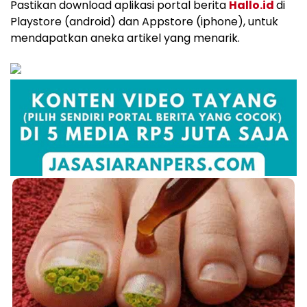
Pastikan download aplikasi portal berita
Hallo.id
di
Playstore (android) dan Appstore (iphone), untuk
mendapatkan aneka artikel yang menarik.