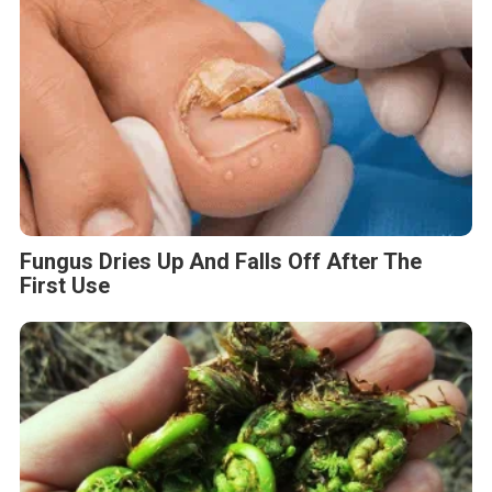
Fungus Dries Up And Falls Off After The
First Use