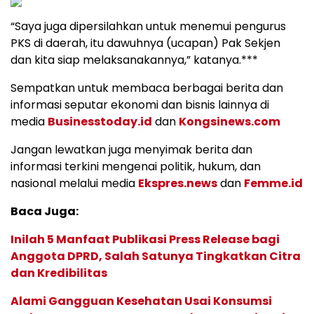
“Saya juga dipersilahkan untuk menemui pengurus
PKS di daerah, itu dawuhnya (ucapan) Pak Sekjen
dan kita siap melaksanakannya,” katanya.***
Sempatkan untuk membaca berbagai berita dan
informasi seputar ekonomi dan bisnis lainnya di
media
Businesstoday.id
dan
Kongsinews.com
Jangan lewatkan juga menyimak berita dan
informasi terkini mengenai politik, hukum, dan
nasional melalui media
Ekspres.news
dan
Femme.id
Baca Juga:
Inilah 5 Manfaat Publikasi Press Release bagi
Anggota DPRD, Salah Satunya Tingkatkan Citra
dan Kredibilitas
Alami Gangguan Kesehatan Usai Konsumsi