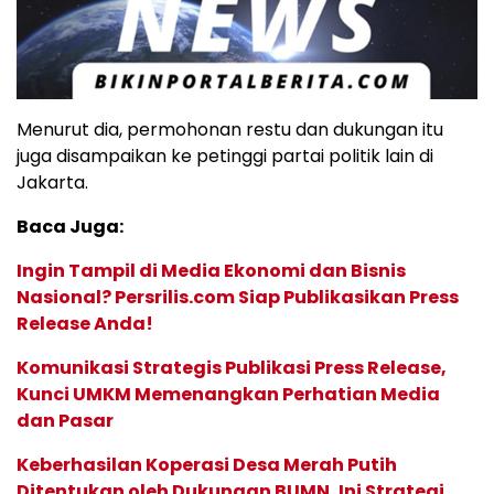
Menurut dia, permohonan restu dan dukungan itu
juga disampaikan ke petinggi partai politik lain di
Jakarta.
Baca Juga:
Ingin Tampil di Media Ekonomi dan Bisnis
Nasional? Persrilis.com Siap Publikasikan Press
Release Anda!
Komunikasi Strategis Publikasi Press Release,
Kunci UMKM Memenangkan Perhatian Media
dan Pasar
Keberhasilan Koperasi Desa Merah Putih
Ditentukan oleh Dukungan BUMN, Ini Strategi