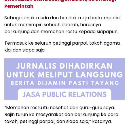
Pemerintah
Sebagai anak muda dan hendak maju berkompetisi
untuk memimpin sebuah daerah, harusnya
berkunjung dan memohon restu kepada siapapun.
Termasuk ke seluruh petinggi parpol, tokoh agama,
kiai dan siapa saja.
“Memohon restu itu nasehat dari guru-guru saya.
Rajin turun ke masyarakat dan berkunjung ke para
tokoh, petinggi parpol, dan siapa saja,” katanya.