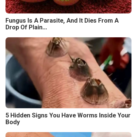
Fungus Is A Parasite, And It Dies From A
Drop Of Plain...
5 Hidden Signs You Have Worms Inside Your
Body