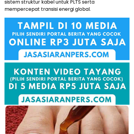
sistem struktur kabel untuk PLTS serta
mempercepat transisi energi global.