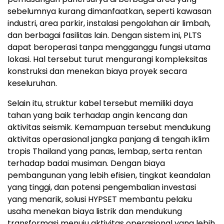
sebelumnya kurang dimanfaatkan, seperti kawasan
industri, area parkir, instalasi pengolahan air limbah,
dan berbagai fasilitas lain. Dengan sistem ini, PLTS
dapat beroperasi tanpa mengganggu fungsi utama
lokasi. Hal tersebut turut mengurangi kompleksitas
konstruksi dan menekan biaya proyek secara
keseluruhan.
Selain itu, struktur kabel tersebut memiliki daya
tahan yang baik terhadap angin kencang dan
aktivitas seismik. Kemampuan tersebut mendukung
aktivitas operasional jangka panjang di tengah iklim
tropis Thailand yang panas, lembap, serta rentan
terhadap badai musiman. Dengan biaya
pembangunan yang lebih efisien, tingkat keandalan
yang tinggi, dan potensi pengembalian investasi
yang menarik, solusi HYPSET membantu pelaku
usaha menekan biaya listrik dan mendukung
transformasi menuju aktivitas operasional yang lebih