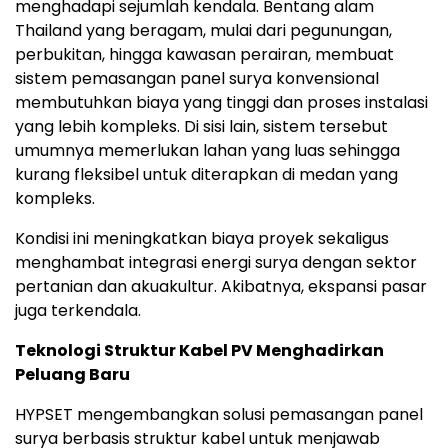
menghadapi sejumlah kendala. Bentang alam
Thailand yang beragam, mulai dari pegunungan,
perbukitan, hingga kawasan perairan, membuat
sistem pemasangan panel surya konvensional
membutuhkan biaya yang tinggi dan proses instalasi
yang lebih kompleks. Di sisi lain, sistem tersebut
umumnya memerlukan lahan yang luas sehingga
kurang fleksibel untuk diterapkan di medan yang
kompleks.
Kondisi ini meningkatkan biaya proyek sekaligus
menghambat integrasi energi surya dengan sektor
pertanian dan akuakultur. Akibatnya, ekspansi pasar
juga terkendala.
Teknologi Struktur Kabel PV Menghadirkan
Peluang Baru
HYPSET mengembangkan solusi pemasangan panel
surya berbasis struktur kabel untuk menjawab