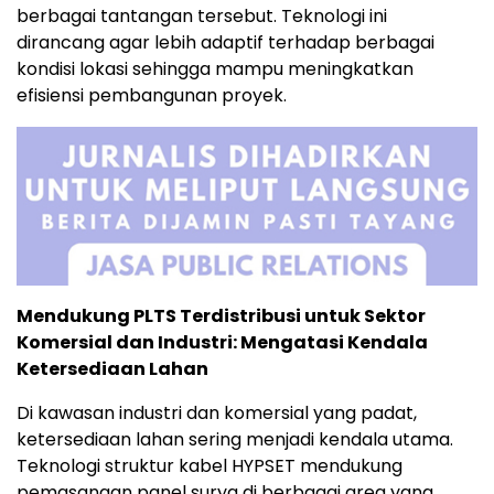
berbagai tantangan tersebut. Teknologi ini
dirancang agar lebih adaptif terhadap berbagai
kondisi lokasi sehingga mampu meningkatkan
efisiensi pembangunan proyek.
Mendukung PLTS Terdistribusi untuk Sektor
Komersial dan Industri: Mengatasi Kendala
Ketersediaan Lahan
Di kawasan industri dan komersial yang padat,
ketersediaan lahan sering menjadi kendala utama.
Teknologi struktur kabel HYPSET mendukung
pemasangan panel surya di berbagai area yang