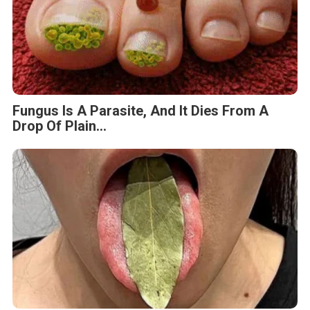
Fungus Is A Parasite, And It Dies From A
Drop Of Plain...