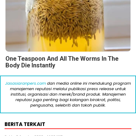
One Teaspoon And All The Worms In The
Body Die Instantly
Jasasiaranpers.com
dan media online ini mendukung program
manajemen reputasi melalui publikasi press release untuk
institusi, organisasi dan merek/brand produk. Manajemen
reputasi juga penting bagi kalangan birokrat, politisi,
pengusaha, selebriti dan tokoh publik.
BERITA TERKAIT