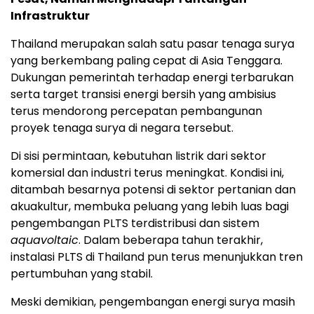
Infrastruktur
Thailand merupakan salah satu pasar tenaga surya
yang berkembang paling cepat di Asia Tenggara.
Dukungan pemerintah terhadap energi terbarukan
serta target transisi energi bersih yang ambisius
terus mendorong percepatan pembangunan
proyek tenaga surya di negara tersebut.
Di sisi permintaan, kebutuhan listrik dari sektor
komersial dan industri terus meningkat. Kondisi ini,
ditambah besarnya potensi di sektor pertanian dan
akuakultur, membuka peluang yang lebih luas bagi
pengembangan PLTS terdistribusi dan sistem
aquavoltaic
. Dalam beberapa tahun terakhir,
instalasi PLTS di Thailand pun terus menunjukkan tren
pertumbuhan yang stabil.
Meski demikian, pengembangan energi surya masih