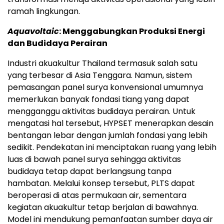
ramah lingkungan.
Aquavoltaic
: Menggabungkan Produksi Energi
dan Budidaya Perairan
Industri akuakultur Thailand termasuk salah satu
yang terbesar di Asia Tenggara. Namun, sistem
pemasangan panel surya konvensional umumnya
memerlukan banyak fondasi tiang yang dapat
mengganggu aktivitas budidaya perairan. Untuk
mengatasi hal tersebut, HYPSET menerapkan desain
bentangan lebar dengan jumlah fondasi yang lebih
sedikit. Pendekatan ini menciptakan ruang yang lebih
luas di bawah panel surya sehingga aktivitas
budidaya tetap dapat berlangsung tanpa
hambatan. Melalui konsep tersebut, PLTS dapat
beroperasi di atas permukaan air, sementara
kegiatan akuakultur tetap berjalan di bawahnya.
Model ini mendukung pemanfaatan sumber daya air