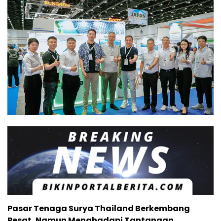
Pasar Tenaga Surya Thailand Berkembang
Pesat, Namun Menghadapi Tantangan