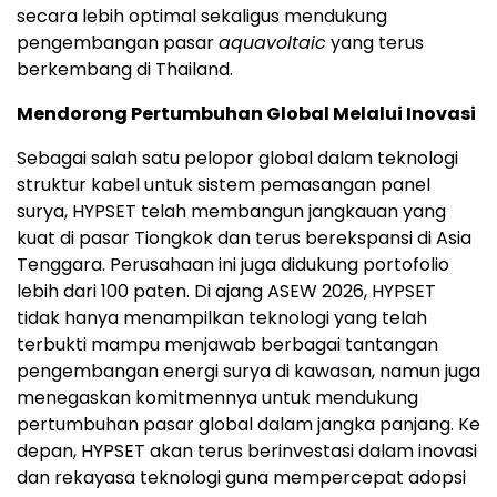
secara lebih optimal sekaligus mendukung
pengembangan pasar
aquavoltaic
yang terus
berkembang di Thailand.
Mendorong Pertumbuhan Global Melalui Inovasi
Sebagai salah satu pelopor global dalam teknologi
struktur kabel untuk sistem pemasangan panel
surya, HYPSET telah membangun jangkauan yang
kuat di pasar Tiongkok dan terus berekspansi di Asia
Tenggara. Perusahaan ini juga didukung portofolio
lebih dari 100 paten. Di ajang ASEW 2026, HYPSET
tidak hanya menampilkan teknologi yang telah
terbukti mampu menjawab berbagai tantangan
pengembangan energi surya di kawasan, namun juga
menegaskan komitmennya untuk mendukung
pertumbuhan pasar global dalam jangka panjang. Ke
depan, HYPSET akan terus berinvestasi dalam inovasi
dan rekayasa teknologi guna mempercepat adopsi