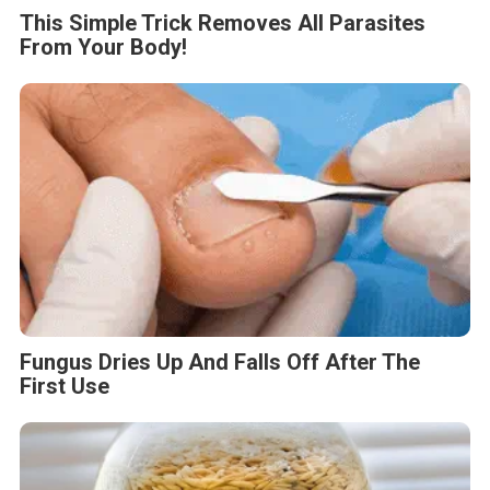
This Simple Trick Removes All Parasites
From Your Body!
Fungus Dries Up And Falls Off After The
First Use