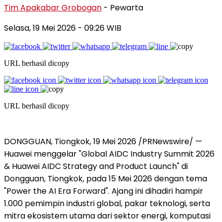
Tim Apakabar Grobogan
- Pewarta
Selasa, 19 Mei 2026 - 09:26 WIB
URL berhasil dicopy
URL berhasil dicopy
DONGGUAN, Tiongkok, 19 Mei 2026 /PRNewswire/ —
Huawei menggelar "Global AIDC Industry Summit 2026
& Huawei AIDC Strategy and Product Launch" di
Dongguan, Tiongkok, pada 15 Mei 2026 dengan tema
"Power the AI Era Forward". Ajang ini dihadiri hampir
1.000 pemimpin industri global, pakar teknologi, serta
mitra ekosistem utama dari sektor energi, komputasi