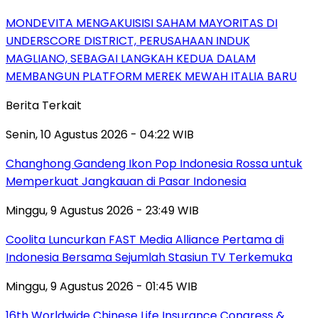
MONDEVITA MENGAKUISISI SAHAM MAYORITAS DI
UNDERSCORE DISTRICT, PERUSAHAAN INDUK
MAGLIANO, SEBAGAI LANGKAH KEDUA DALAM
MEMBANGUN PLATFORM MEREK MEWAH ITALIA BARU
Berita Terkait
Senin, 10 Agustus 2026 - 04:22 WIB
Changhong Gandeng Ikon Pop Indonesia Rossa untuk
Memperkuat Jangkauan di Pasar Indonesia
Minggu, 9 Agustus 2026 - 23:49 WIB
Coolita Luncurkan FAST Media Alliance Pertama di
Indonesia Bersama Sejumlah Stasiun TV Terkemuka
Minggu, 9 Agustus 2026 - 01:45 WIB
16th Worldwide Chinese Life Insurance Congress &