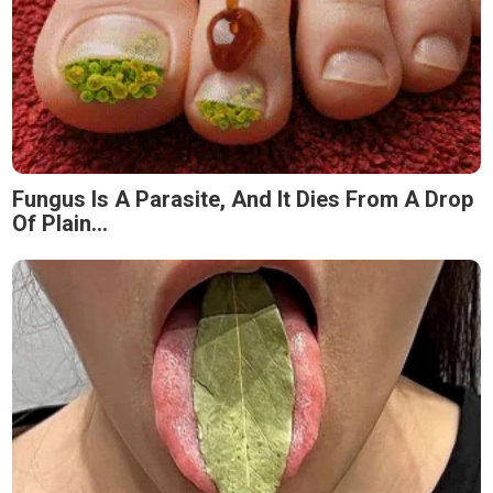
Fungus Is A Parasite, And It Dies From A Drop
Of Plain...