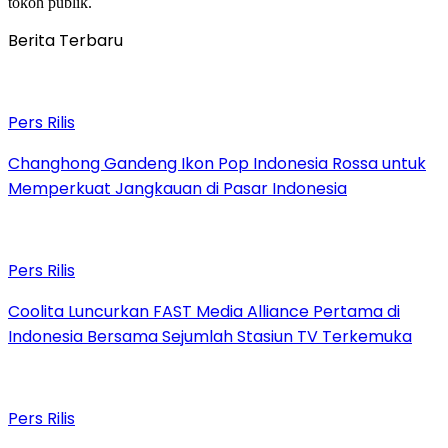
tokoh publik.
Berita Terbaru
Pers Rilis
Changhong Gandeng Ikon Pop Indonesia Rossa untuk
Memperkuat Jangkauan di Pasar Indonesia
Pers Rilis
Coolita Luncurkan FAST Media Alliance Pertama di
Indonesia Bersama Sejumlah Stasiun TV Terkemuka
Pers Rilis