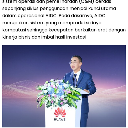
sistem operasi dan pemeliharaan (O&M) cerdas
sepanjang siklus penggunaan menjadi kunci utama
dalam operasional AIDC. Pada dasarnya, AIDC
merupakan sistem yang memproduksi daya
komputasi sehingga kecepatan berkaitan erat dengan
kinerja bisnis dan imbal hasil investasi.