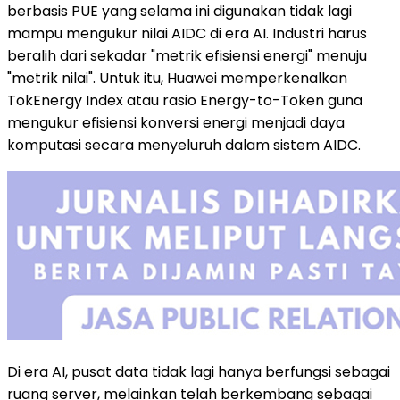
berbasis PUE yang selama ini digunakan tidak lagi
mampu mengukur nilai AIDC di era AI. Industri harus
beralih dari sekadar "metrik efisiensi energi" menuju
"metrik nilai". Untuk itu, Huawei memperkenalkan
TokEnergy Index atau rasio Energy-to-Token guna
mengukur efisiensi konversi energi menjadi daya
komputasi secara menyeluruh dalam sistem AIDC.
Di era AI, pusat data tidak lagi hanya berfungsi sebagai
ruang server, melainkan telah berkembang sebagai