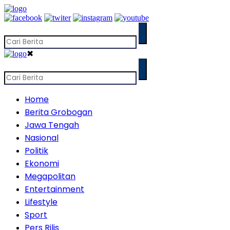
✖
Home
Berita Grobogan
Jawa Tengah
Nasional
Politik
Ekonomi
Megapolitan
Entertainment
Lifestyle
Sport
Pers Rilis