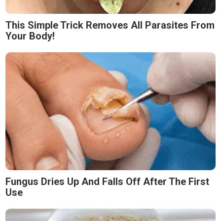
This Simple Trick Removes All Parasites From
Your Body!
Fungus Dries Up And Falls Off After The First
Use