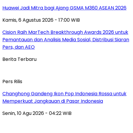
Huawei Jadi Mitra bagi Ajang GSMA M360 ASEAN 2026
Kamis, 6 Agustus 2026 - 17:00 WIB
Cision Raih MarTech Breakthrough Awards 2026 untuk
Pemantauan dan Analisis Media Sosial, Distribusi Siaran
Pers, dan AEO
Berita Terbaru
Pers Rilis
Changhong Gandeng Ikon Pop Indonesia Rossa untuk
Memperkuat Jangkauan di Pasar Indonesia
Senin, 10 Agu 2026 - 04:22 WIB