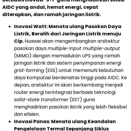
AIDC yang andal, hemat energi, cepat
diterapkan, dan ramah jaringan listrik.
Inovasi Watt: Menata ulang Pasokan Daya
Listrik, Beralih dari Jaringan Listrik menuju
Cip.
Huawei akan mengembangkan arsitektur
pasokan daya
multiple-input multiple-output
(MIMO) dengan memadukan UPS yang ramah
jaringan listrik dan sistem penyimpanan energi
grid-forming
(ESS) untuk memenuhi kebutuhan
daya komputasi berdensitas tinggi pada AIDC. Ke
depan, arsitektur ini akan berkembang menjadi
router
energi terintegrasi berbasis teknologi
solid-state transformer
(SST) guna
menghadirkan pasokan listrik yang lebih fleksibel
dan efisien.
Inovasi Panas: Menata ulang Keandalan
Pengelolaan Termal Sepanjang Siklus