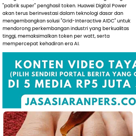
"pabrik super" penghasil token. Huawei Digital Power
akan terus berinvestasi dalam teknologi dasar dan
mengembangkan solusi "Grid-Interactive AIDC" untuk
mendorong perkembangan industri yang berkualitas
tinggi, memaksimalkan token per watt, serta
mempercepat kehadiran era AI.