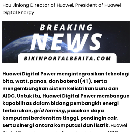
Hou Jinlong Director of Huawei, President of Huawei
Digital Energy
Huawei Digital Power mengintegrasikan teknologi
bita, watt, panas, dan baterai (4T), serta
mengembangkan sistem kelistrikan baru dan
AIDC. Untuk itu, Huawei Digital Power membangun
kapabilitas dalam bidang pembangkit energi
terbarukan,
grid forming
, pasokan daya
komputasi berdensitas tinggi, pendingin cair,
serta sinergi antara komputasi dan listrik.
Huawei