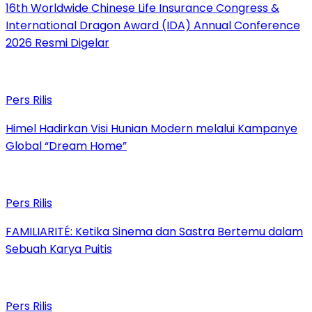
16th Worldwide Chinese Life Insurance Congress &
International Dragon Award (IDA) Annual Conference
2026 Resmi Digelar
Pers Rilis
Himel Hadirkan Visi Hunian Modern melalui Kampanye
Global “Dream Home”
Pers Rilis
FAMILIARITÉ: Ketika Sinema dan Sastra Bertemu dalam
Sebuah Karya Puitis
Pers Rilis