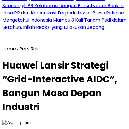
Sapulangit PR Kolaborasi dengan Persrilis.com Berikan
Jasa PR dan Komunikasi Terpadu Lewat Press Release
Mengetahui Indonesia Mampu 3 Kali Tanam Padi dalam
Setahun, Inilah Reaksi yang Dilakukan Jepang
Home
Pers Rilis
/
Huawei Lansir Strategi
“Grid-Interactive AIDC”,
Bangun Masa Depan
Industri