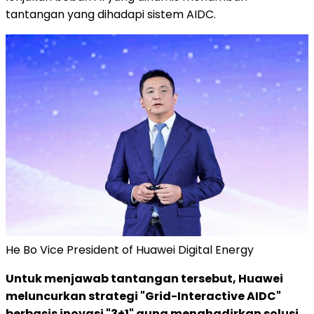
tantangan yang dihadapi sistem AIDC.
He Bo Vice President of Huawei Digital Energy
Untuk menjawab tantangan tersebut, Huawei
meluncurkan strategi "Grid-Interactive AIDC"
berbasis inovasi "3+1" guna menghadirkan solusi