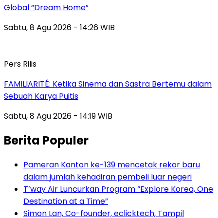
Global “Dream Home”
Sabtu, 8 Agu 2026 - 14:26 WIB
Pers Rilis
FAMILIARITÉ: Ketika Sinema dan Sastra Bertemu dalam
Sebuah Karya Puitis
Sabtu, 8 Agu 2026 - 14:19 WIB
Berita Populer
Pameran Kanton ke-139 mencetak rekor baru
dalam jumlah kehadiran pembeli luar negeri
T’way Air Luncurkan Program “Explore Korea, One
Destination at a Time”
Simon Lan, Co-founder, eclicktech, Tampil