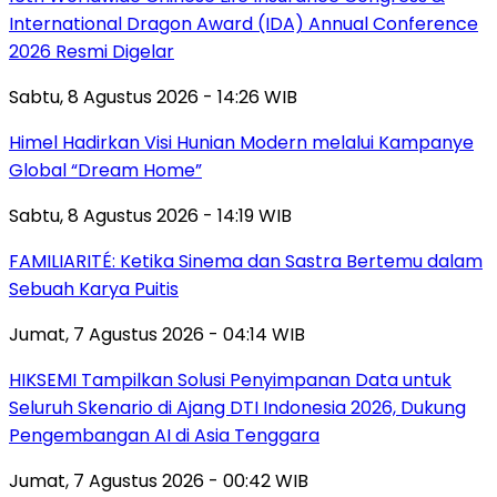
International Dragon Award (IDA) Annual Conference
2026 Resmi Digelar
Sabtu, 8 Agustus 2026 - 14:26 WIB
Himel Hadirkan Visi Hunian Modern melalui Kampanye
Global “Dream Home”
Sabtu, 8 Agustus 2026 - 14:19 WIB
FAMILIARITÉ: Ketika Sinema dan Sastra Bertemu dalam
Sebuah Karya Puitis
Jumat, 7 Agustus 2026 - 04:14 WIB
HIKSEMI Tampilkan Solusi Penyimpanan Data untuk
Seluruh Skenario di Ajang DTI Indonesia 2026, Dukung
Pengembangan AI di Asia Tenggara
Jumat, 7 Agustus 2026 - 00:42 WIB