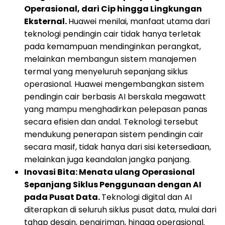
Operasional, dari Cip hingga Lingkungan
Eksternal.
Huawei menilai, manfaat utama dari
teknologi pendingin cair tidak hanya terletak
pada kemampuan mendinginkan perangkat,
melainkan membangun sistem manajemen
termal yang menyeluruh sepanjang siklus
operasional. Huawei mengembangkan sistem
pendingin cair berbasis AI berskala megawatt
yang mampu menghadirkan pelepasan panas
secara efisien dan andal. Teknologi tersebut
mendukung penerapan sistem pendingin cair
secara masif, tidak hanya dari sisi ketersediaan,
melainkan juga keandalan jangka panjang.
Inovasi Bita: Menata ulang Operasional
Sepanjang Siklus Penggunaan dengan AI
pada Pusat Data.
Teknologi digital dan AI
diterapkan di seluruh siklus pusat data, mulai dari
tahap desain, pengiriman, hingga operasional.