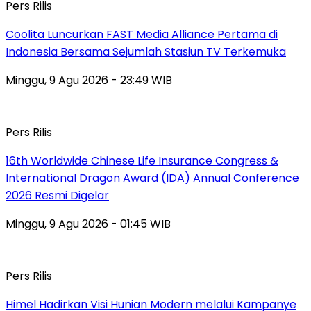
Pers Rilis
Coolita Luncurkan FAST Media Alliance Pertama di
Indonesia Bersama Sejumlah Stasiun TV Terkemuka
Minggu, 9 Agu 2026 - 23:49 WIB
Pers Rilis
16th Worldwide Chinese Life Insurance Congress &
International Dragon Award (IDA) Annual Conference
2026 Resmi Digelar
Minggu, 9 Agu 2026 - 01:45 WIB
Pers Rilis
Himel Hadirkan Visi Hunian Modern melalui Kampanye