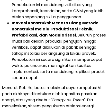
Pendekatan ini mendukung visibilitas yang
komprehensif, keandalan, serta O&M yang lebih
efisien sepanjang siklus penggunaan.
Inovasi Konstruksi: Menata ulang Metode
Konstruksi melalui Produktisasi Teknik,
Prefabrikasi, dan Modularisasi.
Seluruh proses,
mulai dari desain, produksi, pengujian, hingga
verifikasi, dapat dilakukan di pabrik sehingga
tahap instalasi berlangsung di lokasi proyek.
Pendekatan ini secara signifikan mempercepat
waktu peluncuran, meningkatkan kualitas
implementasi, serta mendukung replikasi produk
secara cepat.
Menurut Bob He, batas maksimal daya komputasi AI
pada akhirnya ditentukan oleh kapasitas pasokan
energi, atau yang disebut
"Energy as Token"
. Dia
menjelaskan, sistem pengukuran efisiensi energi