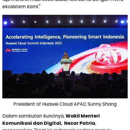
ekosistem kami."
President of Huawei Cloud APAC Sunny Shang
Dalam sambutan kuncinya,
Wakil Menteri
Komunikasi dan Digital,
Nezar Patria
,