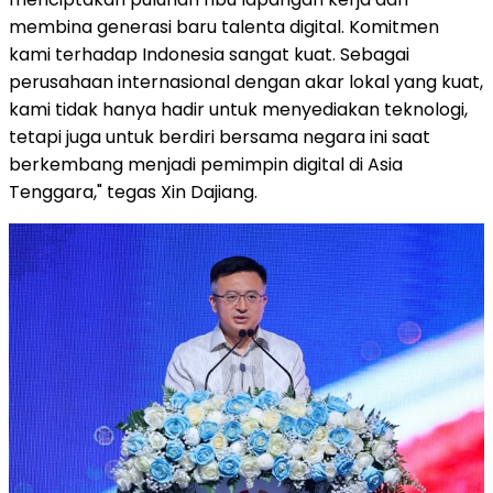
membina generasi baru talenta digital. Komitmen
kami terhadap Indonesia sangat kuat. Sebagai
perusahaan internasional dengan akar lokal yang kuat,
kami tidak hanya hadir untuk menyediakan teknologi,
tetapi juga untuk berdiri bersama negara ini saat
berkembang menjadi pemimpin digital di
Asia
Tenggara
," tegas Xin Dajiang.