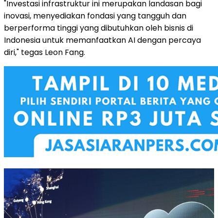
"Investasi infrastruktur ini merupakan landasan bagi
inovasi, menyediakan fondasi yang tangguh dan
berperforma tinggi yang dibutuhkan oleh bisnis di
Indonesia untuk memanfaatkan AI dengan percaya
diri," tegas
Leon Fang
.