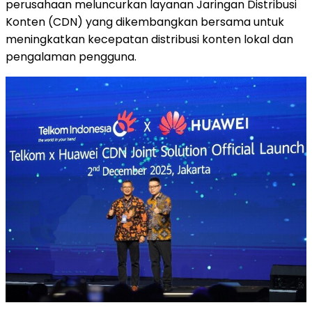
perusahaan meluncurkan layanan Jaringan Distribusi
Konten (CDN) yang dikembangkan bersama untuk
meningkatkan kecepatan distribusi konten lokal dan
pengalaman pengguna.