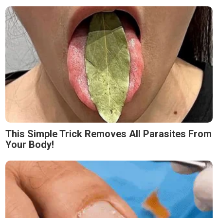
This Simple Trick Removes All Parasites From
Your Body!