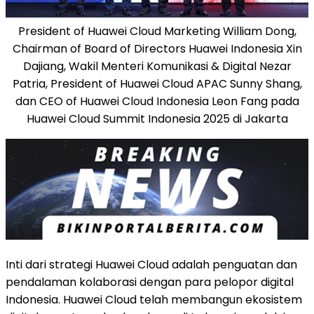
President of Huawei Cloud Marketing William Dong,
Chairman of Board of Directors Huawei Indonesia Xin
Dajiang, Wakil Menteri Komunikasi & Digital Nezar
Patria, President of Huawei Cloud APAC Sunny Shang,
dan CEO of Huawei Cloud Indonesia Leon Fang pada
Huawei Cloud Summit Indonesia 2025 di Jakarta
Inti dari strategi
Huawei Cloud
adalah penguatan dan
pendalaman kolaborasi dengan para pelopor digital
Indonesia.
Huawei Cloud
telah membangun ekosistem