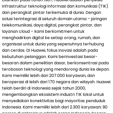
infrastruktur teknologi informasi dan komunikasi (TIK)
dan perangkat pintar terkemuka di dunia. Dengan
solusi terintegrasi di seluruh domain utama – jaringan
telekomunikasi, daya digital, perangkat pintar, dan
layanan cloud – kami berkomitmen untuk
menghadirkan digital ke setiap orang, rumah, dan
organisasi untuk dunia yang sepenuhnya terhubung
dan cerdas. Di Huawei, fokus inovasi adalah pada
kebutuhan pelanggan. Kami berinvestasi besar-
besaran dalam penelitian dasar, berkonsentrasi pada
terobosan teknologi yang mendorong dunia ke depan.
Kami memiliki lebih dari 207.000 karyawan, dan
beroperasi di lebih dari 170 negara dan wilayah. Huawei
telah berdiri di Indonesia sejak tahun 2000,
mengembangkan ekosistem industri TIK lokal untuk
menyediakan konektivitas bagi mayoritas penduduk
Indonesia. Kami memiliki lebih dari 2.300 karyawan; 90