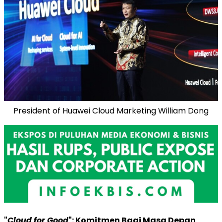
President of Huawei Cloud Marketing William Dong
"
Cloud for Good
": Komitmen Bagi Masa Depan