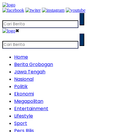
✖
Home
Berita Grobogan
Jawa Tengah
Nasional
Politik
Ekonomi
Megapolitan
Entertainment
Lifestyle
Sport
Pers Rilis