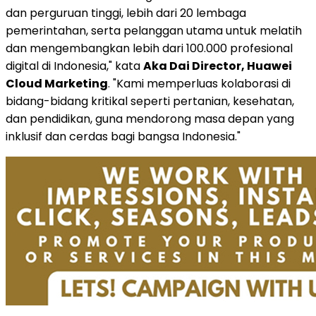
dan perguruan tinggi, lebih dari 20 lembaga
pemerintahan, serta pelanggan utama untuk melatih
dan mengembangkan lebih dari 100.000 profesional
digital di Indonesia," kata
Aka Dai Director, Huawei
Cloud Marketing
. "Kami memperluas kolaborasi di
bidang-bidang kritikal seperti pertanian, kesehatan,
dan pendidikan, guna mendorong masa depan yang
inklusif dan cerdas bagi bangsa Indonesia."