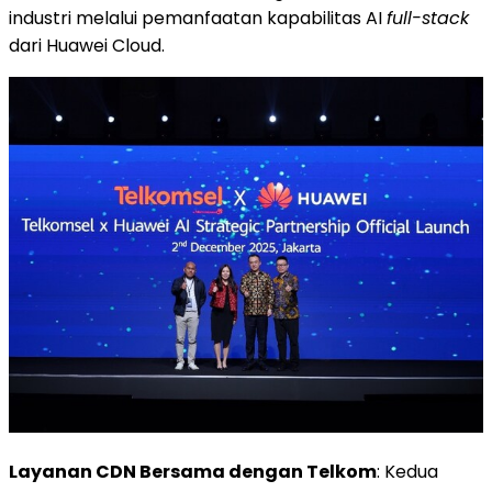
industri melalui pemanfaatan kapabilitas AI
full-stack
dari
Huawei Cloud
.
Layanan CDN Bersama dengan Telkom
: Kedua