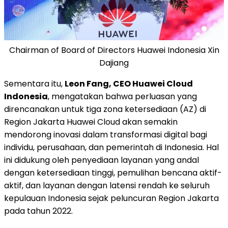
Chairman of Board of Directors Huawei Indonesia Xin
Dajiang
Sementara itu,
Leon Fang
, CEO Huawei Cloud
Indonesia
, mengatakan bahwa perluasan yang
direncanakan untuk tiga zona ketersediaan (AZ) di
Region Jakarta Huawei Cloud akan semakin
mendorong inovasi dalam transformasi digital bagi
individu, perusahaan, dan pemerintah di Indonesia. Hal
ini didukung oleh penyediaan layanan yang andal
dengan ketersediaan tinggi, pemulihan bencana aktif-
aktif, dan layanan dengan latensi rendah ke seluruh
kepulauan Indonesia sejak peluncuran Region Jakarta
pada tahun 2022.