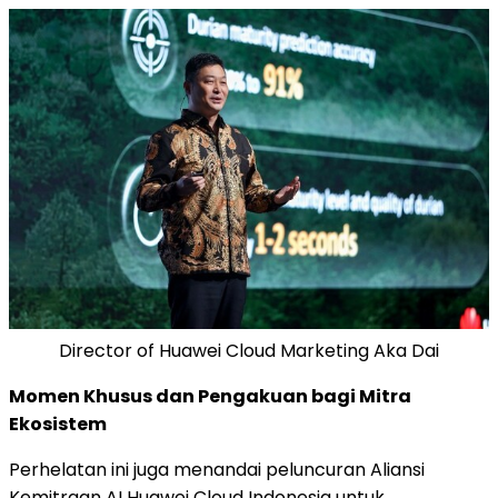
Director of Huawei Cloud Marketing Aka Dai
Momen Khusus dan Pengakuan bagi Mitra
Ekosistem
Perhelatan ini juga menandai peluncuran Aliansi
Kemitraan AI Huawei Cloud Indonesia untuk