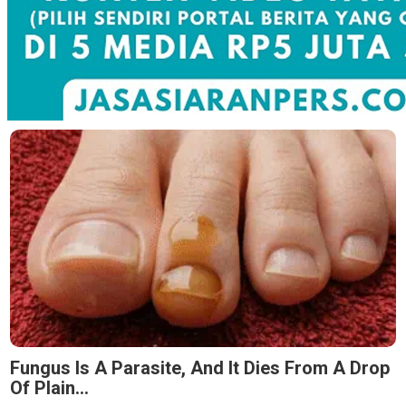
Fungus Is A Parasite, And It Dies From A Drop
Of Plain...