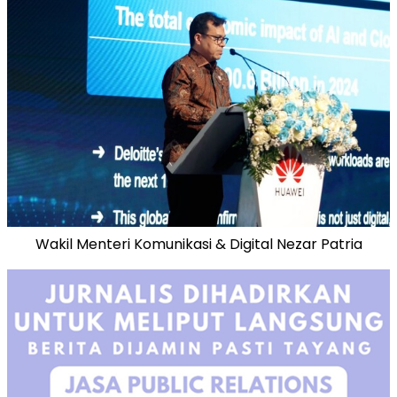
Wakil Menteri Komunikasi & Digital Nezar Patria