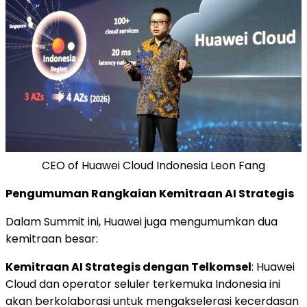
CEO of Huawei Cloud Indonesia Leon Fang
Pengumuman Rangkaian Kemitraan AI Strategis
Dalam Summit ini, Huawei juga mengumumkan dua
kemitraan besar:
Kemitraan AI Strategis dengan Telkomsel
:
Huawei
Cloud
dan operator seluler terkemuka Indonesia ini
akan berkolaborasi untuk mengakselerasi kecerdasan