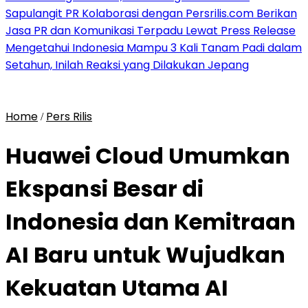
Sapulangit PR Kolaborasi dengan Persrilis.com Berikan
Jasa PR dan Komunikasi Terpadu Lewat Press Release
Mengetahui Indonesia Mampu 3 Kali Tanam Padi dalam
Setahun, Inilah Reaksi yang Dilakukan Jepang
Home
Pers Rilis
/
Huawei Cloud Umumkan
Ekspansi Besar di
Indonesia dan Kemitraan
AI Baru untuk Wujudkan
Kekuatan Utama AI