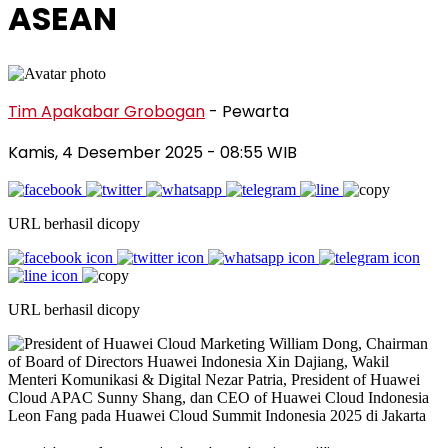
ASEAN
Tim Apakabar Grobogan
- Pewarta
Kamis, 4 Desember 2025 - 08:55 WIB
URL berhasil dicopy
URL berhasil dicopy