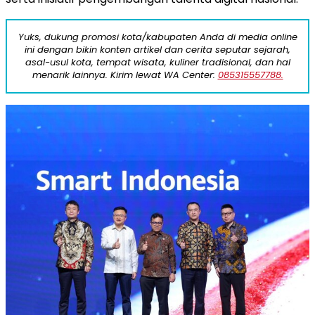
Yuks, dukung promosi kota/kabupaten Anda di media online
ini dengan bikin konten artikel dan cerita seputar sejarah,
asal-usul kota, tempat wisata, kuliner tradisional, dan hal
menarik lainnya. Kirim lewat WA Center:
085315557788.