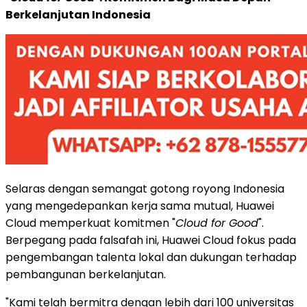
Berkelanjutan Indonesia
Selaras dengan semangat gotong royong Indonesia
yang mengedepankan kerja sama mutual,
Huawei
Cloud
memperkuat komitmen "
Cloud for Good
".
Berpegang pada falsafah ini,
Huawei Cloud
fokus pada
pengembangan talenta lokal dan dukungan terhadap
pembangunan berkelanjutan.
"Kami telah bermitra dengan lebih dari 100 universitas