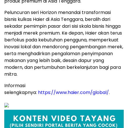
produk premium di Asia Tenggara.
Peluncuran seri Horizon menandai transformasi
bisnis kulkas Haier di Asia Tenggara, beralih dari
sekadar pemimpin pasar dari sisi skala bisnis hingga
menjadi merek premium. Ke depan, Haier akan terus
berfokus pada kebutuhan pengguna, memperkuat
inovasi lokal dan mendorong pengembangan merek,
serta menghadirkan pengalaman penyimpanan
makanan yang lebih baik, desain dapur yang
modern, dan pertumbuhan berkelanjutan bagi para
mitra.
Informasi
selengkapnya:
https://www.haier.com/global/
.