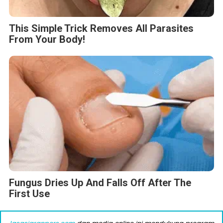
This Simple Trick Removes All Parasites
From Your Body!
Fungus Dries Up And Falls Off After The
First Use