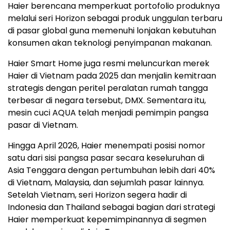
Haier berencana memperkuat portofolio produknya
melalui seri Horizon sebagai produk unggulan terbaru
di pasar global guna memenuhi lonjakan kebutuhan
konsumen akan teknologi penyimpanan makanan.
Haier Smart Home juga resmi meluncurkan merek
Haier di Vietnam pada 2025 dan menjalin kemitraan
strategis dengan peritel peralatan rumah tangga
terbesar di negara tersebut, DMX. Sementara itu,
mesin cuci AQUA telah menjadi pemimpin pangsa
pasar di Vietnam.
Hingga April 2026, Haier menempati posisi nomor
satu dari sisi pangsa pasar secara keseluruhan di
Asia Tenggara dengan pertumbuhan lebih dari 40%
di Vietnam, Malaysia, dan sejumlah pasar lainnya.
Setelah Vietnam, seri Horizon segera hadir di
Indonesia dan Thailand sebagai bagian dari strategi
Haier memperkuat kepemimpinannya di segmen