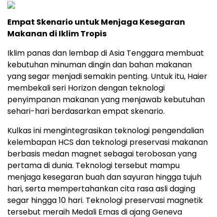
Empat Skenario untuk Menjaga Kesegaran
Makanan di Iklim Tropis
Iklim panas dan lembap di Asia Tenggara membuat
kebutuhan minuman dingin dan bahan makanan
yang segar menjadi semakin penting. Untuk itu, Haier
membekali seri Horizon dengan teknologi
penyimpanan makanan yang menjawab kebutuhan
sehari-hari berdasarkan empat skenario.
Kulkas ini mengintegrasikan teknologi pengendalian
kelembapan HCS dan teknologi preservasi makanan
berbasis medan magnet sebagai terobosan yang
pertama di dunia. Teknologi tersebut mampu
menjaga kesegaran buah dan sayuran hingga tujuh
hari, serta mempertahankan cita rasa asli daging
segar hingga 10 hari. Teknologi preservasi magnetik
tersebut meraih Medali Emas di ajang Geneva