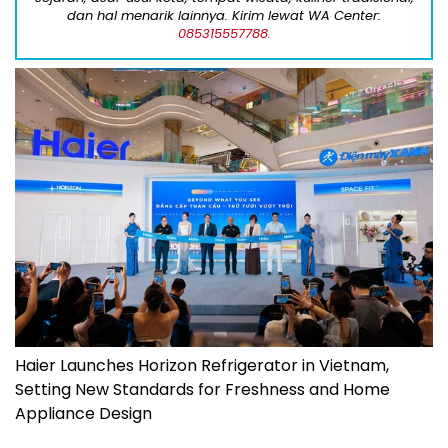
dan hal menarik lainnya. Kirim lewat WA Center:
085315557788.
Haier Launches Horizon Refrigerator in Vietnam,
Setting New Standards for Freshness and Home
Appliance Design