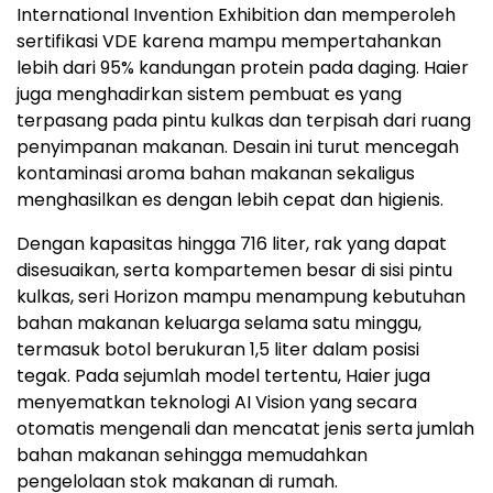
International Invention Exhibition dan memperoleh
sertifikasi VDE karena mampu mempertahankan
lebih dari 95% kandungan protein pada daging. Haier
juga menghadirkan sistem pembuat es yang
terpasang pada pintu kulkas dan terpisah dari ruang
penyimpanan makanan. Desain ini turut mencegah
kontaminasi aroma bahan makanan sekaligus
menghasilkan es dengan lebih cepat dan higienis.
Dengan kapasitas hingga 716 liter, rak yang dapat
disesuaikan, serta kompartemen besar di sisi pintu
kulkas, seri Horizon mampu menampung kebutuhan
bahan makanan keluarga selama satu minggu,
termasuk botol berukuran 1,5 liter dalam posisi
tegak. Pada sejumlah model tertentu, Haier juga
menyematkan teknologi AI Vision yang secara
otomatis mengenali dan mencatat jenis serta jumlah
bahan makanan sehingga memudahkan
pengelolaan stok makanan di rumah.