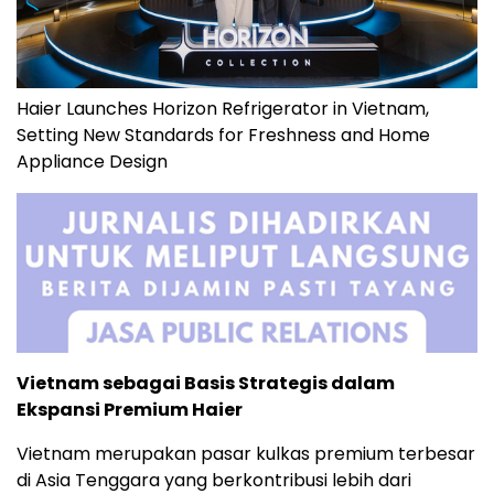
Haier Launches Horizon Refrigerator in Vietnam,
Setting New Standards for Freshness and Home
Appliance Design
Vietnam sebagai Basis Strategis dalam
Ekspansi Premium Haier
Vietnam merupakan pasar kulkas premium terbesar
di Asia Tenggara yang berkontribusi lebih dari