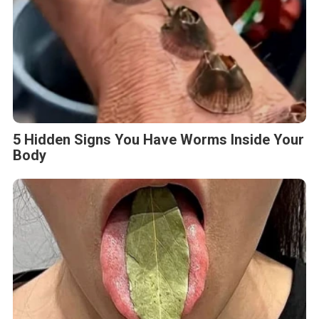
5 Hidden Signs You Have Worms Inside Your
Body