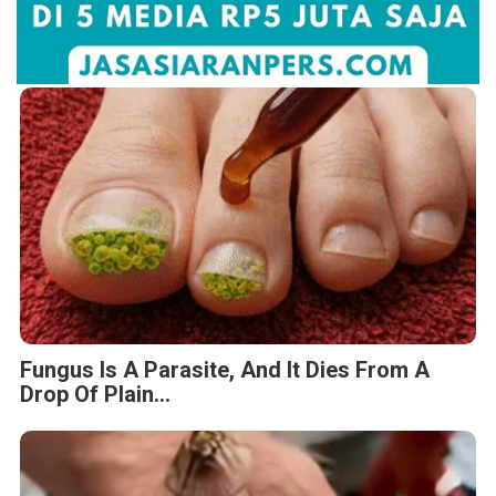
Fungus Is A Parasite, And It Dies From A
Drop Of Plain...