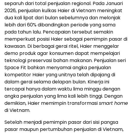
separuh dari total penjualan regional. Pada Januari
2026, penjualan kulkas Haier di Vietnam meningkat
dua kali lipat dari bulan sebelumnya dan melonjak
lebih dari 60% dibandingkan periode yang sama
pada tahun lalu. Pencapaian tersebut semakin
memperkuat posisi Haier sebagai pemimpin pasar di
kawasan. Di berbagai gerai ritel, Haier menggelar
demo produk agar konsumen dapat mempelajari
teknologi preservasi bahan makanan. Penjualan seri
Space Fit bahkan menyamai angka penjualan
kompetitor Haier yang unitnya telah dipajang di
dalam gerai selama delapan bulan. Kinerja ini
tercapai hanya dalam waktu lima minggu dengan
angka penjualan yang lima kali lebih tinggi. Dengan
demikian, Haier memimpin transformasi
smart home
di Vietnam.
Setelah menjadi pemimpin pasar dari sisi pangsa
pasar maupun pertumbuhan penjualan di Vietnam,