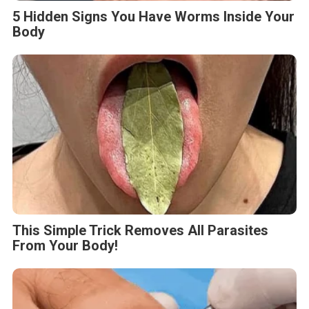
5 Hidden Signs You Have Worms Inside Your
Body
This Simple Trick Removes All Parasites
From Your Body!