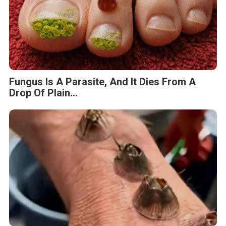
Fungus Is A Parasite, And It Dies From A
Drop Of Plain...