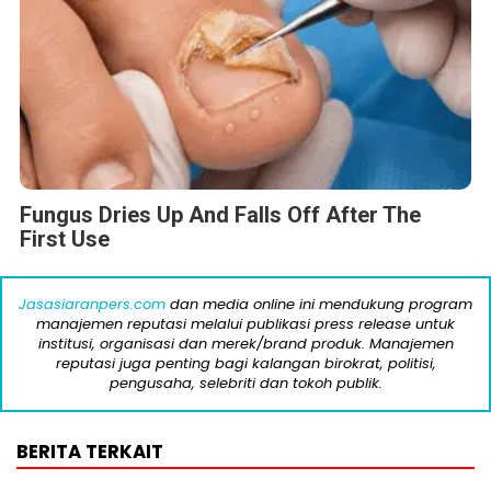
Fungus Dries Up And Falls Off After The
First Use
Jasasiaranpers.com
dan media online ini mendukung program
manajemen reputasi melalui publikasi press release untuk
institusi, organisasi dan merek/brand produk. Manajemen
reputasi juga penting bagi kalangan birokrat, politisi,
pengusaha, selebriti dan tokoh publik.
BERITA TERKAIT