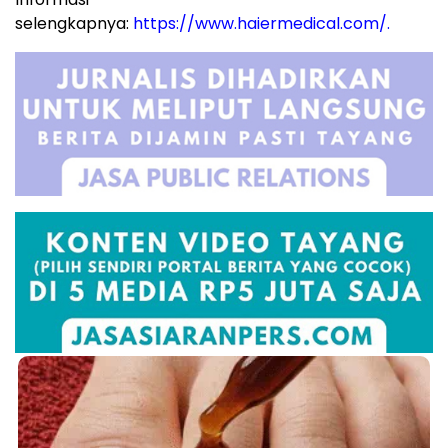
selengkapnya:
https://www.haiermedical.com/
.