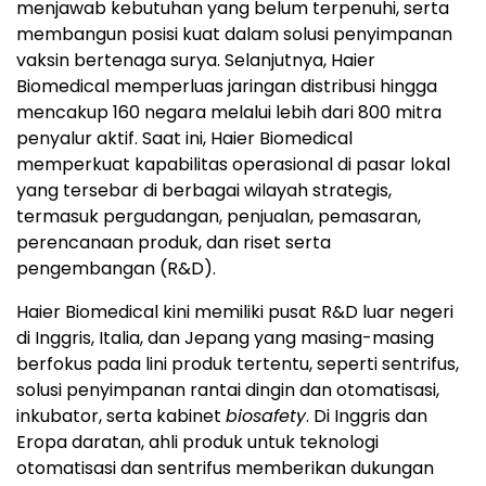
menjawab kebutuhan yang belum terpenuhi, serta
membangun posisi kuat dalam solusi penyimpanan
vaksin bertenaga surya. Selanjutnya, Haier
Biomedical memperluas jaringan distribusi hingga
mencakup 160 negara melalui lebih dari 800 mitra
penyalur aktif. Saat ini, Haier Biomedical
memperkuat kapabilitas operasional di pasar lokal
yang tersebar di berbagai wilayah strategis,
termasuk pergudangan, penjualan, pemasaran,
perencanaan produk, dan riset serta
pengembangan (R&D).
Haier Biomedical kini memiliki pusat R&D luar negeri
di Inggris, Italia, dan Jepang yang masing-masing
berfokus pada lini produk tertentu, seperti sentrifus,
solusi penyimpanan rantai dingin dan otomatisasi,
inkubator, serta kabinet
biosafety
. Di Inggris dan
Eropa daratan, ahli produk untuk teknologi
otomatisasi dan sentrifus memberikan dukungan