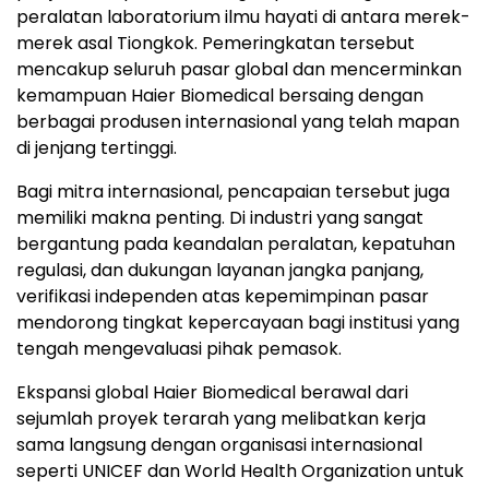
peralatan laboratorium ilmu hayati di antara merek-
merek asal Tiongkok. Pemeringkatan tersebut
mencakup seluruh pasar global dan mencerminkan
kemampuan Haier Biomedical bersaing dengan
berbagai produsen internasional yang telah mapan
di jenjang tertinggi.
Bagi mitra internasional, pencapaian tersebut juga
memiliki makna penting. Di industri yang sangat
bergantung pada keandalan peralatan, kepatuhan
regulasi, dan dukungan layanan jangka panjang,
verifikasi independen atas kepemimpinan pasar
mendorong tingkat kepercayaan bagi institusi yang
tengah mengevaluasi pihak pemasok.
Ekspansi global Haier Biomedical berawal dari
sejumlah proyek terarah yang melibatkan kerja
sama langsung dengan organisasi internasional
seperti UNICEF dan World Health Organization untuk