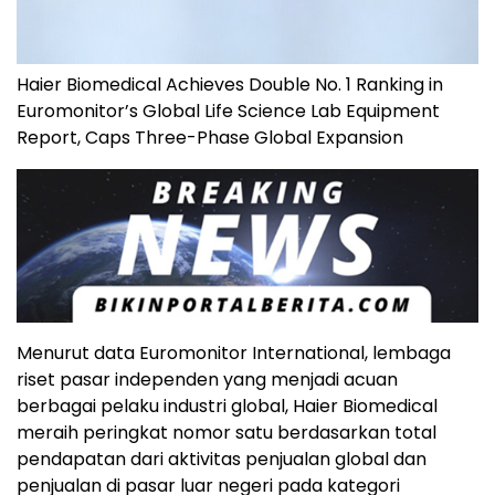
Haier Biomedical Achieves Double No. 1 Ranking in
Euromonitor’s Global Life Science Lab Equipment
Report, Caps Three-Phase Global Expansion
Menurut data Euromonitor International, lembaga
riset pasar independen yang menjadi acuan
berbagai pelaku industri global, Haier Biomedical
meraih peringkat nomor satu berdasarkan total
pendapatan dari aktivitas penjualan global dan
penjualan di pasar luar negeri pada kategori