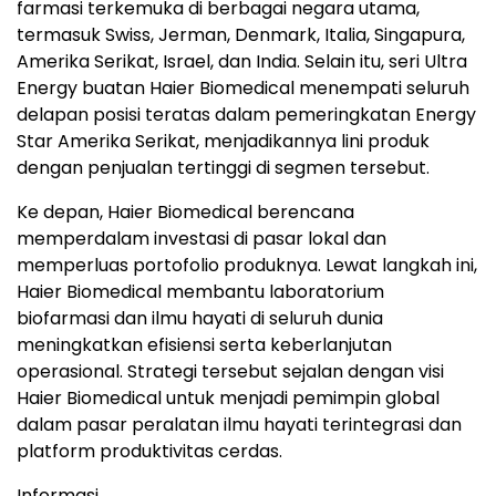
farmasi terkemuka di berbagai negara utama,
termasuk Swiss, Jerman, Denmark, Italia, Singapura,
Amerika Serikat, Israel, dan India. Selain itu, seri Ultra
Energy buatan Haier Biomedical menempati seluruh
delapan posisi teratas dalam pemeringkatan Energy
Star Amerika Serikat, menjadikannya lini produk
dengan penjualan tertinggi di segmen tersebut.
Ke depan, Haier Biomedical berencana
memperdalam investasi di pasar lokal dan
memperluas portofolio produknya. Lewat langkah ini,
Haier Biomedical membantu laboratorium
biofarmasi dan ilmu hayati di seluruh dunia
meningkatkan efisiensi serta keberlanjutan
operasional. Strategi tersebut sejalan dengan visi
Haier Biomedical untuk menjadi pemimpin global
dalam pasar peralatan ilmu hayati terintegrasi dan
platform produktivitas cerdas.
Informasi