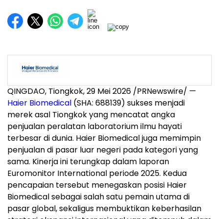
QINGDAO, Tiongkok, 29 Mei 2026 /PRNewswire/ —
Haier Biomedical
(SHA: 688139) sukses menjadi
merek asal Tiongkok yang mencatat angka
penjualan peralatan laboratorium ilmu hayati
terbesar di dunia. Haier Biomedical juga memimpin
penjualan di pasar luar negeri pada kategori yang
sama. Kinerja ini terungkap dalam laporan
Euromonitor International periode 2025. Kedua
pencapaian tersebut menegaskan posisi Haier
Biomedical sebagai salah satu pemain utama di
pasar global, sekaligus membuktikan keberhasilan