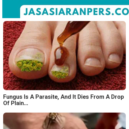
Fungus Is A Parasite, And It Dies From A Drop
Of Plain...