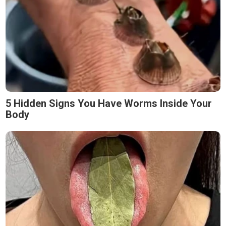
5 Hidden Signs You Have Worms Inside Your
Body