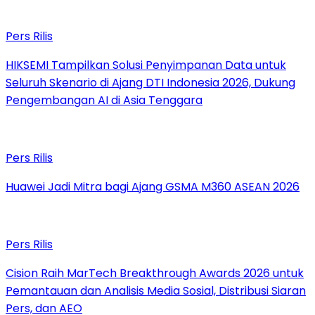
Pers Rilis
HIKSEMI Tampilkan Solusi Penyimpanan Data untuk
Seluruh Skenario di Ajang DTI Indonesia 2026, Dukung
Pengembangan AI di Asia Tenggara
Pers Rilis
Huawei Jadi Mitra bagi Ajang GSMA M360 ASEAN 2026
Pers Rilis
Cision Raih MarTech Breakthrough Awards 2026 untuk
Pemantauan dan Analisis Media Sosial, Distribusi Siaran
Pers, dan AEO