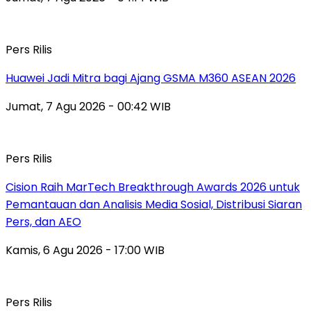
Pers Rilis
Huawei Jadi Mitra bagi Ajang GSMA M360 ASEAN 2026
Jumat, 7 Agu 2026 - 00:42 WIB
Pers Rilis
Cision Raih MarTech Breakthrough Awards 2026 untuk
Pemantauan dan Analisis Media Sosial, Distribusi Siaran
Pers, dan AEO
Kamis, 6 Agu 2026 - 17:00 WIB
Pers Rilis