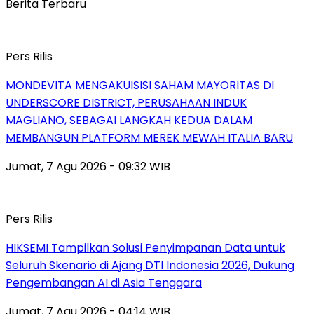
Berita Terbaru
Pers Rilis
MONDEVITA MENGAKUISISI SAHAM MAYORITAS DI
UNDERSCORE DISTRICT, PERUSAHAAN INDUK
MAGLIANO, SEBAGAI LANGKAH KEDUA DALAM
MEMBANGUN PLATFORM MEREK MEWAH ITALIA BARU
Jumat, 7 Agu 2026 - 09:32 WIB
Pers Rilis
HIKSEMI Tampilkan Solusi Penyimpanan Data untuk
Seluruh Skenario di Ajang DTI Indonesia 2026, Dukung
Pengembangan AI di Asia Tenggara
Jumat, 7 Agu 2026 - 04:14 WIB