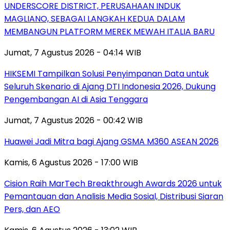
UNDERSCORE DISTRICT, PERUSAHAAN INDUK
MAGLIANO, SEBAGAI LANGKAH KEDUA DALAM
MEMBANGUN PLATFORM MEREK MEWAH ITALIA BARU
Jumat, 7 Agustus 2026 - 04:14 WIB
HIKSEMI Tampilkan Solusi Penyimpanan Data untuk
Seluruh Skenario di Ajang DTI Indonesia 2026, Dukung
Pengembangan AI di Asia Tenggara
Jumat, 7 Agustus 2026 - 00:42 WIB
Huawei Jadi Mitra bagi Ajang GSMA M360 ASEAN 2026
Kamis, 6 Agustus 2026 - 17:00 WIB
Cision Raih MarTech Breakthrough Awards 2026 untuk
Pemantauan dan Analisis Media Sosial, Distribusi Siaran
Pers, dan AEO