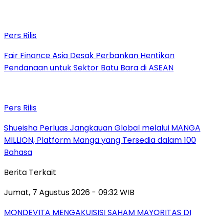
Pers Rilis
Fair Finance Asia Desak Perbankan Hentikan
Pendanaan untuk Sektor Batu Bara di ASEAN
Pers Rilis
Shueisha Perluas Jangkauan Global melalui MANGA
MILLION, Platform Manga yang Tersedia dalam 100
Bahasa
Berita Terkait
Jumat, 7 Agustus 2026 - 09:32 WIB
MONDEVITA MENGAKUISISI SAHAM MAYORITAS DI