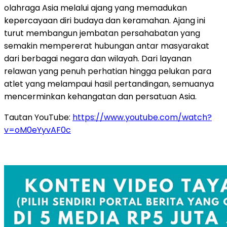
olahraga Asia melalui ajang yang memadukan
kepercayaan diri budaya dan keramahan. Ajang ini
turut membangun jembatan persahabatan yang
semakin mempererat hubungan antar masyarakat
dari berbagai negara dan wilayah. Dari layanan
relawan yang penuh perhatian hingga pelukan para
atlet yang melampaui hasil pertandingan, semuanya
mencerminkan kehangatan dan persatuan Asia.
Tautan YouTube:
https://www.youtube.com/watch?
v=oM0eYyvAF0c