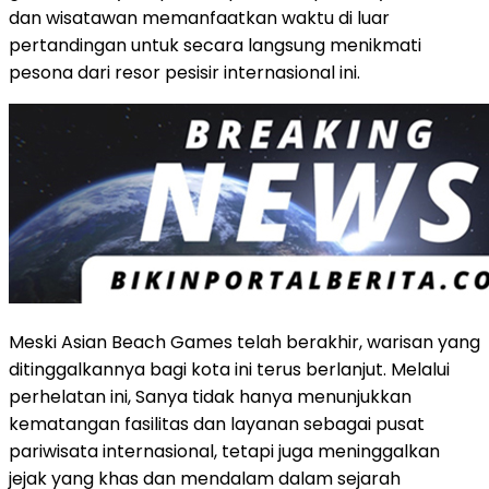
dan wisatawan memanfaatkan waktu di luar
pertandingan untuk secara langsung menikmati
pesona dari resor pesisir internasional ini.
Meski Asian Beach Games telah berakhir, warisan yang
ditinggalkannya bagi kota ini terus berlanjut. Melalui
perhelatan ini, Sanya tidak hanya menunjukkan
kematangan fasilitas dan layanan sebagai pusat
pariwisata internasional, tetapi juga meninggalkan
jejak yang khas dan mendalam dalam sejarah