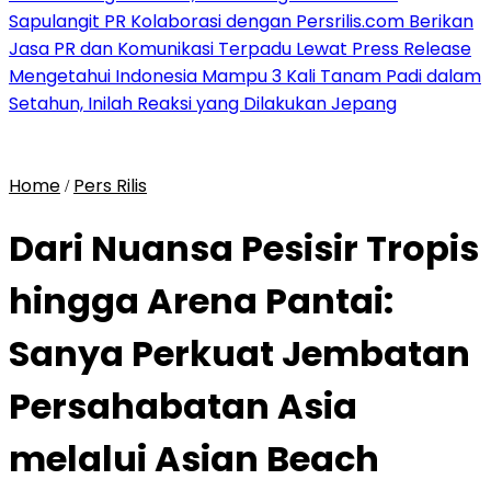
Sapulangit PR Kolaborasi dengan Persrilis.com Berikan
Jasa PR dan Komunikasi Terpadu Lewat Press Release
Mengetahui Indonesia Mampu 3 Kali Tanam Padi dalam
Setahun, Inilah Reaksi yang Dilakukan Jepang
Home
Pers Rilis
/
Dari Nuansa Pesisir Tropis
hingga Arena Pantai:
Sanya Perkuat Jembatan
Persahabatan Asia
melalui Asian Beach