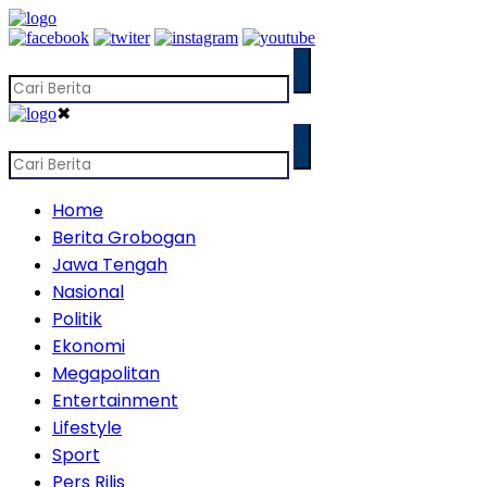
✖
Home
Berita Grobogan
Jawa Tengah
Nasional
Politik
Ekonomi
Megapolitan
Entertainment
Lifestyle
Sport
Pers Rilis