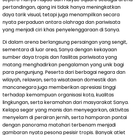
pertandingan, ajang ini tidak hanya meningkatkan
daya tarik visual, tetapi juga menampilkan secara
nyata perpaduan antara olahraga dan pariwisata
yang menjadi ciri khas penyelenggaraan di Sanya.
Di dalam arena berlangsung persaingan yang sengit,
sementara di luar area, Sanya dengan kekayaan
sumber daya tropis dan fasilitas pariwisata yang
matang menghadirkan pengalaman yang unik bagi
para pengunjung. Peserta dari berbagai negara dan
wilayah, relawan, serta wisatawan domestik dan
mancanegara juga memberikan apresiasi tinggi
terhadap kemampuan organisasi kota, kualitas
lingkungan, serta keramahan dari masyarakat Sanya.
Kelapa segar yang manis dan menyegarkan, aktivitas
menyelam di perairan jernih, serta hamparan pantai
dengan panorama matahari terbenam menjadi
gambaran nyata pesona pesisir tropis. Banyak atlet