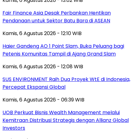
Kamis, 6 Agustus 2026 - 13:02 WIB
Fair Finance Asia Desak Perbankan Hentikan
Pendanaan untuk Sektor Batu Bara di ASEAN
Kamis, 6 Agustus 2026 - 12:10 WIB
Haier Gandeng AO 1 Point Slam, Buka Peluang bagi
Petenis Komunitas Tampil di Ajang Grand Slam
Kamis, 6 Agustus 2026 - 12:08 WIB
SUS ENVIRONMENT Raih Dua Proyek WtE di Indonesia,
Percepat Ekspansi Global
Kamis, 6 Agustus 2026 - 06:39 WIB
UOB Perkuat Bisnis Wealth Management melalui
Kemitraan Distribusi Strategis dengan Allianz Global
Investors