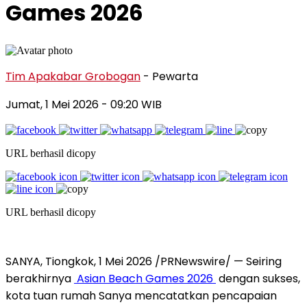
Games 2026
Tim Apakabar Grobogan
- Pewarta
Jumat, 1 Mei 2026 - 09:20 WIB
URL berhasil dicopy
URL berhasil dicopy
SANYA, Tiongkok
,
1 Mei 2026
/PRNewswire/ — Seiring
berakhirnya
Asian Beach Games 2026
dengan sukses,
kota tuan rumah Sanya mencatatkan pencapaian