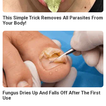
This Simple Trick Removes All Parasites From
Your Body!
Fungus Dries Up And Falls Off After The First
Use