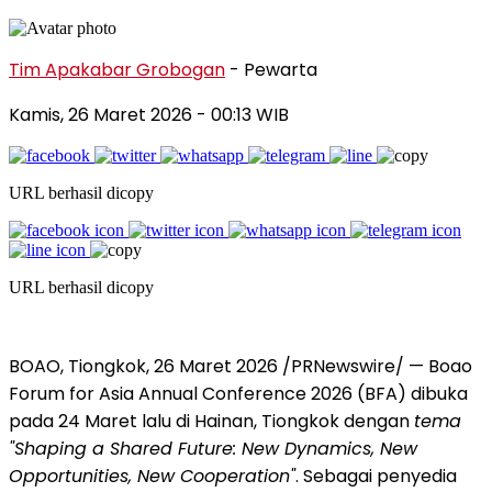
Tim Apakabar Grobogan
- Pewarta
Kamis, 26 Maret 2026 - 00:13 WIB
URL berhasil dicopy
URL berhasil dicopy
BOAO, Tiongkok, 26 Maret 2026 /PRNewswire/ — Boao
Forum for Asia Annual Conference 2026 (BFA) dibuka
pada 24 Maret lalu di Hainan, Tiongkok dengan
tema
"Shaping a Shared Future: New Dynamics, New
Opportunities, New Cooperation"
. Sebagai penyedia