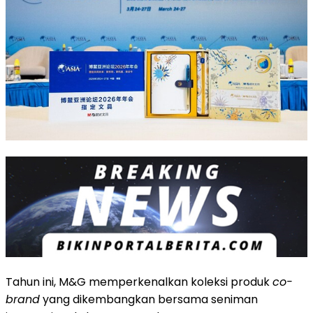
Tahun ini, M&G memperkenalkan koleksi produk
co-
brand
yang dikembangkan bersama seniman