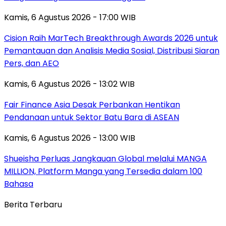
Kamis, 6 Agustus 2026 - 17:00 WIB
Cision Raih MarTech Breakthrough Awards 2026 untuk
Pemantauan dan Analisis Media Sosial, Distribusi Siaran
Pers, dan AEO
Kamis, 6 Agustus 2026 - 13:02 WIB
Fair Finance Asia Desak Perbankan Hentikan
Pendanaan untuk Sektor Batu Bara di ASEAN
Kamis, 6 Agustus 2026 - 13:00 WIB
Shueisha Perluas Jangkauan Global melalui MANGA
MILLION, Platform Manga yang Tersedia dalam 100
Bahasa
Berita Terbaru