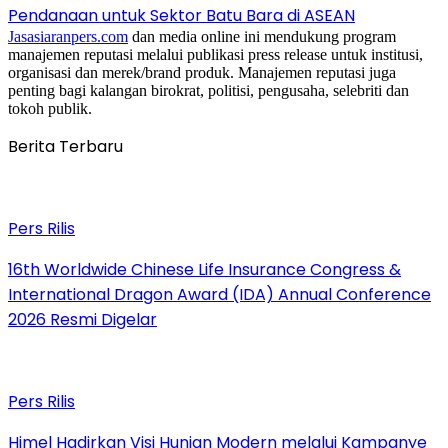
Pendanaan untuk Sektor Batu Bara di ASEAN
Jasasiaranpers.com
dan media online ini mendukung program
manajemen reputasi melalui publikasi press release untuk institusi,
organisasi dan merek/brand produk. Manajemen reputasi juga
penting bagi kalangan birokrat, politisi, pengusaha, selebriti dan
tokoh publik.
Berita Terbaru
Pers Rilis
16th Worldwide Chinese Life Insurance Congress &
International Dragon Award (IDA) Annual Conference
2026 Resmi Digelar
Pers Rilis
Himel Hadirkan Visi Hunian Modern melalui Kampanye