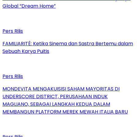
Global “Dream Home”
Pers Rilis
FAMILIARITÉ: Ketika Sinema dan Sastra Bertemu dalam
Sebuah Karya Puitis
Pers Rilis
MONDEVITA MENGAKUISISI SAHAM MAYORITAS DI
UNDERSCORE DISTRICT, PERUSAHAAN INDUK
MAGLIANO, SEBAGAI LANGKAH KEDUA DALAM
MEMBANGUN PLATFORM MEREK MEWAH ITALIA BARU
Pers Rilis