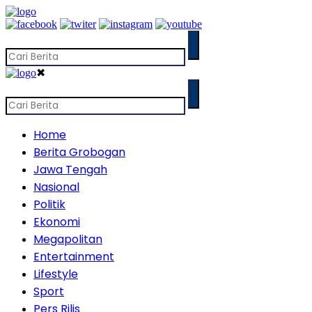
✖
Home
Berita Grobogan
Jawa Tengah
Nasional
Politik
Ekonomi
Megapolitan
Entertainment
Lifestyle
Sport
Pers Rilis