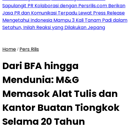
Sapulangit PR Kolaborasi dengan Persrilis.com Berikan
Jasa PR dan Komunikasi Terpadu Lewat Press Release
Mengetahui Indonesia Mampu 3 Kali Tanam Padi dalam
Setahun, Inilah Reaksi yang Dilakukan Jepang
Home
Pers Rilis
/
Dari BFA hingga
Mendunia: M&G
Memasok Alat Tulis dan
Kantor Buatan Tiongkok
Selama 20 Tahun