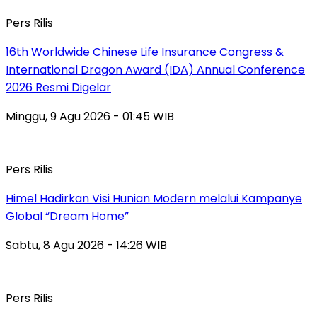
Pers Rilis
16th Worldwide Chinese Life Insurance Congress &
International Dragon Award (IDA) Annual Conference
2026 Resmi Digelar
Minggu, 9 Agu 2026 - 01:45 WIB
Pers Rilis
Himel Hadirkan Visi Hunian Modern melalui Kampanye
Global “Dream Home”
Sabtu, 8 Agu 2026 - 14:26 WIB
Pers Rilis