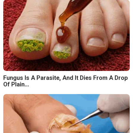
Fungus Is A Parasite, And It Dies From A Drop
Of Plain...