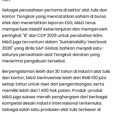
Sebagai perusahaan pertama di sektor alat tulis dan
kantor Tiongkok yang mencatatkan saham di bursa
efek dan menerbitkan laporan ESG, M&G terus
memperluas inisiatif keberlanjutan dan memperoleh
peringkat "B" dari CDP 2025 untuk perubahan iklim.
M&G juga tercantum dalam "Sustainability Yearbook
2026" yang dirilis S&P Global, bahkan menjadi satu-
satunya perusahaan asal Tiongkok daratan yang
menerima pengakuan tersebut.
Berpengalaman lebih dari 30 tahun di industri alat tulis
dan kantor, M&G berinvestasi lebih dari RMB 100 juta
setiap tahun untuk riset dan pengembangan, serta
memiliki lebih dari 1.400 hak paten. Produk-produk
M&G juga sukses meraih penghargaan dari berbagai
kompetisi desain industri internasional terkemuka.
Sebagai salah satu produsen alat tulis terbesar di