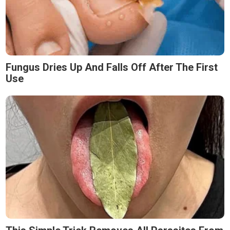
Fungus Dries Up And Falls Off After The First
Use