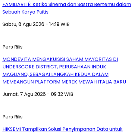
FAMILIARITÉ: Ketika Sinema dan Sastra Bertemu dalam
Sebuah Karya Puitis
Sabtu, 8 Agu 2026 - 14:19 WIB
Pers Rilis
MONDEVITA MENGAKUISISI SAHAM MAYORITAS DI
UNDERSCORE DISTRICT, PERUSAHAAN INDUK
MAGLIANO, SEBAGAI LANGKAH KEDUA DALAM
MEMBANGUN PLATFORM MEREK MEWAH ITALIA BARU
Jumat, 7 Agu 2026 - 09:32 WIB
Pers Rilis
HIKSEMI Tampilkan Solusi Penyimpanan Data untuk