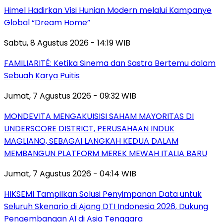
Himel Hadirkan Visi Hunian Modern melalui Kampanye
Global “Dream Home”
Sabtu, 8 Agustus 2026 - 14:19 WIB
FAMILIARITÉ: Ketika Sinema dan Sastra Bertemu dalam
Sebuah Karya Puitis
Jumat, 7 Agustus 2026 - 09:32 WIB
MONDEVITA MENGAKUISISI SAHAM MAYORITAS DI
UNDERSCORE DISTRICT, PERUSAHAAN INDUK
MAGLIANO, SEBAGAI LANGKAH KEDUA DALAM
MEMBANGUN PLATFORM MEREK MEWAH ITALIA BARU
Jumat, 7 Agustus 2026 - 04:14 WIB
HIKSEMI Tampilkan Solusi Penyimpanan Data untuk
Seluruh Skenario di Ajang DTI Indonesia 2026, Dukung
Pengembangan AI di Asia Tenggara