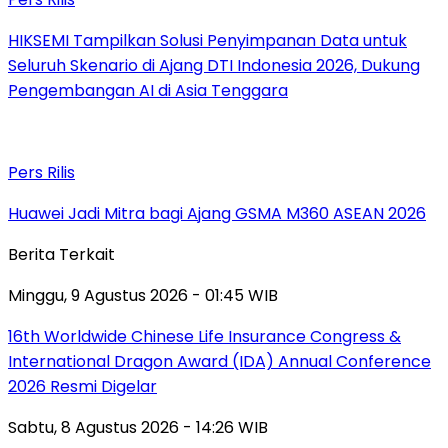
HIKSEMI Tampilkan Solusi Penyimpanan Data untuk
Seluruh Skenario di Ajang DTI Indonesia 2026, Dukung
Pengembangan AI di Asia Tenggara
Pers Rilis
Huawei Jadi Mitra bagi Ajang GSMA M360 ASEAN 2026
Berita Terkait
Minggu, 9 Agustus 2026 - 01:45 WIB
16th Worldwide Chinese Life Insurance Congress &
International Dragon Award (IDA) Annual Conference
2026 Resmi Digelar
Sabtu, 8 Agustus 2026 - 14:26 WIB