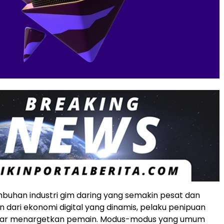
mbuhan industri gim daring yang semakin pesat dan
n dari ekonomi digital yang dinamis, pelaku penipuan
car menargetkan pemain. Modus-modus yang umum