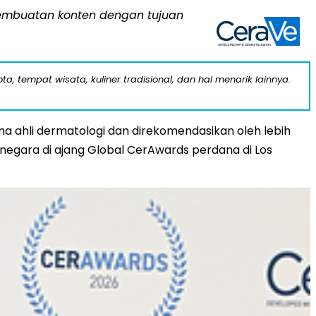
 pembuatan konten dengan tujuan
a, tempat wisata, kuliner tradisional, dan hal menarik lainnya.
 ahli dermatologi dan direkomendasikan oleh lebih
 negara di ajang Global CerAwards perdana di Los