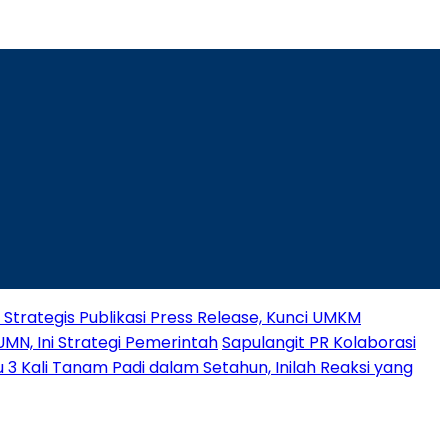
 Strategis Publikasi Press Release, Kunci UMKM
MN, Ini Strategi Pemerintah
Sapulangit PR Kolaborasi
 Kali Tanam Padi dalam Setahun, Inilah Reaksi yang