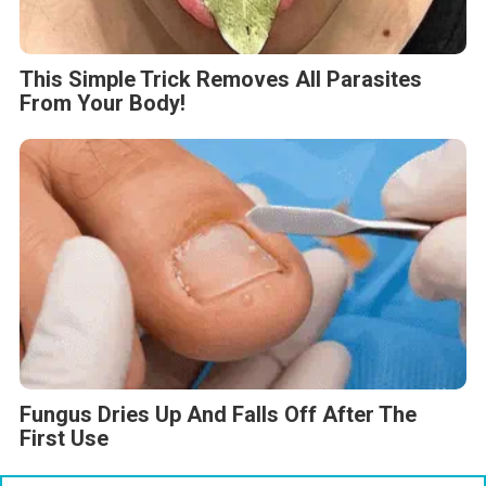
This Simple Trick Removes All Parasites
From Your Body!
Fungus Dries Up And Falls Off After The
First Use