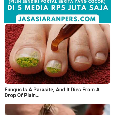
Fungus Is A Parasite, And It Dies From A
Drop Of Plain...