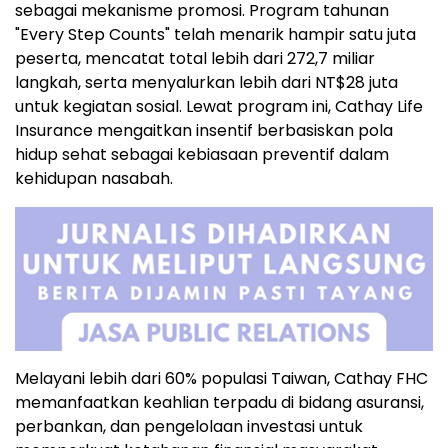
sebagai mekanisme promosi. Program tahunan
"Every Step Counts" telah menarik hampir satu juta
peserta, mencatat total lebih dari 272,7 miliar
langkah, serta menyalurkan lebih dari NT$28 juta
untuk kegiatan sosial. Lewat program ini, Cathay Life
Insurance mengaitkan insentif berbasiskan pola
hidup sehat sebagai kebiasaan preventif dalam
kehidupan nasabah.
Melayani lebih dari 60% populasi Taiwan, Cathay FHC
memanfaatkan keahlian terpadu di bidang asuransi,
perbankan, dan pengelolaan investasi untuk