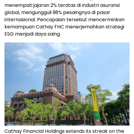
menempati jajaran 2% teratas di industri asuransi
global, mengungguli 98% pesaingnya di pasar
internasional. Pencapaian tersebut mencerminkan
kemampuan Cathay FHC menerjemahkan strategi
ESG menjadi daya saing.
Cathay Financial Holdings extends its streak on the