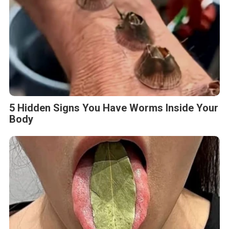
5 Hidden Signs You Have Worms Inside Your
Body