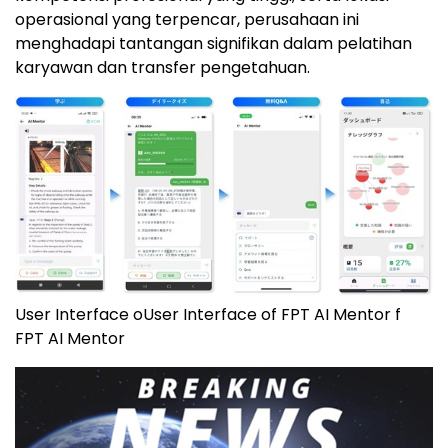
operasional yang terpencar, perusahaan ini
menghadapi tantangan signifikan dalam pelatihan
karyawan dan transfer pengetahuan.
User Interface oUser Interface of FPT AI Mentor f
FPT AI Mentor