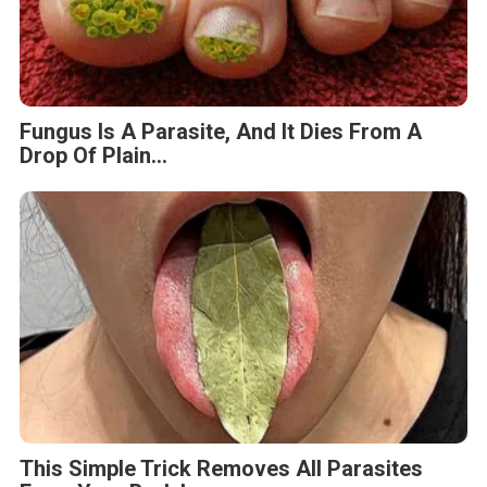
Fungus Is A Parasite, And It Dies From A
Drop Of Plain...
This Simple Trick Removes All Parasites