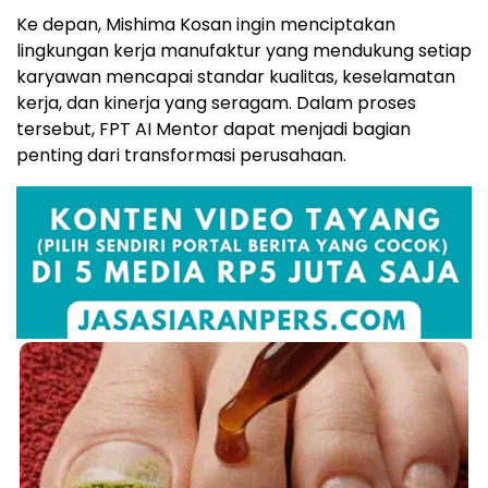
Ke depan, Mishima Kosan ingin menciptakan
lingkungan kerja manufaktur yang mendukung setiap
karyawan mencapai standar kualitas, keselamatan
kerja, dan kinerja yang seragam. Dalam proses
tersebut, FPT AI Mentor dapat menjadi bagian
penting dari transformasi perusahaan.