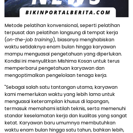
Metode pelatihan konvensional, seperti pelatihan
terpusat dan pelatihan langsung di tempat kerja
(
on-the-job training
), biasanya menghabiskan
waktu setidaknya enam bulan hingga karyawan
mampu menguasai pengetahuan yang diperlukan.
Kondisi ini menyulitkan Mishima Kosan untuk terus
memperbarui pengetahuan karyawan dan
mengoptimalkan pengelolaan tenaga kerja.
"Sebagai salah satu tantangan utama, karyawan
kami memerlukan waktu yang lebih lama untuk
menguasai keterampilan khusus di lapangan,
termasuk memahami istilah teknis, serta memenuhi
standar keselamatan kerja dan kualitas yang sangat
ketat. Karyawan baru umumnya membutuhkan
waktu enam bulan hingga satu tahun, bahkan lebih,