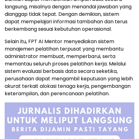
langsung, misalnya dengan menandai jawaban yang
dianggap tidak tepat. Dengan demikian, sistem
dapat mempelajari informasi tambahan dan terus
berkembang sesuai kebutuhan operasional.
Selain itu, FPT AI Mentor menyediakan sistem
manajemen pelatihan terpusat yang membantu
administrator membuat, memperbarui, serta
memantau seluruh proses pelatihan kerja. Melalui
sistem evaluasi berbasis data secara seketika,
perusahaan dapat mengambil keputusan yang lebih
akurat terkait alokasi tenaga kerja, pengembangan
keterampilan, dan perencanaan pelatihan.