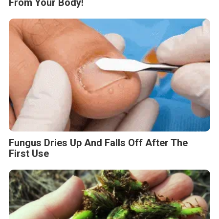
From Your Body!
Fungus Dries Up And Falls Off After The
First Use