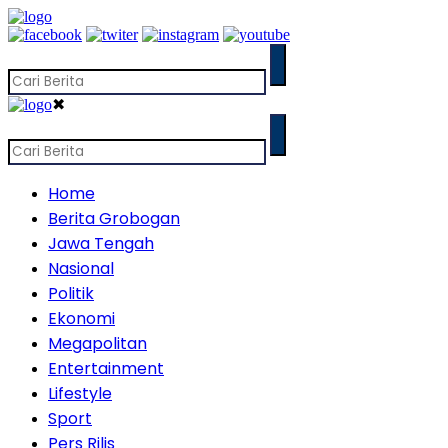
✖
Home
Berita Grobogan
Jawa Tengah
Nasional
Politik
Ekonomi
Megapolitan
Entertainment
Lifestyle
Sport
Pers Rilis