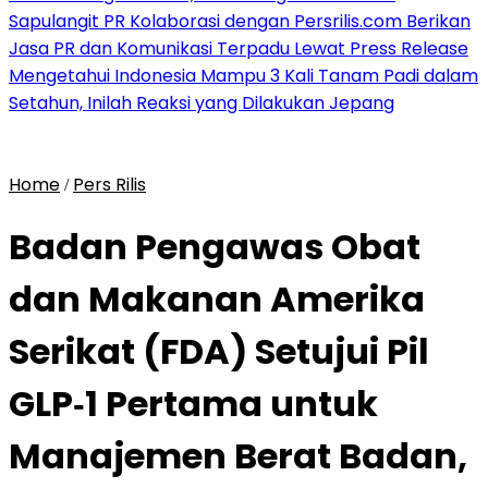
Sapulangit PR Kolaborasi dengan Persrilis.com Berikan
Jasa PR dan Komunikasi Terpadu Lewat Press Release
Mengetahui Indonesia Mampu 3 Kali Tanam Padi dalam
Setahun, Inilah Reaksi yang Dilakukan Jepang
Home
Pers Rilis
/
Badan Pengawas Obat
dan Makanan Amerika
Serikat (FDA) Setujui Pil
GLP‑1 Pertama untuk
Manajemen Berat Badan,