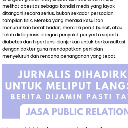
melihat obesitas sebagai kondisi medis yang layak
ditangani secara serius, bukan sekadar persoalan
tampilan fisik. Mereka yang merasa kesulitan
menurunkan berat badan, memiliki perut buncit, atau
telah didiagnosis dengan penyakit penyerta seperti
diabetes dan hipertensi dianjurkan untuk berkonsultasi
dengan dokter guna mendapatkan penilaian
menyeluruh dan rencana penanganan yang tepat.