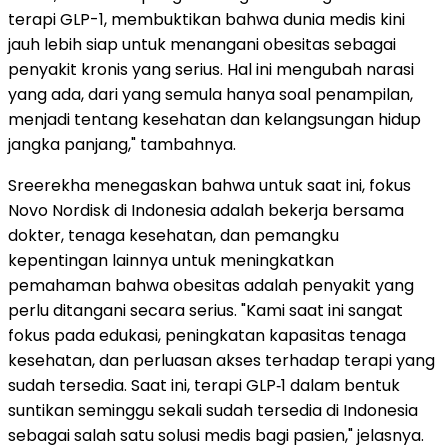
terapi GLP-1, membuktikan bahwa dunia medis kini
jauh lebih siap untuk menangani obesitas sebagai
penyakit kronis yang serius. Hal ini mengubah narasi
yang ada, dari yang semula hanya soal penampilan,
menjadi tentang kesehatan dan kelangsungan hidup
jangka panjang," tambahnya.
Sreerekha menegaskan bahwa untuk saat ini, fokus
Novo Nordisk di Indonesia adalah bekerja bersama
dokter, tenaga kesehatan, dan pemangku
kepentingan lainnya untuk meningkatkan
pemahaman bahwa obesitas adalah penyakit yang
perlu ditangani secara serius. "Kami saat ini sangat
fokus pada edukasi, peningkatan kapasitas tenaga
kesehatan, dan perluasan akses terhadap terapi yang
sudah tersedia. Saat ini, terapi GLP‑1 dalam bentuk
suntikan seminggu sekali sudah tersedia di Indonesia
sebagai salah satu solusi medis bagi pasien," jelasnya.