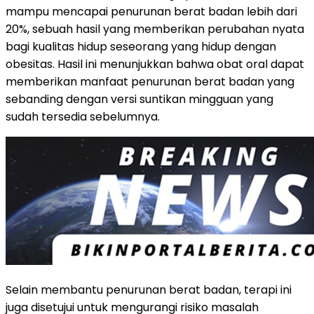
mampu mencapai penurunan berat badan lebih dari
20%, sebuah hasil yang memberikan perubahan nyata
bagi kualitas hidup seseorang yang hidup dengan
obesitas. Hasil ini menunjukkan bahwa obat oral dapat
memberikan manfaat penurunan berat badan yang
sebanding dengan versi suntikan mingguan yang
sudah tersedia sebelumnya.
Selain membantu penurunan berat badan, terapi ini
juga disetujui untuk mengurangi risiko masalah