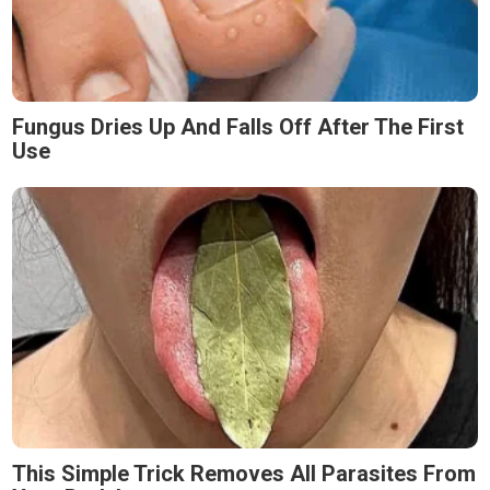
Fungus Dries Up And Falls Off After The First
Use
This Simple Trick Removes All Parasites From