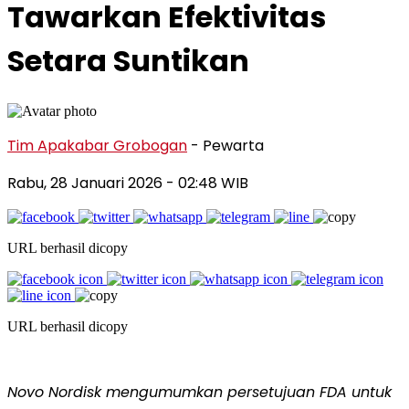
Tawarkan Efektivitas
Setara Suntikan
Tim Apakabar Grobogan
- Pewarta
Rabu, 28 Januari 2026 - 02:48 WIB
URL berhasil dicopy
URL berhasil dicopy
Novo Nordisk mengumumkan persetujuan FDA untuk