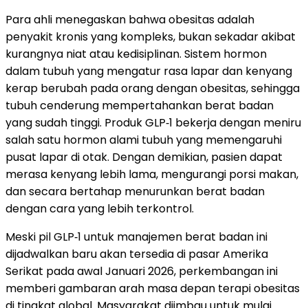
Para ahli menegaskan bahwa obesitas adalah
penyakit kronis yang kompleks, bukan sekadar akibat
kurangnya niat atau kedisiplinan. Sistem hormon
dalam tubuh yang mengatur rasa lapar dan kenyang
kerap berubah pada orang dengan obesitas, sehingga
tubuh cenderung mempertahankan berat badan
yang sudah tinggi. Produk GLP‑1 bekerja dengan meniru
salah satu hormon alami tubuh yang memengaruhi
pusat lapar di otak. Dengan demikian, pasien dapat
merasa kenyang lebih lama, mengurangi porsi makan,
dan secara bertahap menurunkan berat badan
dengan cara yang lebih terkontrol.
Meski pil GLP‑1 untuk manajemen berat badan ini
dijadwalkan baru akan tersedia di pasar Amerika
Serikat pada awal Januari 2026, perkembangan ini
memberi gambaran arah masa depan terapi obesitas
di tingkat global. Masyarakat diimbau untuk mulai