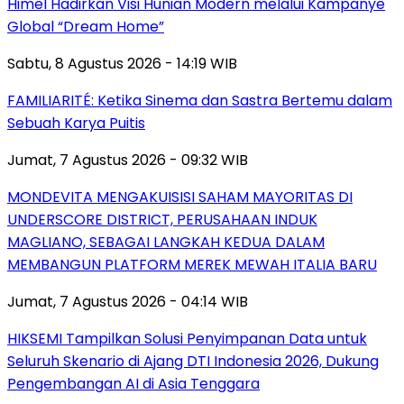
Himel Hadirkan Visi Hunian Modern melalui Kampanye
Global “Dream Home”
Sabtu, 8 Agustus 2026 - 14:19 WIB
FAMILIARITÉ: Ketika Sinema dan Sastra Bertemu dalam
Sebuah Karya Puitis
Jumat, 7 Agustus 2026 - 09:32 WIB
MONDEVITA MENGAKUISISI SAHAM MAYORITAS DI
UNDERSCORE DISTRICT, PERUSAHAAN INDUK
MAGLIANO, SEBAGAI LANGKAH KEDUA DALAM
MEMBANGUN PLATFORM MEREK MEWAH ITALIA BARU
Jumat, 7 Agustus 2026 - 04:14 WIB
HIKSEMI Tampilkan Solusi Penyimpanan Data untuk
Seluruh Skenario di Ajang DTI Indonesia 2026, Dukung
Pengembangan AI di Asia Tenggara