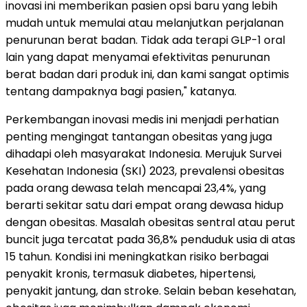
inovasi ini memberikan pasien opsi baru yang lebih
mudah untuk memulai atau melanjutkan perjalanan
penurunan berat badan. Tidak ada terapi GLP-1 oral
lain yang dapat menyamai efektivitas penurunan
berat badan dari produk ini, dan kami sangat optimis
tentang dampaknya bagi pasien," katanya.
Perkembangan inovasi medis ini menjadi perhatian
penting mengingat tantangan obesitas yang juga
dihadapi oleh masyarakat Indonesia. Merujuk Survei
Kesehatan Indonesia (SKI) 2023, prevalensi obesitas
pada orang dewasa telah mencapai 23,4%, yang
berarti sekitar satu dari empat orang dewasa hidup
dengan obesitas. Masalah obesitas sentral atau perut
buncit juga tercatat pada 36,8% penduduk usia di atas
15 tahun. Kondisi ini meningkatkan risiko berbagai
penyakit kronis, termasuk diabetes, hipertensi,
penyakit jantung, dan stroke. Selain beban kesehatan,