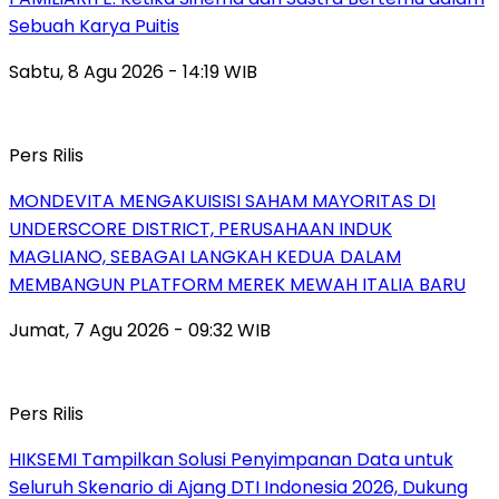
Sebuah Karya Puitis
Sabtu, 8 Agu 2026 - 14:19 WIB
Pers Rilis
MONDEVITA MENGAKUISISI SAHAM MAYORITAS DI
UNDERSCORE DISTRICT, PERUSAHAAN INDUK
MAGLIANO, SEBAGAI LANGKAH KEDUA DALAM
MEMBANGUN PLATFORM MEREK MEWAH ITALIA BARU
Jumat, 7 Agu 2026 - 09:32 WIB
Pers Rilis
HIKSEMI Tampilkan Solusi Penyimpanan Data untuk
Seluruh Skenario di Ajang DTI Indonesia 2026, Dukung