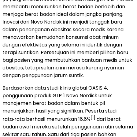
membantu menurunkan berat badan berlebih dan
menjaga berat badan ideal dalam jangka panjang.
Inovasi dari Novo Nordisk ini menjadi tonggak baru
dalam penanganan obesitas secara medis karena
menawarkan kemudahan konsumsi obat minum
dengan efektivitas yang selama ini identik dengan
terapi suntikan. Persetujuan ini memberi pilihan baru
bagi pasien yang membutuhkan bantuan medis untuk
obesitas, tetapi selama ini merasa kurang nyaman
dengan penggunaan jarum suntik.
Berdasarkan data studi klinis global OASIS 4,
penggunaan produk GLP‑1 Novo Nordisk untuk
manajemen berat badan dalam bentuk pil
menunjukkan hasil yang signifikan. Peserta studi
[1]
rata‑rata berhasil menurunkan 16,6%
dari berat
badan awal mereka setelah penggunaan rutin selama
sekitar satu tahun. Satu dari tiga pasien bahkan