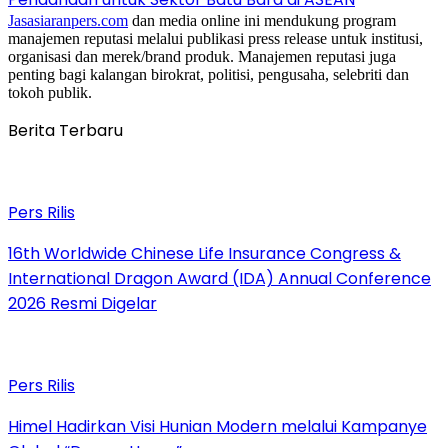
Jasasiaranpers.com
dan media online ini mendukung program
manajemen reputasi melalui publikasi press release untuk institusi,
organisasi dan merek/brand produk. Manajemen reputasi juga
penting bagi kalangan birokrat, politisi, pengusaha, selebriti dan
tokoh publik.
Berita Terbaru
Pers Rilis
16th Worldwide Chinese Life Insurance Congress &
International Dragon Award (IDA) Annual Conference
2026 Resmi Digelar
Pers Rilis
Himel Hadirkan Visi Hunian Modern melalui Kampanye