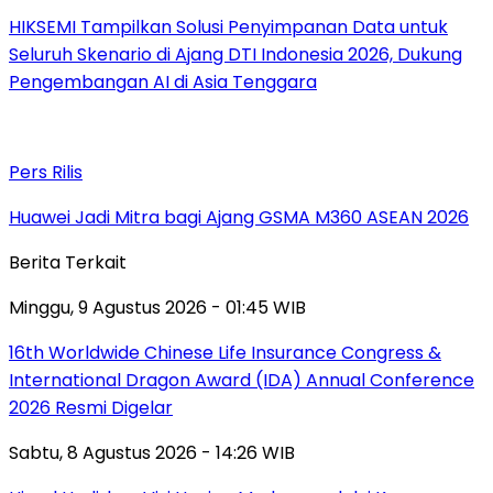
HIKSEMI Tampilkan Solusi Penyimpanan Data untuk
Seluruh Skenario di Ajang DTI Indonesia 2026, Dukung
Pengembangan AI di Asia Tenggara
Pers Rilis
Huawei Jadi Mitra bagi Ajang GSMA M360 ASEAN 2026
Berita Terkait
Minggu, 9 Agustus 2026 - 01:45 WIB
16th Worldwide Chinese Life Insurance Congress &
International Dragon Award (IDA) Annual Conference
2026 Resmi Digelar
Sabtu, 8 Agustus 2026 - 14:26 WIB