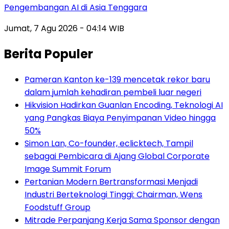
Pengembangan AI di Asia Tenggara
Jumat, 7 Agu 2026 - 04:14 WIB
Berita Populer
Pameran Kanton ke-139 mencetak rekor baru
dalam jumlah kehadiran pembeli luar negeri
Hikvision Hadirkan Guanlan Encoding, Teknologi AI
yang Pangkas Biaya Penyimpanan Video hingga
50%
Simon Lan, Co-founder, eclicktech, Tampil
sebagai Pembicara di Ajang Global Corporate
Image Summit Forum
Pertanian Modern Bertransformasi Menjadi
Industri Berteknologi Tinggi: Chairman, Wens
Foodstuff Group
Mitrade Perpanjang Kerja Sama Sponsor dengan