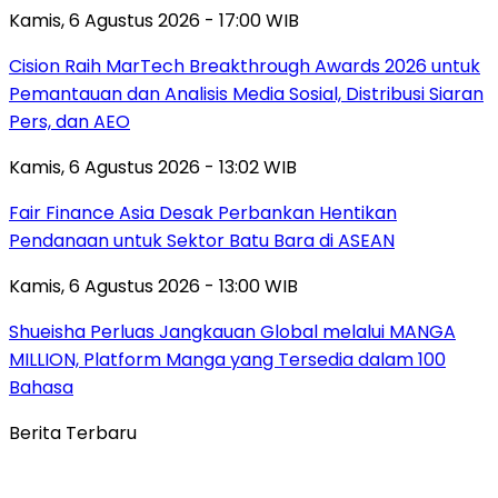
Kamis, 6 Agustus 2026 - 17:00 WIB
Cision Raih MarTech Breakthrough Awards 2026 untuk
Pemantauan dan Analisis Media Sosial, Distribusi Siaran
Pers, dan AEO
Kamis, 6 Agustus 2026 - 13:02 WIB
Fair Finance Asia Desak Perbankan Hentikan
Pendanaan untuk Sektor Batu Bara di ASEAN
Kamis, 6 Agustus 2026 - 13:00 WIB
Shueisha Perluas Jangkauan Global melalui MANGA
MILLION, Platform Manga yang Tersedia dalam 100
Bahasa
Berita Terbaru