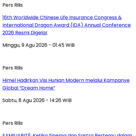
Pers Rilis
16th Worldwide Chinese Life Insurance Congress &
International Dragon Award (IDA) Annual Conference
2026 Resmi Digelar
Minggu, 9 Agu 2026 - 01:45 WIB
Pers Rilis
Himel Hadirkan Visi Hunian Modern melalui Kampanye
Global “Dream Home”
Sabtu, 8 Agu 2026 - 14:26 WIB
Pers Rilis
FAMILIARITÉ: Ketika Sinema dan Sastra Bertemu dalam