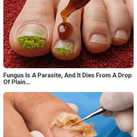
Fungus Is A Parasite, And It Dies From A Drop
Of Plain...