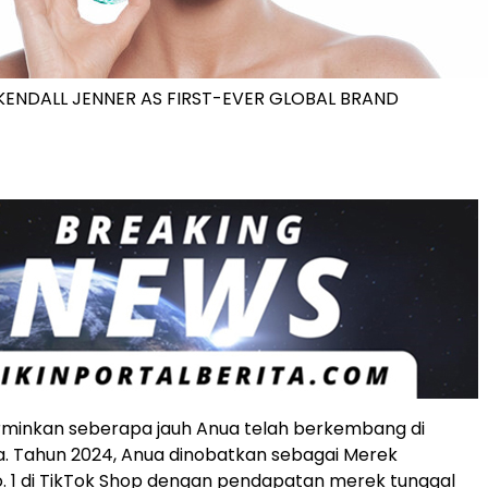
ENDALL JENNER AS FIRST-EVER GLOBAL BRAND
rminkan seberapa jauh Anua telah berkembang di
. Tahun 2024, Anua dinobatkan sebagai Merek
. 1 di TikTok Shop dengan pendapatan merek tunggal