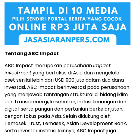
Tentang ABC Impact
ABC Impact merupakan perusahaan
impact
investment
yang berfokus di Asia dan mengelola
aset senilai lebih dari USD 900 juta dalam dua dana
investasi. ABC Impact berinvestasi pada perusahaan
yang menjawab tantangan struktural di bidang iklim
dan transisi energi, kesehatan, inklusi keuangan dan
digital, serta pangan dan pertanian berkelanjutan,
dengan fokus pada Asia. Selain didukung oleh
Temasek Trust, Temasek, Asian Development Bank,
serta investor institusi lainnya, ABC Impact juga