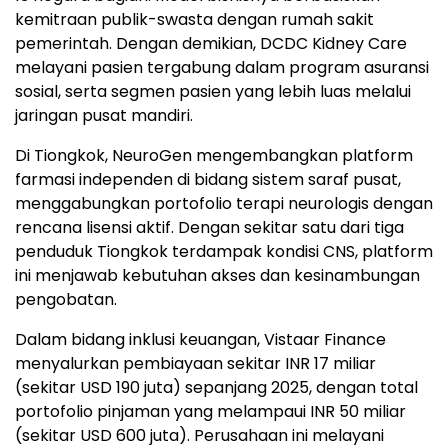
kemitraan publik-swasta dengan rumah sakit
pemerintah. Dengan demikian, DCDC Kidney Care
melayani pasien tergabung dalam program asuransi
sosial, serta segmen pasien yang lebih luas melalui
jaringan pusat mandiri.
Di Tiongkok, NeuroGen mengembangkan platform
farmasi independen di bidang sistem saraf pusat,
menggabungkan portofolio terapi neurologis dengan
rencana lisensi aktif. Dengan sekitar satu dari tiga
penduduk Tiongkok terdampak kondisi CNS, platform
ini menjawab kebutuhan akses dan kesinambungan
pengobatan.
Dalam bidang inklusi keuangan, Vistaar Finance
menyalurkan pembiayaan sekitar INR 17 miliar
(sekitar USD 190 juta) sepanjang 2025, dengan total
portofolio pinjaman yang melampaui INR 50 miliar
(sekitar USD 600 juta). Perusahaan ini melayani