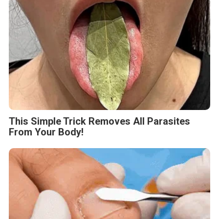
This Simple Trick Removes All Parasites
From Your Body!