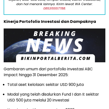
dan hal menarik lainnya. Kirim lewat WA Center:
085315557788.
Kinerja Portofolio Investasi dan Dampaknya
Gambaran umum dari portofolio investasi ABC
Impact hingga 31 Desember 2025:
Total aset kelolaan: sekitar USD 900 juta
Modal yang telah disalurkan Fund I dan II: sekitar
USD 500 juta melalui 20 investasi