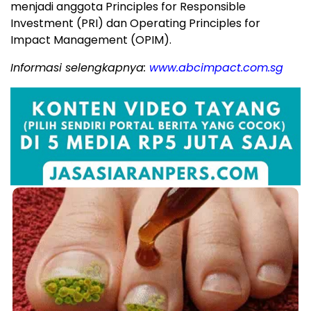
menjadi anggota Principles for Responsible
Investment (PRI) dan Operating Principles for
Impact Management (OPIM).
Informasi selengkapnya:
www.abcimpact.com.sg