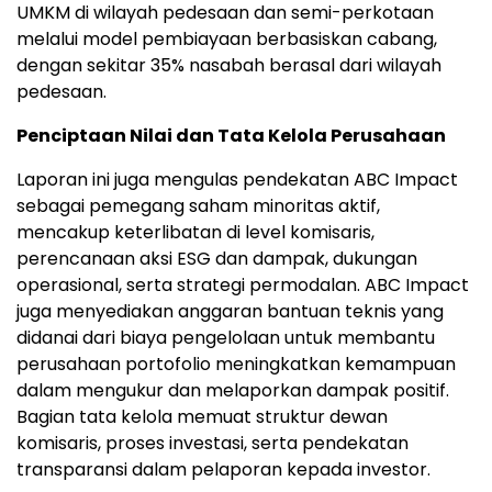
UMKM di wilayah pedesaan dan semi-perkotaan
melalui model pembiayaan berbasiskan cabang,
dengan sekitar 35% nasabah berasal dari wilayah
pedesaan.
Penciptaan Nilai dan Tata Kelola Perusahaan
Laporan ini juga mengulas pendekatan ABC Impact
sebagai pemegang saham minoritas aktif,
mencakup keterlibatan di level komisaris,
perencanaan aksi ESG dan dampak, dukungan
operasional, serta strategi permodalan. ABC Impact
juga menyediakan anggaran bantuan teknis yang
didanai dari biaya pengelolaan untuk membantu
perusahaan portofolio meningkatkan kemampuan
dalam mengukur dan melaporkan dampak positif.
Bagian tata kelola memuat struktur dewan
komisaris, proses investasi, serta pendekatan
transparansi dalam pelaporan kepada investor.