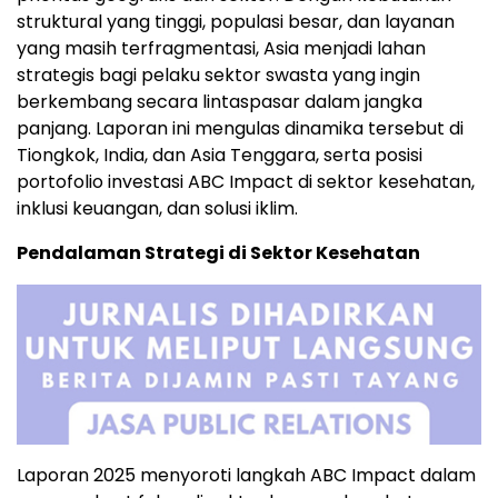
struktural yang tinggi, populasi besar, dan layanan
yang masih terfragmentasi, Asia menjadi lahan
strategis bagi pelaku sektor swasta yang ingin
berkembang secara lintaspasar dalam jangka
panjang. Laporan ini mengulas dinamika tersebut di
Tiongkok, India, dan Asia Tenggara, serta posisi
portofolio investasi ABC Impact di sektor kesehatan,
inklusi keuangan, dan solusi iklim.
Pendalaman Strategi di Sektor Kesehatan
Laporan 2025 menyoroti langkah ABC Impact dalam