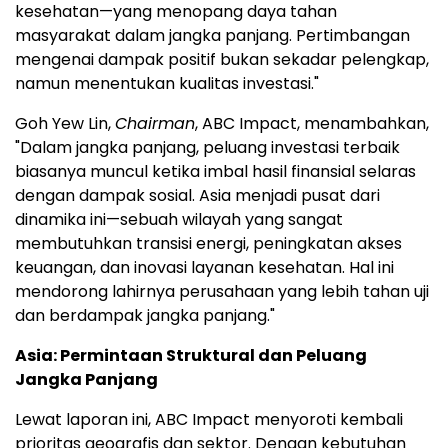
kesehatan—yang menopang daya tahan
masyarakat dalam jangka panjang. Pertimbangan
mengenai dampak positif bukan sekadar pelengkap,
namun menentukan kualitas investasi."
Goh Yew Lin,
Chairman
, ABC Impact, menambahkan,
"Dalam jangka panjang, peluang investasi terbaik
biasanya muncul ketika imbal hasil finansial selaras
dengan dampak sosial. Asia menjadi pusat dari
dinamika ini—sebuah wilayah yang sangat
membutuhkan transisi energi, peningkatan akses
keuangan, dan inovasi layanan kesehatan. Hal ini
mendorong lahirnya perusahaan yang lebih tahan uji
dan berdampak jangka panjang."
Asia: Permintaan Struktural dan Peluang
Jangka Panjang
Lewat laporan ini, ABC Impact menyoroti kembali
prioritas geografis dan sektor. Dengan kebutuhan