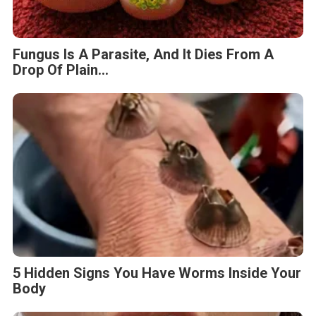
Fungus Is A Parasite, And It Dies From A
Drop Of Plain...
5 Hidden Signs You Have Worms Inside Your
Body