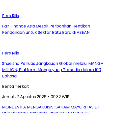
Pers Rilis
Fair Finance Asia Desak Perbankan Hentikan
Pendanaan untuk Sektor Batu Bara di ASEAN
Pers Rilis
Shueisha Perluas Jangkauan Global melalui MANGA
MILLION, Platform Manga yang Tersedia dalam 100
Bahasa
Berita Terkait
Jumat, 7 Agustus 2026 - 09:32 WIB
MONDEVITA MENGAKUISISI SAHAM MAYORITAS DI