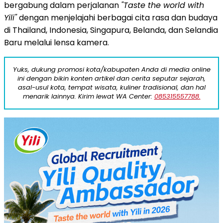
bergabung dalam perjalanan
"Taste the world with
Yili"
dengan menjelajahi berbagai cita rasa dan budaya
di Thailand, Indonesia, Singapura, Belanda, dan Selandia
Baru melalui lensa kamera.
Yuks, dukung promosi kota/kabupaten Anda di media online
ini dengan bikin konten artikel dan cerita seputar sejarah,
asal-usul kota, tempat wisata, kuliner tradisional, dan hal
menarik lainnya. Kirim lewat WA Center:
085315557788.