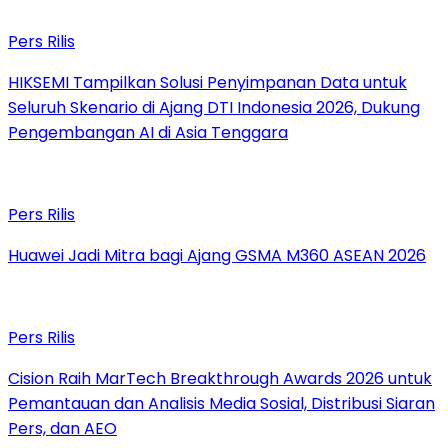
Pers Rilis
HIKSEMI Tampilkan Solusi Penyimpanan Data untuk
Seluruh Skenario di Ajang DTI Indonesia 2026, Dukung
Pengembangan AI di Asia Tenggara
Pers Rilis
Huawei Jadi Mitra bagi Ajang GSMA M360 ASEAN 2026
Pers Rilis
Cision Raih MarTech Breakthrough Awards 2026 untuk
Pemantauan dan Analisis Media Sosial, Distribusi Siaran
Pers, dan AEO