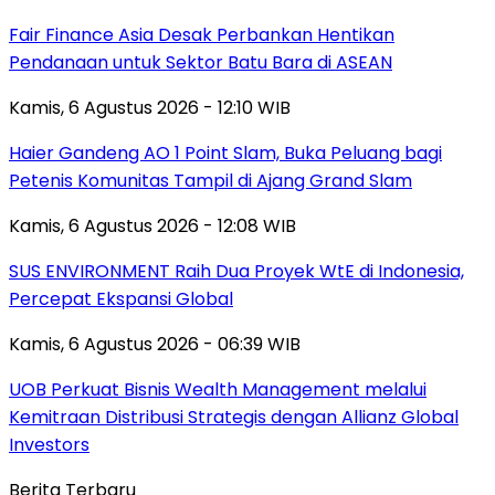
Fair Finance Asia Desak Perbankan Hentikan
Pendanaan untuk Sektor Batu Bara di ASEAN
Kamis, 6 Agustus 2026 - 12:10 WIB
Haier Gandeng AO 1 Point Slam, Buka Peluang bagi
Petenis Komunitas Tampil di Ajang Grand Slam
Kamis, 6 Agustus 2026 - 12:08 WIB
SUS ENVIRONMENT Raih Dua Proyek WtE di Indonesia,
Percepat Ekspansi Global
Kamis, 6 Agustus 2026 - 06:39 WIB
UOB Perkuat Bisnis Wealth Management melalui
Kemitraan Distribusi Strategis dengan Allianz Global
Investors
Berita Terbaru