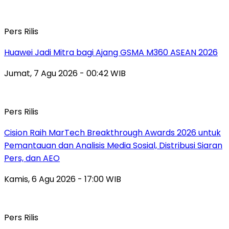
Pers Rilis
Huawei Jadi Mitra bagi Ajang GSMA M360 ASEAN 2026
Jumat, 7 Agu 2026 - 00:42 WIB
Pers Rilis
Cision Raih MarTech Breakthrough Awards 2026 untuk
Pemantauan dan Analisis Media Sosial, Distribusi Siaran
Pers, dan AEO
Kamis, 6 Agu 2026 - 17:00 WIB
Pers Rilis