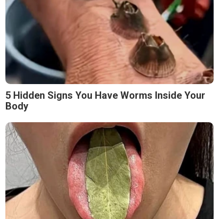
5 Hidden Signs You Have Worms Inside Your
Body