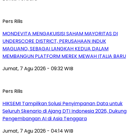
Pers Rilis
MONDEVITA MENGAKUISISI SAHAM MAYORITAS DI
UNDERSCORE DISTRICT, PERUSAHAAN INDUK
MAGLIANO, SEBAGAI LANGKAH KEDUA DALAM
MEMBANGUN PLATFORM MEREK MEWAH ITALIA BARU
Jumat, 7 Agu 2026 - 09:32 WIB
Pers Rilis
HIKSEMI Tampilkan Solusi Penyimpanan Data untuk
Seluruh Skenario di Ajang DTI Indonesia 2026, Dukung
Pengembangan AI di Asia Tenggara
Jumat, 7 Agu 2026 - 04:14 WIB