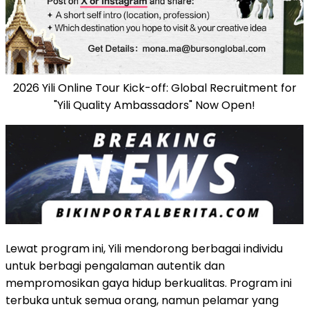
2026 Yili Online Tour Kick-off: Global Recruitment for
"Yili Quality Ambassadors" Now Open!
Lewat program ini, Yili mendorong berbagai individu
untuk berbagi pengalaman autentik dan
mempromosikan gaya hidup berkualitas. Program ini
terbuka untuk semua orang, namun pelamar yang