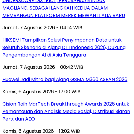
UNDERSCORE DISTRICT, PERUSAHAAN INDUK
MAGLIANO, SEBAGAI LANGKAH KEDUA DALAM
MEMBANGUN PLATFORM MEREK MEWAH ITALIA BARU
Jumat, 7 Agustus 2026 - 04:14 WIB
HIKSEMI Tampilkan Solusi Penyimpanan Data untuk
Seluruh Skenario di Ajang DTI Indonesia 2026, Dukung
Pengembangan AI di Asia Tenggara
Jumat, 7 Agustus 2026 - 00:42 WIB
Huawei Jadi Mitra bagi Ajang GSMA M360 ASEAN 2026
Kamis, 6 Agustus 2026 - 17:00 WIB
Cision Raih MarTech Breakthrough Awards 2026 untuk
Pemantauan dan Analisis Media Sosial, Distribusi Siaran
Pers, dan AEO
Kamis, 6 Agustus 2026 - 13:02 WIB