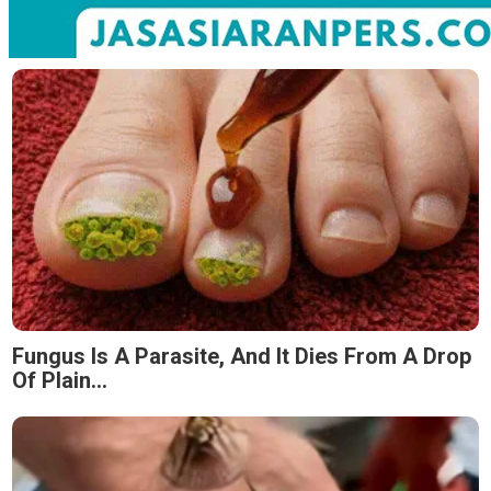
Fungus Is A Parasite, And It Dies From A Drop
Of Plain...