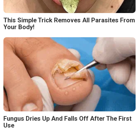
This Simple Trick Removes All Parasites From
Your Body!
Fungus Dries Up And Falls Off After The First
Use