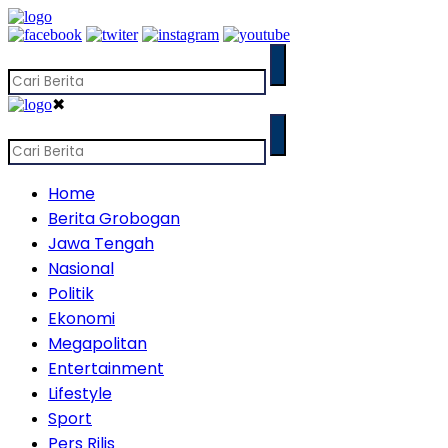
✖
Home
Berita Grobogan
Jawa Tengah
Nasional
Politik
Ekonomi
Megapolitan
Entertainment
Lifestyle
Sport
Pers Rilis